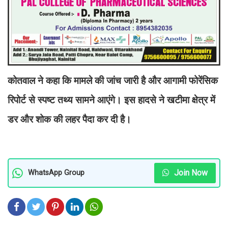
कोतवाल ने कहा कि मामले की जांच जारी है और आगामी फोरेंसिक
रिपोर्ट से स्पष्ट तथ्य सामने आएंगे। इस हादसे ने खटीमा क्षेत्र में
डर और शोक की लहर पैदा कर दी है।
Join Now
WhatsApp Group