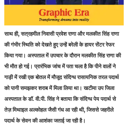
साथ ही, सत्रहमील निवासी प्रवेश राणा और मलकीत सिंह राणा
की गंभीर स्थिति को देखते हुए उन्हें बरेली के हायर सेंटर रेफर
किया गया। अस्पताल में उपचार के दौरान मलकीत सिंह राणा की
भी मौत हो गई। प्रारंभिक जांच में पता चला है कि पीने वालों ने
गाड़ी में रखी एक बोतल में मौजूद संदिग्ध रासायनिक तरल पदार्थ
को पानी समझकर शराब में मिला लिया था। खटीमा उप जिला
अस्पताल के डॉ. वी.पी. सिंह ने बताया कि संदिग्ध पेय पदार्थ से
तेज़ मिथाइल अल्कोहल जैसी गंध आ रही थी, जिससे जहरीले
पदार्थ के सेवन की आशंका जताई जा रही है।