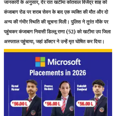
जानकारी के अनुसार, देर रात खटीमा कोतवाल विजेंद्र शाह को
कंजाबाग रोड पर शराब सेवन के बाद एक व्यक्ति की मौत और दो
अन्य की गंभीर स्थिति की सूचना मिली। पुलिस ने तुरंत मौके पर
पहुंचकर कंजाबाग निवासी डिल्लू राणा (52) को खटीमा उप जिला
अस्पताल पहुंचाया, जहां डॉक्टर ने उन्हें मृत घोषित कर दिया।