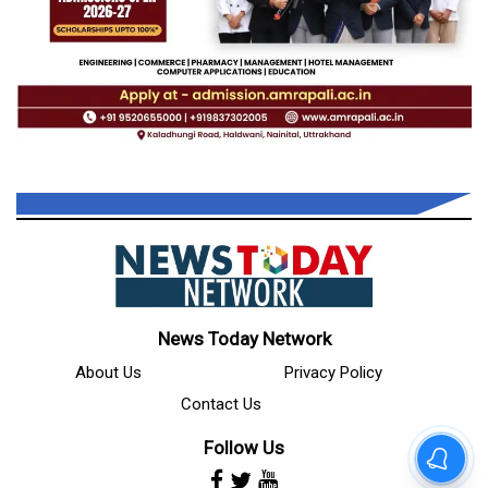
News Today Network
About Us
Privacy Policy
Contact Us
Follow Us