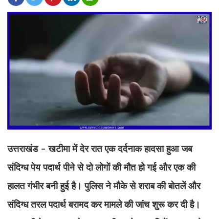
उत्तराखंड - खटीमा में देर रात एक दर्दनाक हादसा हुआ जब
संदिग्ध पेय पदार्थ पीने से दो लोगों की मौत हो गई और एक की
हालत गंभीर बनी हुई है। पुलिस ने मौके से शराब की बोतलें और
संदिग्ध तरल पदार्थ बरामद कर मामले की जांच शुरू कर दी है।