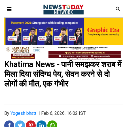
Khatima News - पानी समझकर शराब में
मिला दिया संदिग्ध पेय, सेवन करने से दो
लाेगों की मौत, एक गंभीर
By
Yogesh bhatt
|
Feb 6, 2026, 16:02 IST