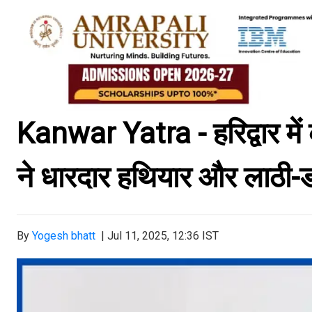
Kanwar Yatra - हरिद्वार में 
ने धारदार हथियार और लाठी-डं
By
Yogesh bhatt
|
Jul 11, 2025, 12:36 IST