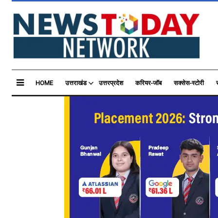
HOME
उत्तराखंड
उत्तरप्रदेश
करियर-जॉब
सक्सेस-स्टोरी