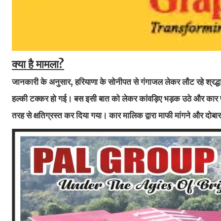
क्या है मामला?
जानकारी के अनुसार, हरियाणा के सोनीपत से गंगाजल लेकर लौट रहे श्रद्धालु
हल्की टक्कर हो गई। बस इसी बात को लेकर कांवड़िए भड़क उठे और कार प
तरह से क्षतिग्रस्त कर दिया गया। कार मालिक द्वारा माफी मांगने और दोबार