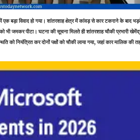
 में एक बड़ा विवाद हो गया। शांतरशाह क्षेत्र में कांवड़ से कार टकराने के बाद भड़क
 को भी जमकर पीटा। घटना की सूचना मिलते ही शांतरशाह चौकी प्रभारी खेमेंद्
्थिति को नियंत्रित कर दोनों पक्षों को चौकी लाया गया, जहां कार मालिक की त