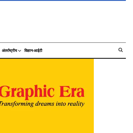
अंतर्राष्ट्रीय
विज्ञान-आईटी