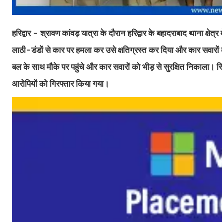
हरिद्वार - श्रावण कांवड़ यात्रा के दौरान हरिद्वार के बहादराबाद थाना क्षेत्र
लाठी-डंडों से कार पर हमला कर उसे क्षतिग्रस्त कर दिया और कार सवारों
बल के साथ मौके पर पहुंचे और कार सवारों को भीड़ से सुरक्षित निकाला। स
आरोपियों को गिरफ्तार किया गया।