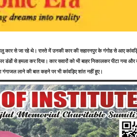
 कार से जा रहे थे। रास्ते में उनकी कार की सहारनपुर के गंगोह से आए कांवड़िय
र डंडों से हमला कर दिया। कार सवारों को भी बाहर निकालकर पीटा गया और व
ा गंगाजल लाने की बात कहने पर भी कांवड़िए शांत नहीं हुए।