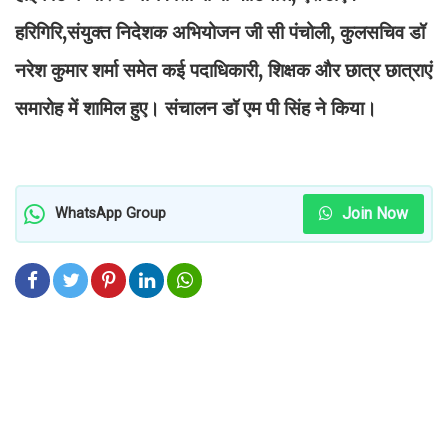
हरिगिरि,संयुक्त निदेशक अभियोजन जी सी पंचोली, कुलसचिव डॉ
नरेश कुमार शर्मा समेत कई पदाधिकारी, शिक्षक और छात्र छात्राएं
समारोह में शामिल हुए। संचालन डॉ एम पी सिंह ने किया।
Join Now
WhatsApp Group