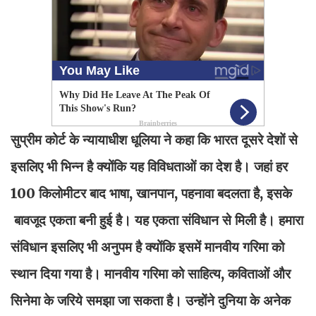
सुप्रीम कोर्ट के न्यायाधीश धूलिया ने कहा कि भारत दूसरे देशों से
इसलिए भी भिन्न है क्योंकि यह विविधताओं का देश है। जहां हर
100 किलोमीटर बाद भाषा, खानपान, पहनावा बदलता है, इसके
बावजूद एकता बनी हुई है। यह एकता संविधान से मिली है। हमारा
संविधान इसलिए भी अनुपम है क्योंकि इसमें मानवीय गरिमा को
स्थान दिया गया है। मानवीय गरिमा को साहित्य, कविताओं और
सिनेमा के जरिये समझा जा सकता है। उन्होंने दुनिया के अनेक