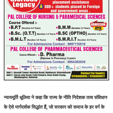
न्यायमूर्ति धूलिया ने कहा कि राज्य के नीति निदेशक तत्व संविधान
के ऐसे मार्गदर्शक सिद्धांत हैं, जो सरकार को समाज के हर वर्ग के