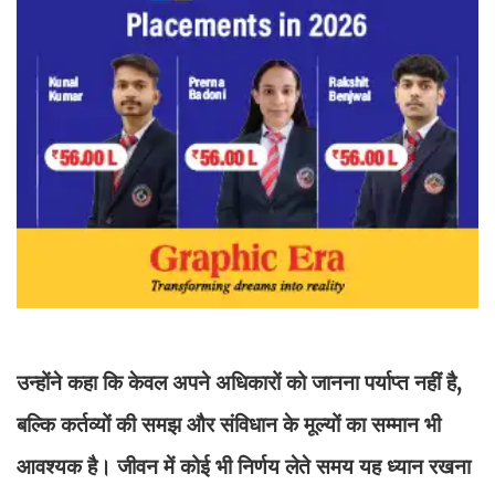
उन्होंने कहा कि केवल अपने अधिकारों को जानना पर्याप्त नहीं है,
बल्कि कर्तव्यों की समझ और संविधान के मूल्यों का सम्मान भी
आवश्यक है। जीवन में कोई भी निर्णय लेते समय यह ध्यान रखना