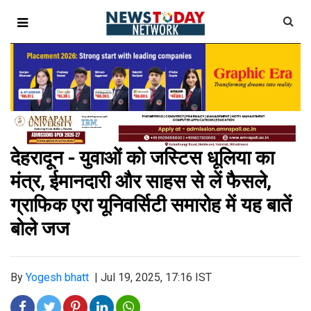
देहरादून - युवाओं को जस्टिस धूलिया का
मंत्र, ईमानदारी और साहस से लें फैसले,
ग्राफिक एरा यूनिवर्सिटी समारोह में यह बातें
बोले जज
By
Yogesh bhatt
|
Jul 19, 2025, 17:16 IST