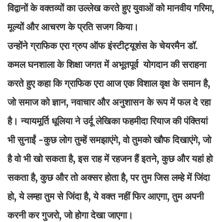
विद्वानों के वक्तव्यों का उल्लेख करते हुए युवाओं को मानवीय गरिमा,
मूल्यों और आचरण के प्रति सजग किया।
उन्होंने ग्राफिक एरा ग्रुप ऑफ इंस्टीट्यूशंस के चेयरमैन डॉ.
कमल घनशाला के शिक्षा जगत में अभूतपूर्व योगदान की सराहना
करते हुए कहा कि ग्राफिक एरा आज एक विशाल वृक्ष के समान है,
जो समाज को ज्ञान, नवाचार और अनुशासन के रूप में फल दे रहा
है। न्यायमूर्ति धूलिया ने उर्दू लेखिका फहमीदा रियाज की पंक्तियां
भी सुनाईं -कुछ लोग तुम्हें समझाएंगे, वो तुमको खौफ दिखाएंगे, जो
है वो भी खो सकता है, इस राह में रहजन हैं इतने, कुछ और यहां हो
सकता है, कुछ और तो अक्सर होता है, पर तुम जिस लम्हे में जिंदा
हो, ये लम्हा तुम से जिंदा है, ये वक्त नहीं फिर आएगा, तुम अपनी
करनी कर गुजरो, जो होगा देखा जाएगा।