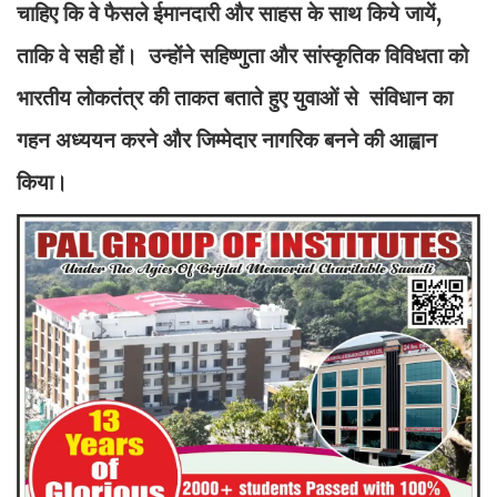
चाहिए कि वे फैसले ईमानदारी और साहस के साथ किये जायें,
ताकि वे सही हों। उन्होंने सहिष्णुता और सांस्कृतिक विविधता को
भारतीय लोकतंत्र की ताकत बताते हुए युवाओं से संविधान का
गहन अध्ययन करने और जिम्मेदार नागरिक बनने की आह्वान
किया।