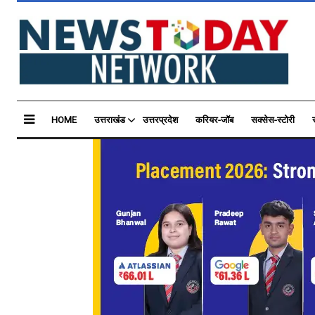
HOME
उत्तराखंड
उत्तरप्रदेश
करियर-जॉब
सक्सेस-स्टोरी