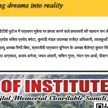
सीटीवी फुटेज में पत्रकार मुकेश पर हमला करने वाले हमलावरों की पहचान कर ल
रदेश सचिव प्रमोद बमेटा, कुमाऊँ मंडल उपाध्यक्ष राजेंद्र अधिकारी, लालकुआँ 
अध्यक्ष रिम्पी बिष्ट, श्रमजीवी पत्रकार यूनियन के अध्यक्ष शैलेन्द्र कुमार सिं
द अग्रवाल, अजय अनेजा, जफर अंसारी, सचिन गुप्ता, नंदन राम आर्या, दीवान स