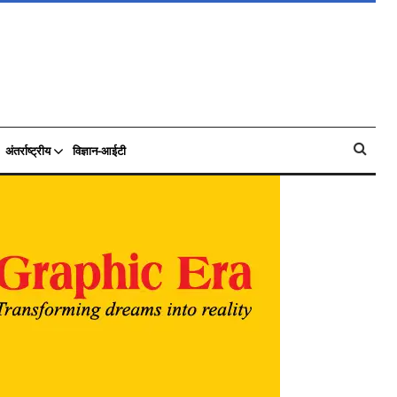
अंतर्राष्ट्रीय
विज्ञान-आईटी