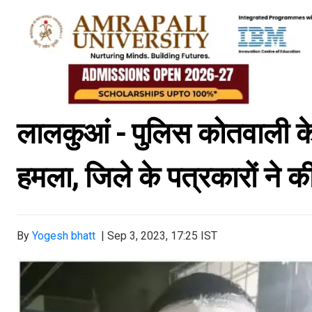
लालकुआं
- पुलिस कोतवाली
क
हमला, जिले के पत्रकारों ने 
By
Yogesh bhatt
|
Sep 3, 2023, 17:25 IST