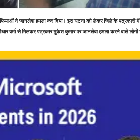
याओं ने जानलेवा हमला कर दिया। इस घटना को लेकर जिले के पत्रकारों में
 वर्मा से मिलकर पत्रकार मुकेश कुमार पर जानलेवा हमला करने वाले लोगों 