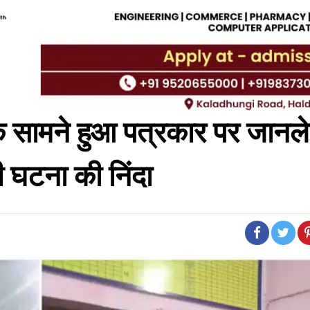
े सामने हुआ पत्रकार पर जानले
की घटना की निंदा