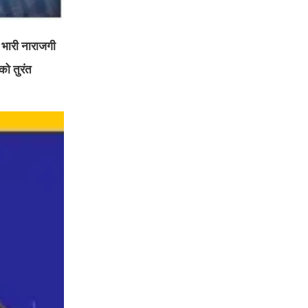
 भारी नाराजगी
को तुरंत