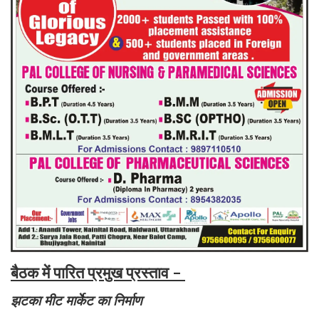
बैठक में पारित प्रमुख प्रस्ताव -
झटका मीट मार्केट का निर्माण