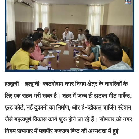
हल्द्वानी - हल्द्वानी-काठगोदाम नगर निगम क्षेत्र के नागरिकों के
लिए एक राहत भरी खबर है। शहर में जल्द ही झटका मीट मार्केट,
फूड कोर्ट, नई दुकानों का निर्माण, और ई-व्हीकल चार्जिंग स्टेशन
जैसे महत्वपूर्ण विकास कार्य शुरू होने जा रहे हैं। सोमवार को नगर
निगम सभागार में महापौर गजराज बिष्ट की अध्यक्षता में हुई