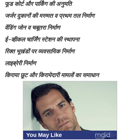
फूड कोर्ट और पार्किंग की अनुमति
जर्जर दुकानों की मरम्मत व प्रथम तल निर्माण
वेंडिंग जोन व चबूतरा निर्माण
ई-व्हीकल चार्जिंग स्टेशन की स्थापना
रिक्त भूखंडों पर व्यवसायिक निर्माण
लाइब्रेरी निर्माण
किराया छूट और किरायेदारी मामलों का समाधान