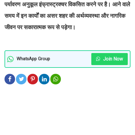
पर्यावरण अनुकूल इंफ्रास्ट्रक्चर विकसित करने पर है। आने वाले
समय में इन कार्यों का असर शहर की अर्थव्यवस्था और नागरिक
जीवन पर सकारात्मक रूप से पड़ेगा।
Join Now
WhatsApp Group