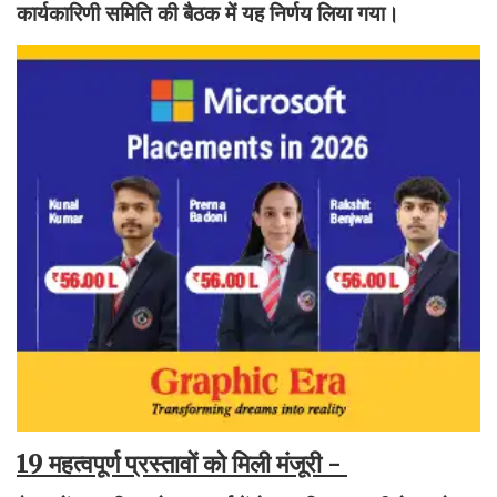
कार्यकारिणी समिति की बैठक में यह निर्णय लिया गया।
19 महत्वपूर्ण प्रस्तावों को मिली मंजूरी -