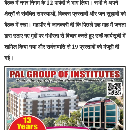
बैठक में नगर निगम के 12 पार्षदों ने भाग लिया। सभी ने अपने
क्षेत्रों से संबंधित समस्याओं, विकास प्रस्तावों और जन सुझावों को
बैठक में रखा। महापौर ने जानकारी दी कि पिछले छह माह में जनता
द्वारा उठाए गए मुद्दों पर गंभीरता से विचार करते हुए उन्हें कार्यसूची में
शामिल किया गया और सर्वसम्मति से 19 प्रस्तावों को मंजूरी दी
गई।