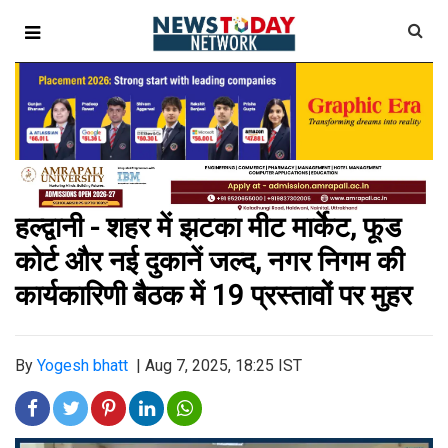
हल्द्वानी - शहर में झटका मीट मार्केट, फूड
कोर्ट और नई दुकानें जल्द, नगर निगम की
कार्यकारिणी बैठक में 19 प्रस्तावों पर मुहर
By
Yogesh bhatt
|
Aug 7, 2025, 18:25 IST