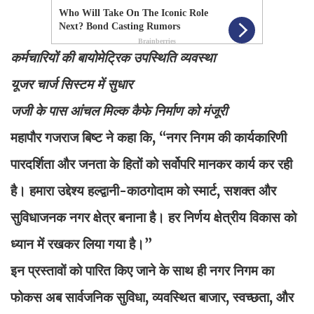
कर्मचारियों की बायोमेट्रिक उपस्थिति व्यवस्था
यूजर चार्ज सिस्टम में सुधार
जजी के पास आंचल मिल्क कैफे निर्माण को मंजूरी
महापौर गजराज बिष्ट ने कहा कि, “नगर निगम की कार्यकारिणी
पारदर्शिता और जनता के हितों को सर्वोपरि मानकर कार्य कर रही
है। हमारा उद्देश्य हल्द्वानी-काठगोदाम को स्मार्ट, सशक्त और
सुविधाजनक नगर क्षेत्र बनाना है। हर निर्णय क्षेत्रीय विकास को
ध्यान में रखकर लिया गया है।”
इन प्रस्तावों को पारित किए जाने के साथ ही नगर निगम का
फोकस अब सार्वजनिक सुविधा, व्यवस्थित बाजार, स्वच्छता, और