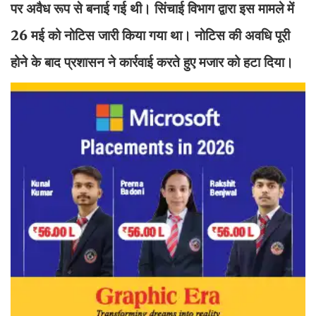
पर अवैध रूप से बनाई गई थी। सिंचाई विभाग द्वारा इस मामले में
26 मई को नोटिस जारी किया गया था। नोटिस की अवधि पूरी
होने के बाद प्रशासन ने कार्रवाई करते हुए मजार को हटा दिया।