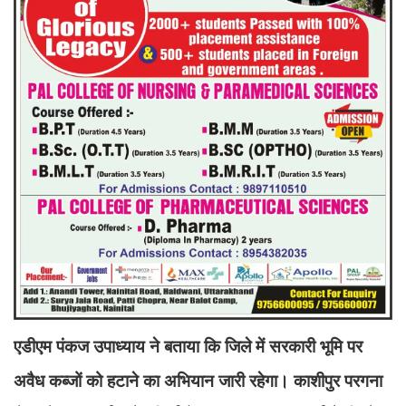
एडीएम पंकज उपाध्याय ने बताया कि जिले में सरकारी भूमि पर
अवैध कब्जों को हटाने का अभियान जारी रहेगा। काशीपुर परगना