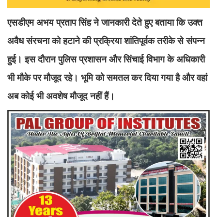
एसडीएम अभय प्रताप सिंह ने जानकारी देते हुए बताया कि उक्त
अवैध संरचना को हटाने की प्रक्रिया शांतिपूर्वक तरीके से संपन्न
हुई। इस दौरान पुलिस प्रशासन और सिंचाई विभाग के अधिकारी
भी मौके पर मौजूद रहे। भूमि को समतल कर दिया गया है और वहां
अब कोई भी अवशेष मौजूद नहीं हैं।