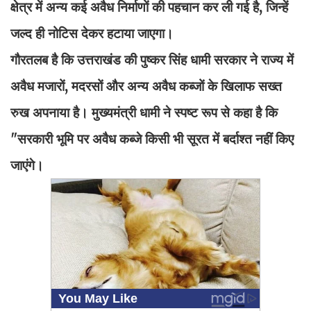
क्षेत्र में अन्य कई अवैध निर्माणों की पहचान कर ली गई है, जिन्हें
जल्द ही नोटिस देकर हटाया जाएगा।
गौरतलब है कि उत्तराखंड की पुष्कर सिंह धामी सरकार ने राज्य में
अवैध मजारों, मदरसों और अन्य अवैध कब्जों के खिलाफ सख्त
रुख अपनाया है। मुख्यमंत्री धामी ने स्पष्ट रूप से कहा है कि
"सरकारी भूमि पर अवैध कब्जे किसी भी सूरत में बर्दाश्त नहीं किए
जाएंगे।