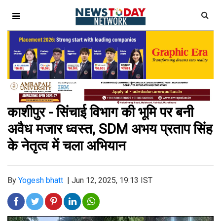
काशीपुर - सिंचाई विभाग की भूमि पर बनी
अवैध मजार ध्वस्त, SDM अभय प्रताप सिंह
के नेतृत्व में चला अभियान
By
Yogesh bhatt
|
Jun 12, 2025, 19:13 IST