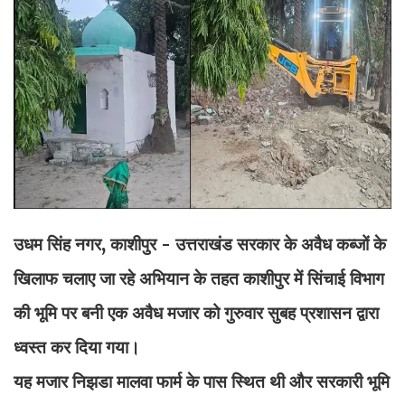
उधम सिंह नगर, काशीपुर - उत्तराखंड सरकार के अवैध कब्जों के
खिलाफ चलाए जा रहे अभियान के तहत काशीपुर में सिंचाई विभाग
की भूमि पर बनी एक अवैध मजार को गुरुवार सुबह प्रशासन द्वारा
ध्वस्त कर दिया गया।
यह मजार निझडा मालवा फार्म के पास स्थित थी और सरकारी भूमि