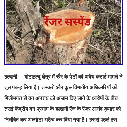
हल्द्वानी - मोटाहल्दु क्षेत्र में खैर के पेड़ों की अवैध कटाई मामले ने
तूल पकड़ लिया है। तस्करों और कुछ विभागीय अधिकारियों की
मिलीभगत से वन अपराध को अंजाम दिए जाने के आरोपों के बीच
तराई केंद्रीय वन प्रभाग के हल्द्वानी रेंज के रेंजर आनंद कुमार को
निलंबित कर अल्मोड़ा अटैच कर दिया गया है। इससे पहले इस