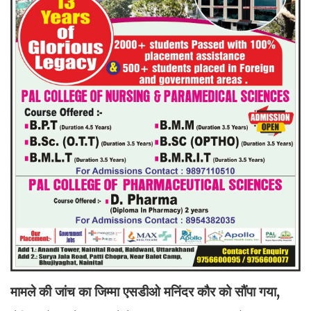
मामले की जांच का जिम्मा एसडीओ मनिंदर कौर को सौंपा गया,