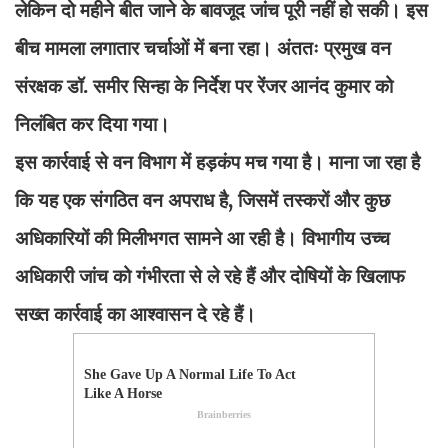
लेकिन दो महीने बीत जाने के बावजूद जांच पूरी नहीं हो सकी। इस
बीच मामला लगातार चर्चाओं में बना रहा। अंततः प्रमुख वन
संरक्षक डॉ. समीर सिन्हा के निर्देश पर रेंजर आनंद कुमार को
निलंबित कर दिया गया।
इस कार्रवाई से वन विभाग में हड़कंप मच गया है। माना जा रहा है
कि यह एक संगठित वन अपराध है, जिसमें तस्करों और कुछ
अधिकारियों की मिलीभगत सामने आ रही है। विभागीय उच्च
अधिकारी जांच को गंभीरता से ले रहे हैं और दोषियों के खिलाफ
सख्त कार्रवाई का आश्वासन दे रहे हैं।