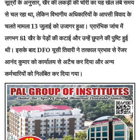
सूत्रों के अनुसार, खैर की लकड़ी की चोरी का यह खेल लंबे समय
से चल रहा था, लेकिन विभागीय अधिकारियों के आपसी विवाद के
चलते मामला 13 जुलाई को उजागर हुआ। प्रारंभिक जांच में
लगभग 81 खैर के पेड़ों की कटाई और उन्हें छुपाने की पुष्टि हुई
थी। इसके बाद DFO यूसी तिवारी ने तत्काल प्रभाव से रेंजर
आनंद कुमार को कार्यालय से अटैच कर दिया और अन्य
कर्मचारियों को निलंबित कर दिया गया।