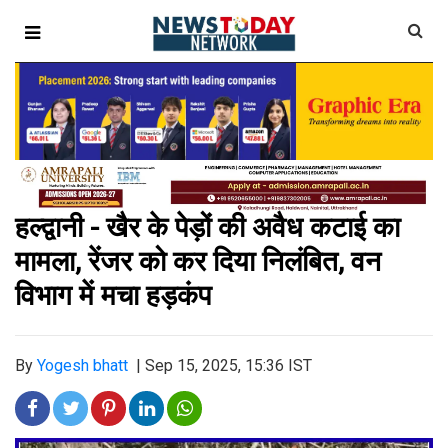
हल्द्वानी - खैर के पेड़ों की अवैध कटाई का
मामला, रेंजर को कर दिया निलंबित, वन
विभाग में मचा हड़कंप
By
Yogesh bhatt
|
Sep 15, 2025, 15:36 IST