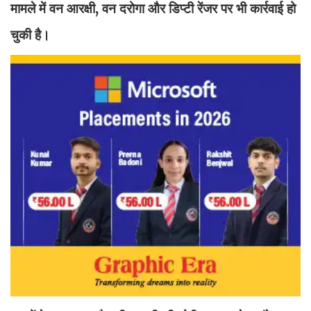
मामले में वन आरक्षी, वन दरोगा और डिप्टी रेंजर पर भी कार्रवाई हो
चुकी है।