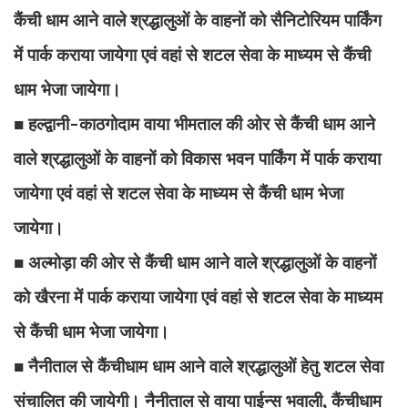
कैंची धाम आने वाले श्रद्धालुओं के वाहनों को सैनिटोरियम पार्किंग
में पार्क कराया जायेगा एवं वहां से शटल सेवा के माध्यम से कैंची
धाम भेजा जायेगा।
■ हल्द्वानी-काठगोदाम वाया भीमताल की ओर से कैंची धाम आने
वाले श्रद्धालुओं के वाहनों को विकास भवन पार्किंग में पार्क कराया
जायेगा एवं वहां से शटल सेवा के माध्यम से कैंची धाम भेजा
जायेगा।
■ अल्मोड़ा की ओर से कैंची धाम आने वाले श्रद्धालुओं के वाहनों
को खैरना में पार्क कराया जायेगा एवं वहां से शटल सेवा के माध्यम
से कैंची धाम भेजा जायेगा।
■ नैनीताल से कैंचीधाम धाम आने वाले श्रद्धालुओं हेतु शटल सेवा
संचालित की जायेगी। नैनीताल से वाया पाईन्स भवाली, कैंचीधाम