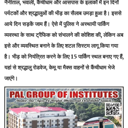
नैनीताल, भवाली, कैंचीधाम और आसपास के इलाकों में इन दिनों
पर्यटकों और श्रद्धालुओं की भीड़ का सैलाब उमड़ा हुआ है। इससे
आये दिन सड़कें जाम हैं। ऐसे में पुलिस ने अस्थायी पार्किंग
व्यवस्था के साथ ट्रैफिक को संभालने की कोशिश की, लेकिन अब
इसे और व्यवस्थित बनाने के लिए शटल सिस्टम लागू किया गया
है। भीड़ को नियंत्रित करने के लिए 15 पार्किंग स्थल बनाए गए हैं,
यहां से श्रद्धालु रोडवेज, केमू या मैक्स वाहनों से कैंचीधाम भेजे
जाएंगे।