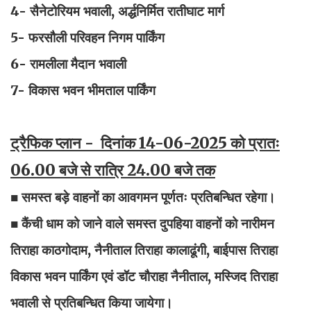
4- सैनेटोरियम भवाली, अर्द्धनिर्मित रातीघाट मार्ग
5- फरसौली परिवहन निगम पार्किंग
6- रामलीला मैदान भवाली
7- विकास भवन भीमताल पार्किंग
ट्रैफिक प्लान - दिनांक 14-06-2025 को प्रातः
06.00 बजे से रात्रि 24.00 बजे तक
■ समस्त बड़े वाहनों का आवगमन पूर्णतः प्रतिबन्धित रहेगा।
■ कैंची धाम को जाने वाले समस्त दुपहिया वाहनों को नारीमन
तिराहा काठगोदाम, नैनीताल तिराहा कालाढूंगी, बाईपास तिराहा
विकास भवन पार्किंग एवं डॉट चौराहा नैनीताल, मस्जिद तिराहा
भवाली से प्रतिबन्धित किया जायेगा।