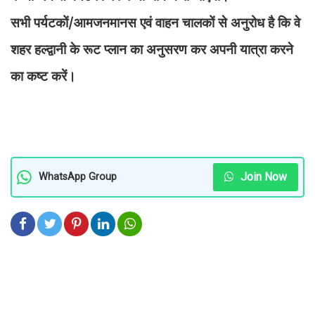
सभी पर्यटकों/आमजनमानस एवं वाहन चालकों से अनुरोध है कि वे
शहर हल्द्वानी के रूट प्लान का अनुसरण कर अपनी यात्रा करने
का कष्ट करें।
Join Now
WhatsApp Group