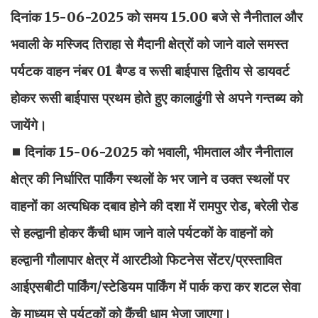
दिनांक 15-06-2025 को समय 15.00 बजे से नैनीताल और
भवाली के मस्जिद तिराहा से मैदानी क्षेत्रों को जाने वाले समस्त
पर्यटक वाहन नंबर 01 बैण्ड व रूसी बाईपास द्वितीय से डायवर्ट
होकर रूसी बाईपास प्रथम होते हुए कालाढुंगी से अपने गन्तब्य को
जायेंगे।
◼ दिनांक 15-06-2025 को भवाली, भीमताल और नैनीताल
क्षेत्र की निर्धारित पार्किंग स्थलों के भर जाने व उक्त स्थलों पर
वाहनों का अत्यधिक दबाव होने की दशा में रामपुर रोड, बरेली रोड
से हल्द्वानी होकर कैंची धाम जाने वाले पर्यटकों के वाहनों को
हल्द्वानी गौलापार क्षेत्र में आरटीओ फिटनेस सेंटर/प्रस्तावित
आईएसबीटी पार्किंग/स्टेडियम पार्किंग में पार्क करा कर शटल सेवा
के माध्यम से पर्यटकों को कैंची धाम भेजा जाएगा।