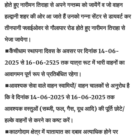
होते हुए नारीमन तिराहा से अपने गन्तब्य को जायेंगें व जो वाहन
हल्द्वानी शहर की ओर आ जाते हैं उनको गन्ना सेंटर से डायवर्ट कर
तीनपानी फ्लाईओवर से गौलापार रोड होते हुए नारीमन तिराहा से
भेजा जायेगा।
◼कैंचीधाम स्थापना दिवस के अवसर पर दिनांक 14-06-
2025 से 16-06-2525 तक यात्रा रूट में भारी वाहनों का
आवागमन पूर्ण रूप से प्रतिबंधित रहेगा।
◼आवश्यक सेवा वाले वाहन स्वामियों/ वाहन चालकों से अनुरोध है
कि वे दिनांक 14-06-2025 से 16-06-2025 तक
आवश्यक वस्तुओं (सब्जी, फल, गैस, दूध आदि) की पूर्ति छोटे/
हल्के वाहनों से करने का कष्ट करें।
◼काठगोदाम क्षेत्र में यातायात का दबाव अत्याधिक होने पर