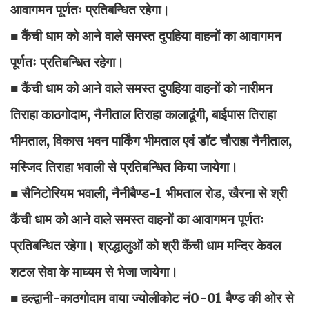
आवागमन पूर्णतः प्रतिबन्धित रहेगा।
■ कैंची धाम को आने वाले समस्त दुपहिया वाहनों का आवागमन
पूर्णतः प्रतिबन्धित रहेगा।
■ कैंची धाम को आने वाले समस्त दुपहिया वाहनों को नारीमन
तिराहा काठगोदाम, नैनीताल तिराहा कालाढूंगी, बाईपास तिराहा
भीमताल, विकास भवन पार्किंग भीमताल एवं डॉट चौराहा नैनीताल,
मस्जिद तिराहा भवाली से प्रतिबन्धित किया जायेगा।
■ सैनिटोरियम भवाली, नैनीबैण्ड-1 भीमताल रोड, खैरना से श्री
कैंची धाम को आने वाले समस्त वाहनों का आवागमन पूर्णतः
प्रतिबन्धित रहेगा। श्रद्धालुओं को श्री कैंची धाम मन्दिर केवल
शटल सेवा के माध्यम से भेजा जायेगा।
■ हल्द्वानी-काठगोदाम वाया ज्योलीकोट नं0-01 बैण्ड की ओर से