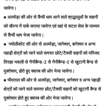
जायेगा।
■ अल्मोड़ा की ओर से कैंची धाम आने वाले श्रद्धालुओं के वाहनों
को खैरना में पार्क कराया जायेगा एवं वहां से शटल सेवा के माध्यम
से कैंची धाम भेजा जायेगा।
■ ज्योलीकोट की ओर से अल्मोड़ा, जागेश्वर, बागेश्वर व अन्य
पहाड़ी क्षेत्रों को जाने वाले समस्त छोटे/टैक्सी वाहनों को मस्जिद
तिराहा भवाली से नैनीबैण्ड-2 से नैनीबैण्ड-1 से खुटानी बैण्ड से
मुक्तेश्वर, होते हुए क्वारब की ओर भेजा जायेगा।
■ भीमताल की ओर से अल्मोड़ा, जागेश्वर, बागेश्वर व अन्य पहाड़ी
क्षेत्रों को जाने वाले समस्त छोट/टैक्सी वाहनों को खुटानी बैण्ड से
मुक्तेश्वर होते हुए क्वारब की ओर भेजा जायेगा।