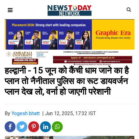
हल्द्वानी - 15 जून को कैंची धाम जाने का है
प्लान तो नैनीताल पुलिस का रूट डायवर्जन
प्लान देख लो, वर्ना हो जाएगी परेशानी
By
Yogesh bhatt
|
Jun 12, 2025, 17:32 IST