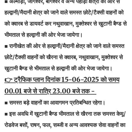
■ अल्मोड़ा, जागेश्वर, बागेश्वर व अन्य पहाड़ी क्षेत्रों की ओर से
हल्द्वानी/मैदानी क्षेत्र को जाने वाले समस्त छोटे/टैक्सी वाहनों को
को क्वारब से डायवर्ट कर नथुवाखान, मुक्तेश्वर से खुटानी बैण्ड से
भीमताल से हल्द्वानी की ओर भेजा जायेगा।
■ रानीखेत की ओर से हल्द्वानी/मैदानी क्षेत्र को जाने वाले समस्त
छोटे/टैक्सी वाहनों को खैरना से क्वारब, नथुवाखान, मुक्तेश्वर से
खुटानी बैण्ड से भीमताल से हल्द्वानी की ओर भेजा जायेगा।
👉 ट्रैफिक प्लान दिनांक 15-06-2025 को समय
00.01 बजे से रात्रि 23.00 बजे तक -
■ समस्त बड़े वाहनों का आवागमन प्रतिबन्धित रहेगा।
■ इस अवधि में खुटानी बैण्ड भीमताल से खैरना तक समस्त केमू/
रोडवेज बसों, राषन, फल, सब्जी व अन्य आवश्यक सेवा वाहनों का