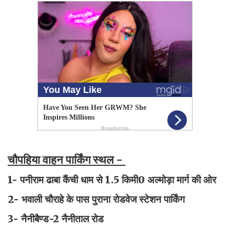
चौपहिया वाहन पार्किंग स्थल -
1- पनीराम ढाबा कैंची धाम से 1.5 किमी0 अल्मोड़ा मार्ग की ओर
2- भवाली चौराहे के पास पुराना रोडवेज स्टेशन पार्किंग
3- नैनीबैण्ड-2 नैनीताल रोड