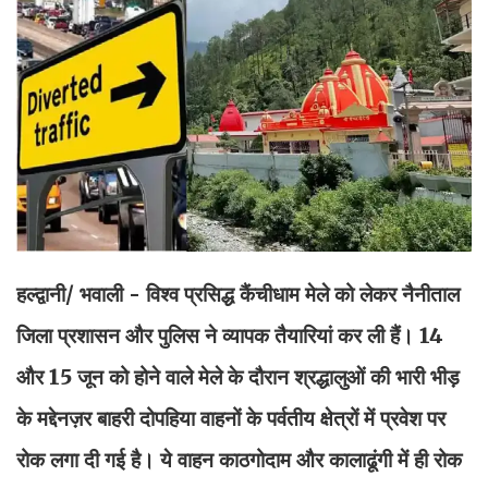
हल्द्वानी/ भवाली - विश्व प्रसिद्ध कैंचीधाम मेले को लेकर नैनीताल
जिला प्रशासन और पुलिस ने व्यापक तैयारियां कर ली हैं। 14
और 15 जून को होने वाले मेले के दौरान श्रद्धालुओं की भारी भीड़
के मद्देनज़र बाहरी दोपहिया वाहनों के पर्वतीय क्षेत्रों में प्रवेश पर
रोक लगा दी गई है। ये वाहन काठगोदाम और कालाढूंगी में ही रोक