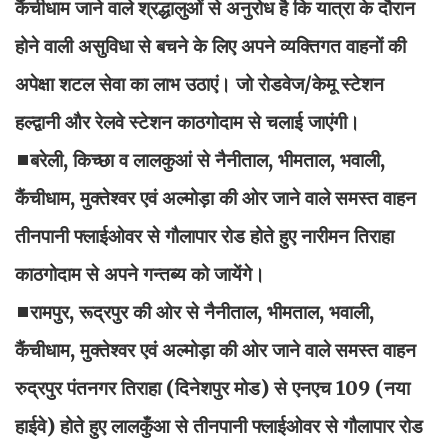
कैंचीधाम जाने वाले श्रद्धालुओं से अनुरोध है कि यात्रा के दौरान
होने वाली असुविधा से बचने के लिए अपने व्यक्तिगत वाहनों की
अपेक्षा शटल सेवा का लाभ उठाएं। जो रोडवेज/केमू स्टेशन
हल्द्वानी और रेलवे स्टेशन काठगोदाम से चलाई जाएंगी।
◼बरेली, किच्छा व लालकुआं से नैनीताल, भीमताल, भवाली,
कैंचीधाम, मुक्तेश्वर एवं अल्मोड़ा की ओर जाने वाले समस्त वाहन
तीनपानी फ्लाईओवर से गौलापार रोड होते हुए नारीमन तिराहा
काठगोदाम से अपने गन्तब्य को जायेंगे।
◼रामपुर, रूद्रपुर की ओर से नैनीताल, भीमताल, भवाली,
कैंचीधाम, मुक्तेश्वर एवं अल्मोड़ा की ओर जाने वाले समस्त वाहन
रुद्रपुर पंतनगर तिराहा (दिनेशपुर मोड) से एनएच 109 (नया
हाईवे) होते हुए लालकुँआ से तीनपानी फ्लाईओवर से गौलापार रोड