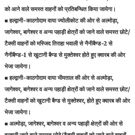
को आने वाले समस्त वाहनों को प्रतिबन्धित किया जायेगा।
■ हल्द्वानी-काठगोदाम वाया ज्योलीकोट की ओर से अल्मोड़ा,
जागेश्वर, बागेश्वर व अन्य पहाड़ी क्षेत्रों को जाने वाले समस्त छोटे/
टैक्सी वाहनों को मस्जिद तिराहा भवाली से नैनीबैण्ड-2 से
नैनीबैण्ड-1 से खुटानी बैण्ड से मुक्तेश्वर होते हुए क्वारब की ओर
भेजा जायेगा।
■ हल्द्वानी-काठगोदाम वाया भीमताल की ओर से अल्मोड़ा,
जागेश्वर, बागेश्वर व अन्य पहाड़ी क्षेत्रों को जाने वाले समस्त छोट/
टैक्सी वाहनों को खुटानी बैण्ड से मुक्तेश्वर, होते हुए क्वारब की ओर
भेजा जायेगा।
■ अल्मोड़ा, जागेश्वर, बागेश्वर व अन्य पहाड़ी क्षेत्रों की ओर से
हल्द्वानी जाने वाले समस्त छोटे/टैक्सी वाहनों को जाने वाले वाहनों