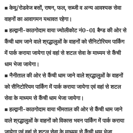
■ केमू/रोडवेज बसों, राषन, फल, सब्जी व अन्य आवश्यक सेवा
वाहनों का आवागमन यथावत रहेगा।
■ हल्द्वानी-काठगोदाम वाया ज्योलीकोट नं0-01 बैण्ड की ओर से
कैंची धाम जाने वाले श्रद्धालुओं के वाहनों को सैनिटोरियम पार्किंग
में पार्क कराया जायेगा एवं वहां से शटल सेवा के माध्यम से कैंची
धाम भेजा जायेगा।
■ नैनीताल की ओर से कैंची धाम जाने वाले श्रद्धालुओं के वाहनों
को सैनिटोरियम पार्किंग में पार्क कराया जायेगा एवं वहां से शटल
सेवा के माध्यम से कैंची धाम भेजा जायेगा।
■ हल्द्वानी-काठगोदाम वाया भीमताल की ओर से कैंची धाम जाने
वाले श्रद्धालुओं के वाहनों को विकास भवन पार्किंग में पार्क कराया
जायेगा एवं वहां से शटल सेवा के माध्यम से कैंची धाम भेजा