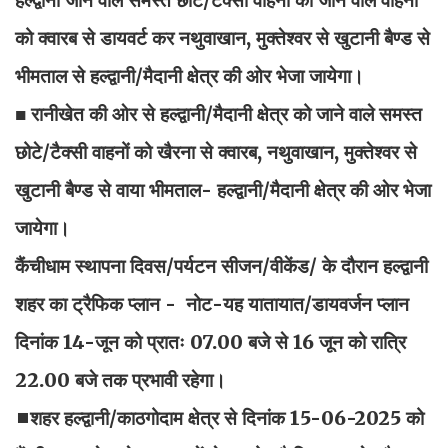
को क्वारब से डायवर्ट कर नथुवाखान, मुक्तेश्वर से खुटानी बैण्ड से
भीमताल से हल्द्वानी/मैदानी क्षेत्र की ओर भेजा जायेगा।
■ रानीखेत की ओर से हल्द्वानी/मैदानी क्षेत्र को जाने वाले समस्त
छोटे/टैक्सी वाहनों को खैरना से क्वारब, नथुवाखान, मुक्तेश्वर से
खुटानी बैण्ड से वाया भीमताल- हल्द्वानी/मैदानी क्षेत्र की ओर भेजा
जायेगा।
कैंचीधाम स्थापना दिवस/पर्यटन सीजन/वीकेंड/ के दौरान हल्द्वानी
शहर का ट्रैफिक प्लान - नोट-यह यातायात/डायवर्जन प्लान
दिनांक 14-जून को प्रातः 07.00 बजे से 16 जून को रात्रि
22.00 बजे तक प्रभावी रहेगा।
◼शहर हल्द्वानी/काठगोदाम क्षेत्र से दिनांक 15-06-2025 को