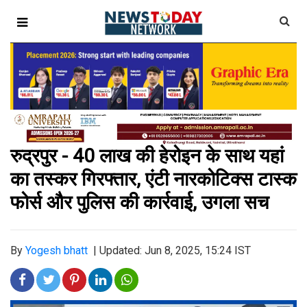
रुद्रपुर - 40 लाख की हेरोइन के साथ यहां
का तस्कर गिरफ्तार, एंटी नारकोटिक्स टास्क
फोर्स और पुलिस की कार्रवाई, उगला सच
By
Yogesh bhatt
|
Updated: Jun 8, 2025, 15:24 IST