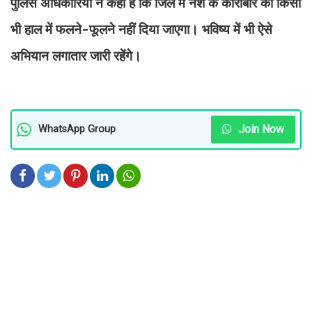
पुलिस अधिकारियों ने कहा है कि जिले में नशे के कारोबार को किसी
भी हाल में फलने-फूलने नहीं दिया जाएगा। भविष्य में भी ऐसे
अभियान लगातार जारी रहेंगे।
Join Now
WhatsApp Group