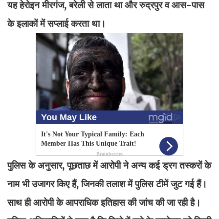
यह हेरोइन मीरगंज, बरेली से लाता था और रुद्रपुर व आस-पास
के इलाकों में सप्लाई करता था।
पुलिस के अनुसार, पूछताछ में आरोपी ने अन्य कई ड्रग तस्करों के
नाम भी उजागर किए हैं, जिनकी तलाश में पुलिस टीमें जुट गई हैं।
साथ ही आरोपी के आपराधिक इतिहास की जांच की जा रही है।