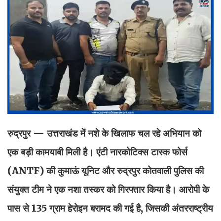
रुद्रपुर — उत्तराखंड में नशे के खिलाफ चल रहे अभियान को
एक बड़ी कामयाबी मिली है। एंटी नारकोटिक्स टास्क फोर्स
(ANTF) की कुमाऊं यूनिट और रुद्रपुर कोतवाली पुलिस की
संयुक्त टीम ने एक नशा तस्कर को गिरफ्तार किया है। आरोपी के
पास से 135 ग्राम हेरोइन बरामद की गई है, जिसकी अंतरराष्ट्रीय