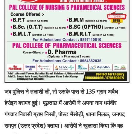
जब पुलिस ने तलाशी ली, तो उसके पास से 135 ग्राम अवैध
हेरोइन बरामद हुई। पूछताछ में आरोपी ने अपना नाम धर्मवीर
गंगवार निवासी ग्राम निस्बी, पोस्ट भैंसोड़ी, थाना मिलक, जनपद
रामपुर (उत्तर प्रदेश) बताया। आरोपी ने खुलासा किया कि वह