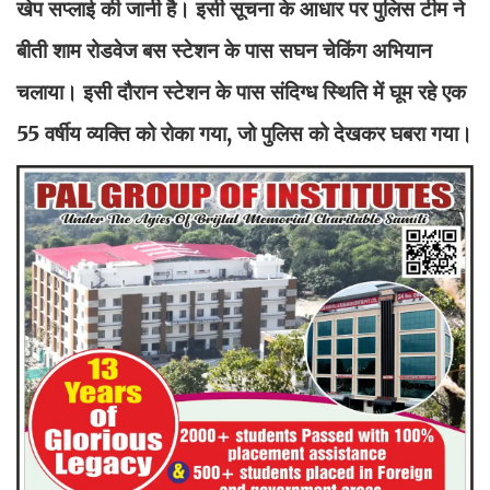
खेप सप्लाई की जानी है। इसी सूचना के आधार पर पुलिस टीम ने
बीती शाम रोडवेज बस स्टेशन के पास सघन चेकिंग अभियान
चलाया। इसी दौरान स्टेशन के पास संदिग्ध स्थिति में घूम रहे एक
55 वर्षीय व्यक्ति को रोका गया, जो पुलिस को देखकर घबरा गया।