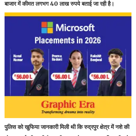
बाजार में कीमत लगभग 40 लाख रुपये बताई जा रही है।
पुलिस को खुफिया जानकारी मिली थी कि रुद्रपुर क्षेत्र में नशे की