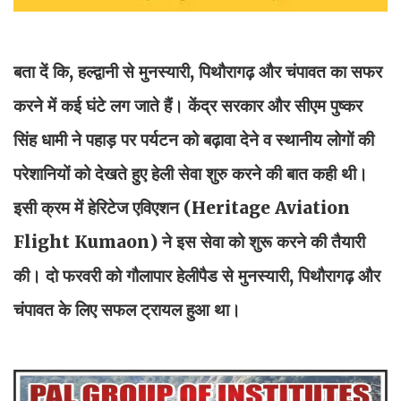
बता दें कि, हल्द्वानी से मुनस्यारी, पिथौरागढ़ और चंपावत का सफर
करने में कई घंटे लग जाते हैं। केंद्र सरकार और सीएम पुष्कर
सिंह धामी ने पहाड़ पर पर्यटन को बढ़ावा देने व स्थानीय लोगों की
परेशानियों को देखते हुए हेली सेवा शुरु करने की बात कही थी।
इसी क्रम में हेरिटेज एविएशन (Heritage Aviation
Flight Kumaon) ने इस सेवा को शुरू करने की तैयारी
की। दो फरवरी को गौलापार हेलीपैड से मुनस्यारी, पिथौरागढ़ और
चंपावत के लिए सफल ट्रायल हुआ था।