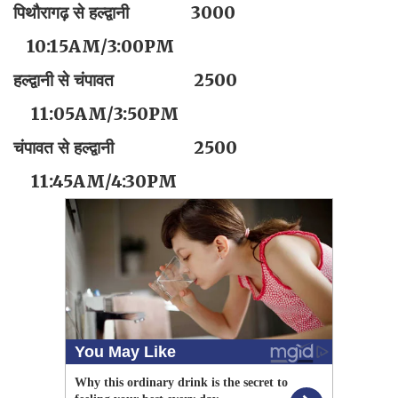
पिथौरागढ़ से हल्द्वानी 3000
10:15AM/3:00PM
हल्द्वानी से चंपावत 2500
11:05AM/3:50PM
चंपावत से हल्द्वानी 2500
11:45AM/4:30PM