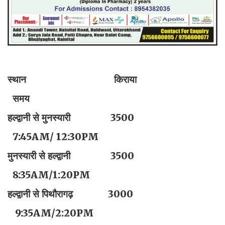
स्थान किराया
समय
हल्द्वानी से मुनस्यारी 3500
7:45AM/ 12:30PM
मुनस्यारी से हल्द्वानी 3500
8:35AM/1:20PM
हल्द्वानी से पिथौरागढ़ 3000
9:35AM/2:20PM