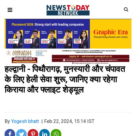
हल्द्वानी - पिथौरागढ़, मुनस्यारी और चंपावत
के लिए हेली सेवा शुरू, जानिए क्या रहेगा
किराया और फ्लाइट शेड्यूल
By
Yogesh bhatt
|
Feb 22, 2024, 15:14 IST