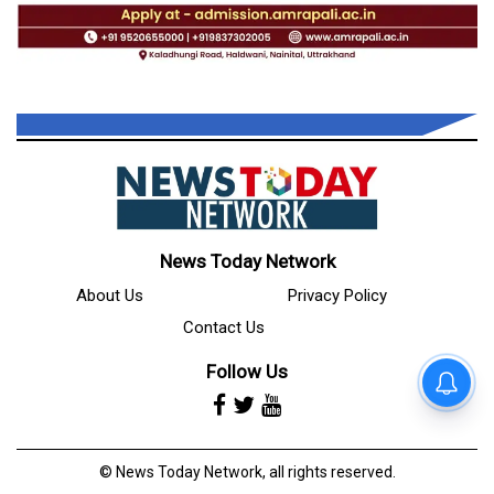
News Today Network
About Us
Privacy Policy
Contact Us
Follow Us
© News Today Network, all rights reserved.