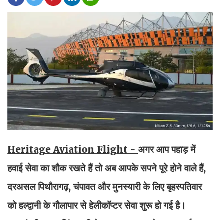
Heritage Aviation Flight -
अगर आप पहाड़ में
हवाई सेवा का शौक रखते हैं तो अब आपके सपने पूरे होने वाले हैं,
दरअसल पिथौरागढ़, चंपावत और मुनस्यारी के लिए बृहस्पतिवार
को हल्द्वानी के गौलापार से हेलीकॉप्टर सेवा शुरू हो गई है।