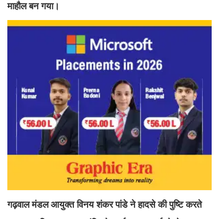
माहौल बन गया।
गढ़वाल मंडल आयुक्त विनय शंकर पांडे ने हादसे की पुष्टि करते