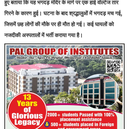
हुए बताया कि यह भगदड़ मंदिर के मार्ग पर एक हाई वोल्टेज तार
गिरने के कारण हुई। घटना के बाद श्रद्धालुओं में भगदड़ मच गई,
जिसमें छह लोगों की मौके पर ही मौत हो गई। कई घायलों को
नजदीकी अस्पतालों में भर्ती कराया गया है।