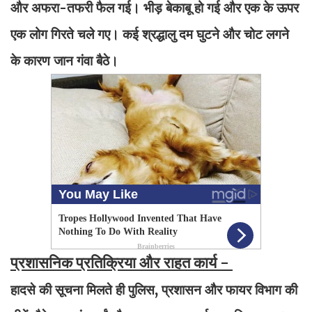
और अफरा-तफरी फैल गई। भीड़ बेकाबू हो गई और एक के ऊपर
एक लोग गिरते चले गए। कई श्रद्धालु दम घुटने और चोट लगने
के कारण जान गंवा बैठे।
प्रशासनिक प्रतिक्रिया और राहत कार्य -
हादसे की सूचना मिलते ही पुलिस, प्रशासन और फायर विभाग की