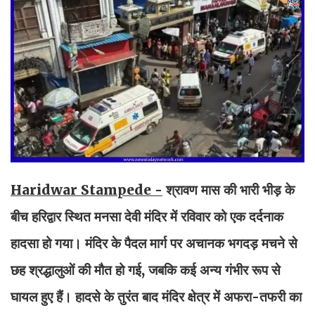
Haridwar Stampede -
श्रावण मास की भारी भीड़ के
बीच हरिद्वार स्थित मनसा देवी मंदिर में रविवार को एक दर्दनाक
हादसा हो गया। मंदिर के पैदल मार्ग पर अचानक भगदड़ मचने से
छह श्रद्धालुओं की मौत हो गई, जबकि कई अन्य गंभीर रूप से
घायल हुए हैं। हादसे के तुरंत बाद मंदिर क्षेत्र में अफरा-तफरी का