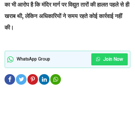
का भी आरोप है कि मंदिर मार्ग पर विद्युत तारों की हालत पहले से ही
खराब थी, लेकिन अधिकारियों ने समय रहते कोई कार्रवाई नहीं
की।
Join Now
WhatsApp Group