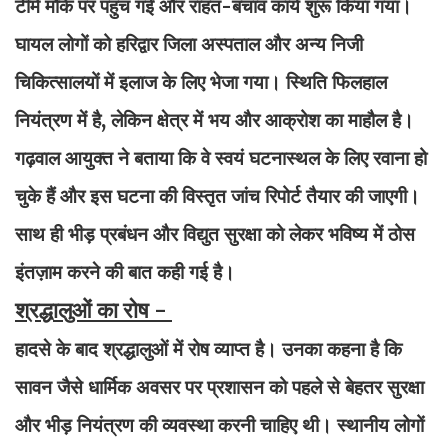
टीमें मौके पर पहुंच गईं और राहत-बचाव कार्य शुरू किया गया।
घायल लोगों को हरिद्वार जिला अस्पताल और अन्य निजी
चिकित्सालयों में इलाज के लिए भेजा गया। स्थिति फिलहाल
नियंत्रण में है, लेकिन क्षेत्र में भय और आक्रोश का माहौल है।
गढ़वाल आयुक्त ने बताया कि वे स्वयं घटनास्थल के लिए रवाना हो
चुके हैं और इस घटना की विस्तृत जांच रिपोर्ट तैयार की जाएगी।
साथ ही भीड़ प्रबंधन और विद्युत सुरक्षा को लेकर भविष्य में ठोस
इंतज़ाम करने की बात कही गई है।
श्रद्धालुओं का रोष -
हादसे के बाद श्रद्धालुओं में रोष व्याप्त है। उनका कहना है कि
सावन जैसे धार्मिक अवसर पर प्रशासन को पहले से बेहतर सुरक्षा
और भीड़ नियंत्रण की व्यवस्था करनी चाहिए थी। स्थानीय लोगों