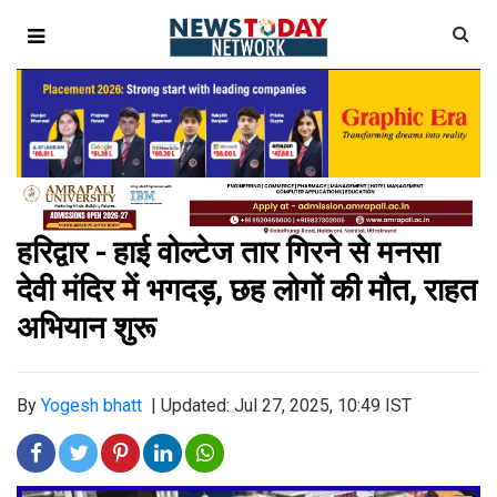
हरिद्वार - हाई वोल्टेज तार गिरने से मनसा
देवी मंदिर में भगदड़, छह लोगों की मौत, राहत
अभियान शुरू
By
Yogesh bhatt
|
Updated: Jul 27, 2025, 10:49 IST