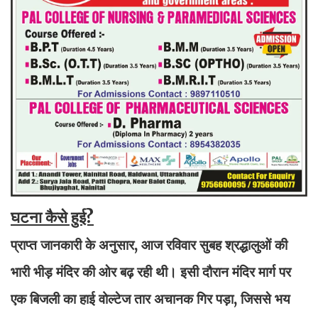
घटना कैसे हुई?
प्राप्त जानकारी के अनुसार, आज रविवार सुबह श्रद्धालुओं की
भारी भीड़ मंदिर की ओर बढ़ रही थी। इसी दौरान मंदिर मार्ग पर
एक बिजली का हाई वोल्टेज तार अचानक गिर पड़ा, जिससे भय