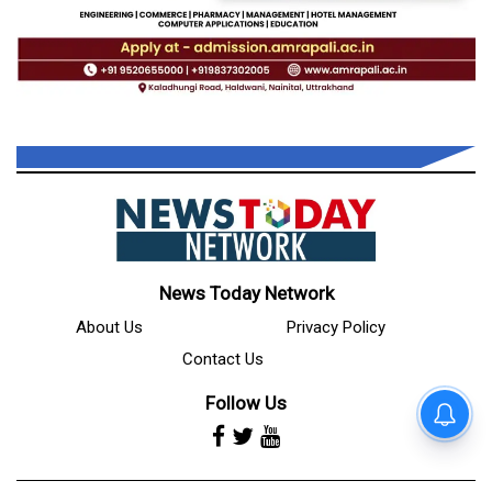
News Today Network
About Us
Privacy Policy
Contact Us
Follow Us