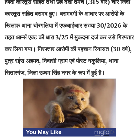
जिंदा कारतूस सहित तथा छह देशी तमंचे (.315 बोर) चार जिंदा
कारतूस सहित बरामद हुए। बरामदगी के आधार पर आरोपी के
खिलाफ थाना चोरगलिया में एफआईआर संख्या 30/2026 के
तहत आर्म्स एक्ट की धारा 3/25 में मुकदमा दर्ज कर उसे गिरफ्तार
कर लिया गया। गिरफ्तार आरोपी की पहचान रियासत (30 वर्ष),
पुत्र रईस अहमद, निवासी ग्राम एवं पोस्ट नकुलिया, थाना
सितारगंज, जिला ऊधम सिंह नगर के रूप में हुई है।