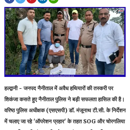
हल्द्वानी - जनपद नैनीताल में अवैध हथियारों की तस्करी पर
शिकंजा कसते हुए नैनीताल पुलिस ने बड़ी सफलता हासिल की है।
वरिष्ठ पुलिस अधीक्षक (एसएसपी) डॉ. मंजूनाथ टी.सी. के निर्देशन
में चलाए जा रहे 'ऑपरेशन प्रहार' के तहत SOG और चोरगलिया