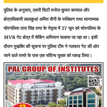
पुलिस के अनुसार, एसपी सिटी मनोज कुमार कत्याल और
क्षेत्राधिकारी लालकुआं अमित सैनी के पर्यवेक्षण तथा थानाध्यक्ष
चोरगलिया तारा सिंह राणा के नेतृत्व में 27 जून को चोरगलिया के
MVR गेट क्षेत्र में चेकिंग अभियान चलाया जा रहा था। इसी
दौरान मुखबिर की सूचना पर पुलिस टीम ने गलफार गेट की ओर
जाने वाले रास्ते के पास एक संदिग्ध युवक को पकड़ लिया।