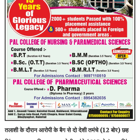
तलाशी के दौरान आरोपी के बैग से दो देशी तमंचे (12 बोर) छह