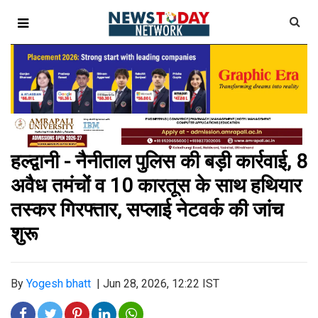
हल्द्वानी - नैनीताल पुलिस की बड़ी कार्रवाई, 8
अवैध तमंचों व 10 कारतूस के साथ हथियार
तस्कर गिरफ्तार, सप्लाई नेटवर्क की जांच
शुरू
By
Yogesh bhatt
|
Jun 28, 2026, 12:22 IST