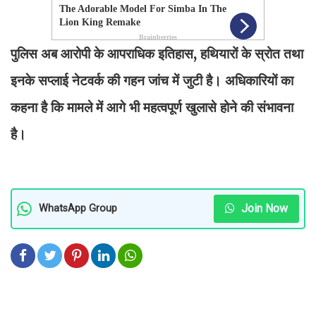
पुलिस अब आरोपी के आपराधिक इतिहास, हथियारों के स्रोत तथा
इनके सप्लाई नेटवर्क की गहन जांच में जुटी है। अधिकारियों का
कहना है कि मामले में आगे भी महत्वपूर्ण खुलासे होने की संभावना
है।
Join Now
WhatsApp Group