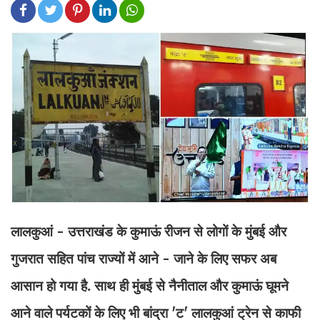
लालकुआं - उत्तराखंड के कुमाऊं रीजन से लोगों के मुंबई और
गुजरात सहित पांच राज्यों में आने - जाने के लिए सफर अब
आसान हो गया है. साथ ही मुंबई से नैनीताल और कुमाऊं घूमने
आने वाले पर्यटकों के लिए भी बांद्रा 'ट' लालकुआं ट्रेन से काफी