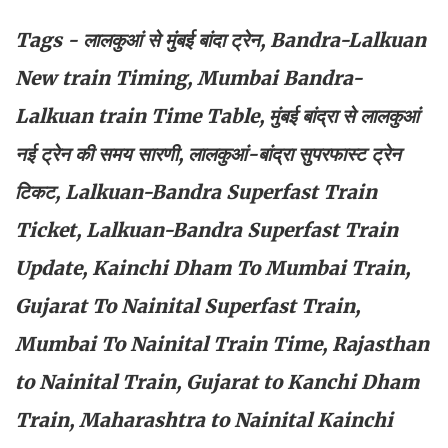
Tags - लालकुआं से मुंबई बांदा ट्रेन, Bandra-Lalkuan
New train Timing, Mumbai Bandra-
Lalkuan train Time Table, मुंबई बांद्रा से लालकुआं
नई ट्रेन की समय सारणी, लालकुआं-बांद्रा सुपरफास्ट ट्रेन
टिकट, Lalkuan-Bandra Superfast Train
Ticket,
Lalkuan-Bandra Superfast Train
Update, Kainchi Dham To Mumbai Train,
Gujarat To Nainital Superfast Train,
Mumbai To Nainital Train Time, Rajasthan
to Nainital Train, Gujarat to Kanchi Dham
Train, Maharashtra to Nainital Kainchi