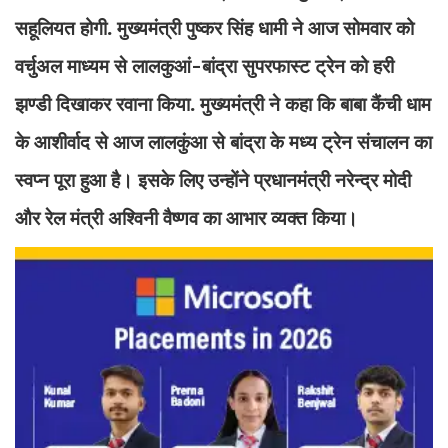
सहूलियत होगी. मुख्यमंत्री पुष्कर सिंह धामी ने आज सोमवार को
वर्चुअल माध्यम से लालकुआं-बांद्रा सुपरफास्ट ट्रेन को हरी
झण्डी दिखाकर रवाना किया. मुख्यमंत्री ने कहा कि बाबा कैंची धाम
के आशीर्वाद से आज लालकुंआ से बांद्रा के मध्य ट्रेन संचालन का
स्वप्न पूरा हुआ है। इसके लिए उन्होंने प्रधानमंत्री नरेन्द्र मोदी
और रेल मंत्री अश्विनी वैष्णव का आभार व्यक्त किया।