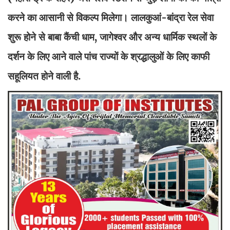
करने का आसानी से विकल्प मिलेगा। लालकुआं-बांद्रा रेल सेवा
शुरू होने से बाबा कैंची धाम, जागेश्वर और अन्य धार्मिक स्थलों के
दर्शन के लिए आने वाले पांच राज्यों के श्रद्धालुओं के लिए काफी
सहूलियत होने वाली है.