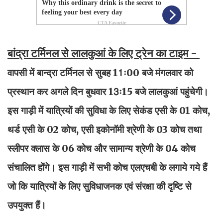
बांद्रा टर्मिनल से लालकुआं के लिए ट्रेन का टाइम -
वापसी में बान्द्रा टर्मिनल से सुबह 11ः00 बजे मंगलवार को
प्रस्थान कर अगले दिन बुधवार 13ः15 बजे लालकुआं पहुंचेगी।
इस गाड़ी में यात्रियों की सुविधा के लिए सेकंड एसी के 01 कोच,
थर्ड एसी के 02 कोच, एसी इकोनॉमी श्रेणी के 03 कोच तथा
स्लीपर क्लास के 06 कोच और सामान्य श्रेणी के 04 कोच
संचालित होंगे। इस गाड़ी में सभी कोच एलएचबी के लगाये गये हैं
जो कि यात्रियों के लिए सुविधाजनक एवं संरक्षा की दृष्टि से
उपयुक्त हैं।