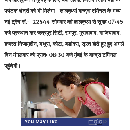
पर्यटक क्षेत्रों को भी मिलेगा। लालकुआं बान्द्रा टर्मिनल के मध्य
नई ट्रेन सं.- 22544 सोमवार को लालकुआ से सुबह 07ः45
बजे प्रस्थान कर रूद्रपुर सिटी, रामपुर, मुरादाबाद, गाजियाबाद,
हजरत निजामुद्दीन, मथुरा, कोटा, बडोदरा, सूरत होते हुए हुए अगले
दिन मंगलवार को प्रातः 08ः30 बजे मुंबई के बान्द्रा टर्मिनल
पहुंचेगी।