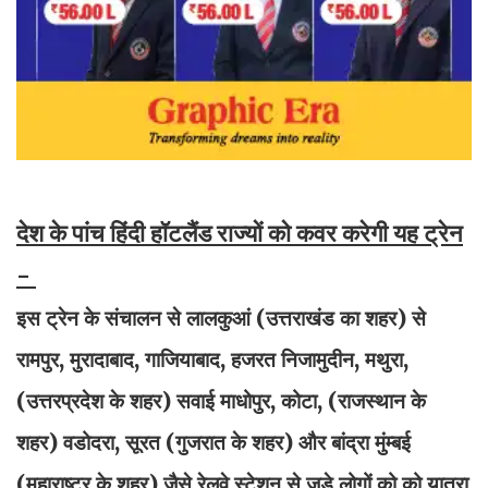
देश के पांच हिंदी हॉटलैंड राज्यों को कवर करेगी यह ट्रेन
-
इस ट्रेन के संचालन से लालकुआं (उत्तराखंड का शहर) से
रामपुर, मुरादाबाद, गाजियाबाद, हजरत निजामुदीन, मथुरा,
(उत्तरप्रदेश के शहर) सवाई माधोपुर, कोटा, (राजस्थान के
शहर) वडोदरा, सूरत (गुजरात के शहर) और बांद्रा मुंम्बई
(महाराष्ट्र के शहर) जैसे रेलवे स्टेशन से जुड़े लोगों को को यात्रा