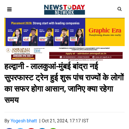
हल्द्वानी - लालकुआं-मुंबई बांद्रा नई
सुपरफास्ट ट्रेन हुई शुरू पांच राज्यों के लोगों
का सफर होगा आसान, जानिए क्या रहेगा
समय
By
Yogesh bhatt
|
Oct 21, 2024, 17:17 IST