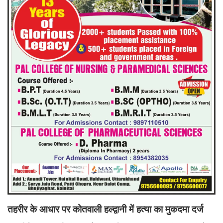
तहरीर के आधार पर कोतवाली हल्द्वानी में हत्या का मुकदमा दर्ज