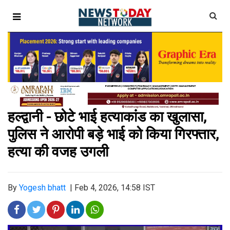
हल्द्वानी - छोटे भाई हत्याकांड का खुलासा,
पुलिस ने आरोपी बड़े भाई को किया गिरफ्तार,
हत्या की वजह उगली
By
Yogesh bhatt
|
Feb 4, 2026, 14:58 IST