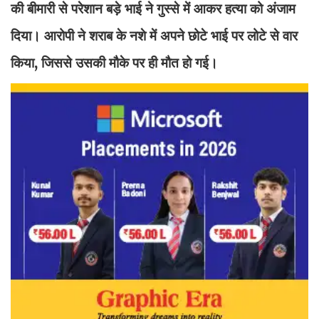
की बीमारी से परेशान बड़े भाई ने गुस्से में आकर हत्या को अंजाम
दिया। आरोपी ने शराब के नशे में अपने छोटे भाई पर लोटे से वार
किया, जिससे उसकी मौके पर ही मौत हो गई।