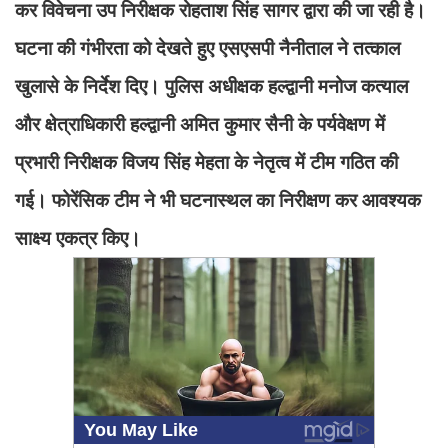
कर विवेचना उप निरीक्षक रोहताश सिंह सागर द्वारा की जा रही है।
घटना की गंभीरता को देखते हुए एसएसपी नैनीताल ने तत्काल
खुलासे के निर्देश दिए। पुलिस अधीक्षक हल्द्वानी मनोज कत्याल
और क्षेत्राधिकारी हल्द्वानी अमित कुमार सैनी के पर्यवेक्षण में
प्रभारी निरीक्षक विजय सिंह मेहता के नेतृत्व में टीम गठित की
गई। फोरेंसिक टीम ने भी घटनास्थल का निरीक्षण कर आवश्यक
साक्ष्य एकत्र किए।