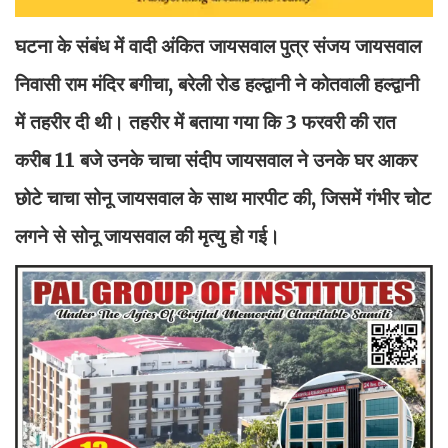
घटना के संबंध में वादी अंकित जायसवाल पुत्र संजय जायसवाल
निवासी राम मंदिर बगीचा, बरेली रोड हल्द्वानी ने कोतवाली हल्द्वानी
में तहरीर दी थी। तहरीर में बताया गया कि 3 फरवरी की रात
करीब 11 बजे उनके चाचा संदीप जायसवाल ने उनके घर आकर
छोटे चाचा सोनू जायसवाल के साथ मारपीट की, जिसमें गंभीर चोट
लगने से सोनू जायसवाल की मृत्यु हो गई।