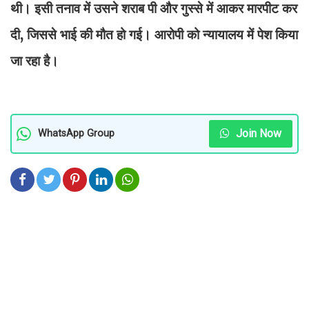
थी। इसी तनाव में उसने शराब पी और गुस्से में आकर मारपीट कर
दी, जिससे भाई की मौत हो गई। आरोपी को न्यायालय में पेश किया
जा रहा है।
Join Now
WhatsApp Group