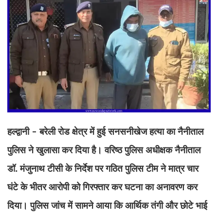
हल्द्वानी - बरेली रोड क्षेत्र में हुई सनसनीखेज हत्या का नैनीताल
पुलिस ने खुलासा कर दिया है। वरिष्ठ पुलिस अधीक्षक नैनीताल
डॉ. मंजुनाथ टीसी के निर्देश पर गठित पुलिस टीम ने मात्र चार
घंटे के भीतर आरोपी को गिरफ्तार कर घटना का अनावरण कर
दिया। पुलिस जांच में सामने आया कि आर्थिक तंगी और छोटे भाई