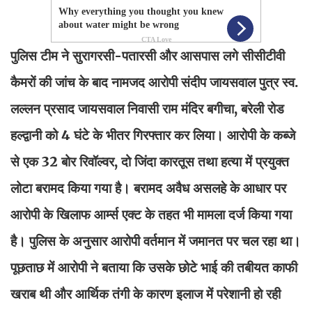
पुलिस टीम ने सुरागरसी-पतारसी और आसपास लगे सीसीटीवी
कैमरों की जांच के बाद नामजद आरोपी संदीप जायसवाल पुत्र स्व.
लल्लन प्रसाद जायसवाल निवासी राम मंदिर बगीचा, बरेली रोड
हल्द्वानी को 4 घंटे के भीतर गिरफ्तार कर लिया। आरोपी के कब्जे
से एक 32 बोर रिवॉल्वर, दो जिंदा कारतूस तथा हत्या में प्रयुक्त
लोटा बरामद किया गया है। बरामद अवैध असलहे के आधार पर
आरोपी के खिलाफ आर्म्स एक्ट के तहत भी मामला दर्ज किया गया
है। पुलिस के अनुसार आरोपी वर्तमान में जमानत पर चल रहा था।
पूछताछ में आरोपी ने बताया कि उसके छोटे भाई की तबीयत काफी
खराब थी और आर्थिक तंगी के कारण इलाज में परेशानी हो रही