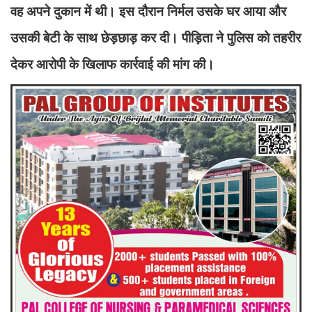
वह अपने दुकान में थी। इस दौरान निर्मल उसके घर आया और
उसकी बेटी के साथ छेड़छाड़ कर दी। पीड़िता ने पुलिस को तहरीर
देकर आरोपी के खिलाफ कार्रवाई की मांग की।