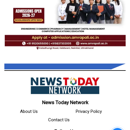
News Today Network
About Us
Privacy Policy
Contact Us