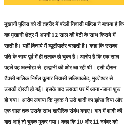
मुखानी पुलिस को दी तहरीर में बरेली निवासी महिला ने बताया है कि
वह मुखानी क्षेत्र में अपनी 12 साल की बेटी के साथ किराये में
रहती है। यहीं किराये में ब्यूटीपार्लर चलाती है। कहा कि उसका
पति के साथ पूर्व में ही तलाक हो चुका है। आरोप है कि एक साल
पहले वह अल्मोड़ा से हल्द्वानी की ओर आ रही थी। इसी दौरान
टैक्सी मालिक निर्मल कुमार निवासी सलियाकोट, मुक्तेश्वर से
उसकी दोस्ती हो गई। इसके बाद उसका घर में आना-जाना शुरू
हो गया। आरोप लगाया कि युवक ने उसे शादी का झांसा दिया और
एक साल तक उसके साथ शारीरिक संबंध बनाए। बाद में शादी की
बात आई तो युवक मुकर गया। कहा कि 10 और 11 नवंबर को