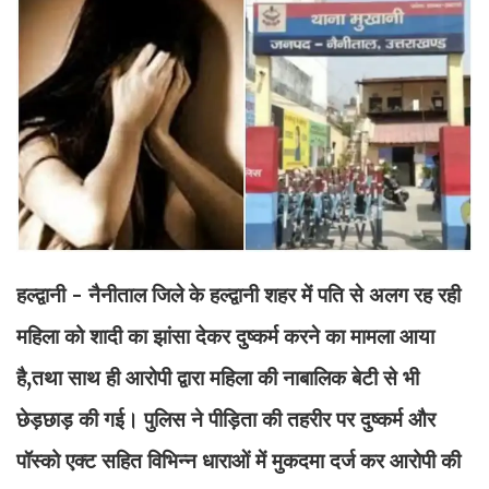
हल्द्वानी - नैनीताल जिले के हल्द्वानी शहर में पति से अलग रह रही
महिला को शादी का झांसा देकर दुष्कर्म करने का मामला आया
है,तथा साथ ही आरोपी द्वारा महिला की नाबालिक बेटी से भी
छेड़छाड़ की गई। पुलिस ने पीड़िता की तहरीर पर दुष्कर्म और
पॉस्को एक्ट सहित विभिन्न धाराओं में मुकदमा दर्ज कर आरोपी की