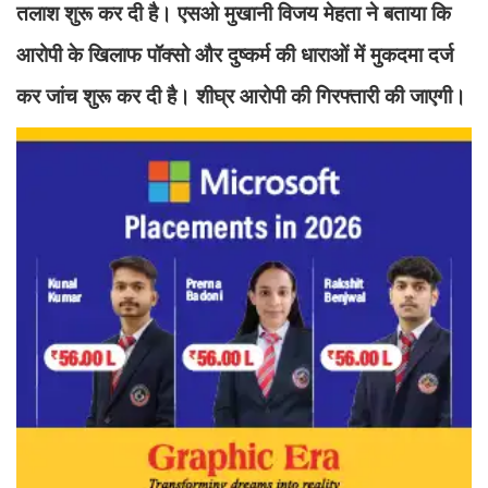
तलाश शुरू कर दी है। एसओ मुखानी विजय मेहता ने बताया कि
आरोपी के खिलाफ पॉक्सो और दुष्कर्म की धाराओं में मुकदमा दर्ज
कर जांच शुरू कर दी है। शीघ्र आरोपी की गिरफ्तारी की जाएगी।