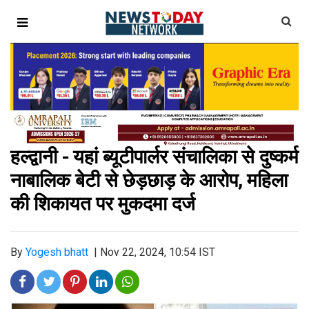
हल्द्वानी - यहां ब्यूटीपार्लर संचालिका से दुष्कर्म
नाबालिक बेटी से छेड़छाड़ के आरोप, महिला
की शिकायत पर मुकदमा दर्ज
By
Yogesh bhatt
|
Nov 22, 2024, 10:54 IST