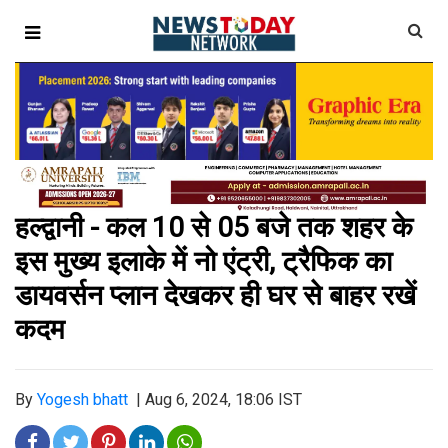
हल्द्वानी - कल 10 से 05 बजे तक शहर के
इस मुख्य
इलाके में नो एंट्री, ट्रैफिक का
डायवर्सन प्लान देखकर ही घर से बाहर रखें
कदम
By
Yogesh bhatt
|
Aug 6, 2024, 18:06 IST