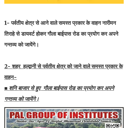
1- पर्वतीय क्षेत्र से आने वाले समस्त प्रकार के वाहन नारीमन
तिराहे से डायवर्ट होकर गौला बाईपास रोड का प्रयोग कर अपने
गन्तव्य को जायेंगे।
2- शहर हल्द्वानी से पर्वतीय क्षेत्र को जाने वाले समस्त प्रकार के
वाहन-
■ शनि बाजार से हुए गौला बाईपास रोड का प्रयोग कर अपने
गन्तव्य को जायेंगे।