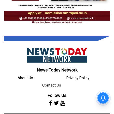
News Today Network
About Us
Privacy Policy
Contact Us
Follow Us