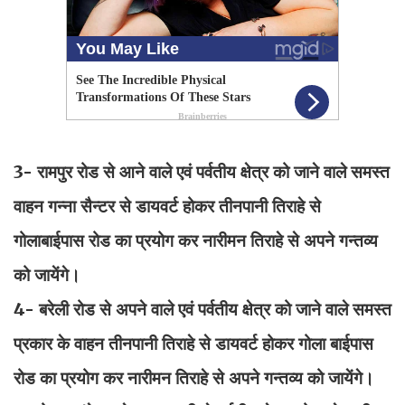
3- रामपुर रोड से आने वाले एवं पर्वतीय क्षेत्र को जाने वाले समस्त
वाहन गन्ना सैन्टर से डायवर्ट होकर तीनपानी तिराहे से
गोलाबाईपास रोड का प्रयोग कर नारीमन तिराहे से अपने गन्तव्य
को जायेंगे।
4- बरेली रोड से अपने वाले एवं पर्वतीय क्षेत्र को जाने वाले समस्त
प्रकार के वाहन तीनपानी तिराहे से डायवर्ट होकर गोला बाईपास
रोड का प्रयोग कर नारीमन तिराहे से अपने गन्तव्य को जायेंगे।