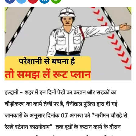
हल्द्वानी - शहर में इन दिनों पेड़ों का कटान और सड़कों का
चौड़ीकरण का कार्य तेजी पर है, नैनीताल पुलिस द्वारा दी गई
जानकारी के अनुसार दिनांक 07 अगस्त को "नारीमन चौराहे से
रेलवे स्टेशन काठगोदाम" तक वृक्षों के कटान कार्य के दौरान