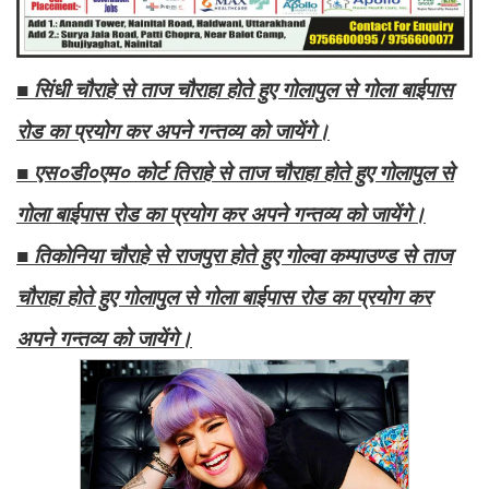
■ सिंधी चौराहे से ताज चौराहा होते हुए गोलापुल से गोला बाईपास
रोड का प्रयोग कर अपने गन्तव्य को जायेंगे।
■ एस०डी०एम० कोर्ट तिराहे से ताज चौराहा होते हुए गोलापुल से
गोला बाईपास रोड का प्रयोग कर अपने गन्तव्य को जायेंगे।
■ तिकोनिया चौराहे से राजपुरा होते हुए गोल्वा कम्पाउण्ड से ताज
चौराहा होते हुए गोलापुल से गोला बाईपास रोड का प्रयोग कर
अपने गन्तव्य को जायेंगे।