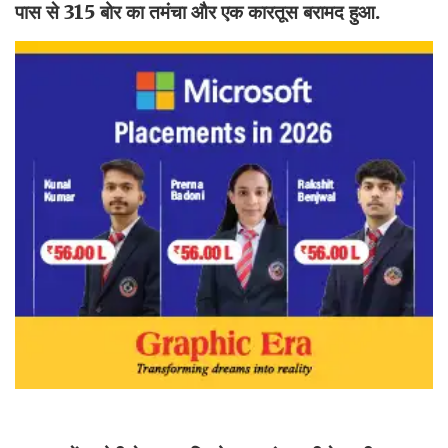
पास से 315 बोर का तमंचा और एक कारतूस बरामद हुआ.