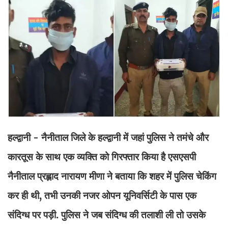
हल्द्वानी - नैनीताल जिले के हल्द्वानी में जहां पुलिस ने तमंचे और
कारतूस के साथ एक व्यक्ति को गिरफ्तार किया है एसएसपी
नैनीताल प्रह्लाद नारायण मीणा ने बताया कि शहर में पुलिस चेकिंग
कर ही थी, तभी उनकी नजर ओपन यूनिवर्सिटी के पास एक
संदिग्ध पर पड़ी. पुलिस ने जब संदिग्ध की तलाशी ली तो उसके