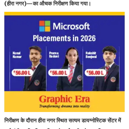
(हीरा नगर)—का औचक निरीक्षण किया गया।
निरीक्षण के दौरान हीरा नगर स्थित सत्यम डायग्नोस्टिक सेंटर में