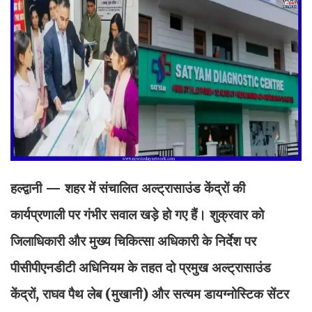
हल्द्वानी — शहर में संचालित अल्ट्रासाउंड केंद्रों की
कार्यप्रणाली पर गंभीर सवाल खड़े हो गए हैं। शुक्रवार को
जिलाधिकारी और मुख्य चिकित्सा अधिकारी के निर्देश पर
पीसीपीएनडीटी अधिनियम के तहत दो प्रमुख अल्ट्रासाउंड
केंद्रों, राघव पैथ लेब (मुखानी) और सत्यम डायग्नोस्टिक सेंटर