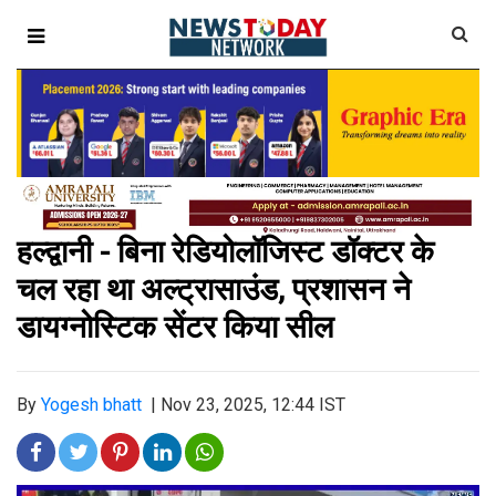
हल्द्वानी - बिना रेडियोलॉजिस्ट डॉक्टर के
चल रहा था अल्ट्रासाउंड, प्रशासन ने
डायग्नोस्टिक सेंटर किया सील
By
Yogesh bhatt
|
Nov 23, 2025, 12:44 IST