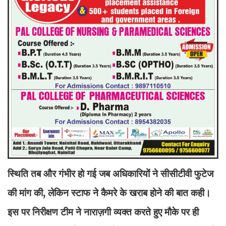
स्थिति तब और गंभीर हो गई जब अधिकारियों ने सीसीटीवी फुटेज
की मांग की, लेकिन स्टाफ ने कैमरे के खराब होने की बात कही।
इस पर निरीक्षण टीम ने नाराज़गी व्यक्त करते हुए मौके पर ही