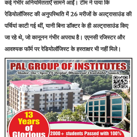
कई गंभीर अनियमितताएँ सामने आईं। टीम ने पाया कि
रेडियोलॉजिस्ट की अनुपस्थिति में 26 मरीजों के अल्ट्रासाउंड की
पर्चियां काटी गई थीं, यानी बिना डॉक्टर के ही अल्ट्रासाउंड किए
जा रहे थे, जो कानूनन गंभीर अपराध है। एएनसी रजिस्टर और
आवश्यक फॉर्म पर रेडियोलॉजिस्ट के हस्ताक्षर भी नहीं मिले।