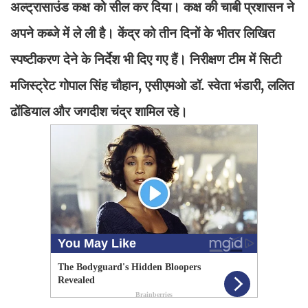
अल्ट्रासाउंड कक्ष को सील कर दिया। कक्ष की चाबी प्रशासन ने
अपने कब्जे में ले ली है। केंद्र को तीन दिनों के भीतर लिखित
स्पष्टीकरण देने के निर्देश भी दिए गए हैं। निरीक्षण टीम में सिटी
मजिस्ट्रेट गोपाल सिंह चौहान, एसीएमओ डॉ. स्वेता भंडारी, ललित
ढोंडियाल और जगदीश चंद्र शामिल रहे।