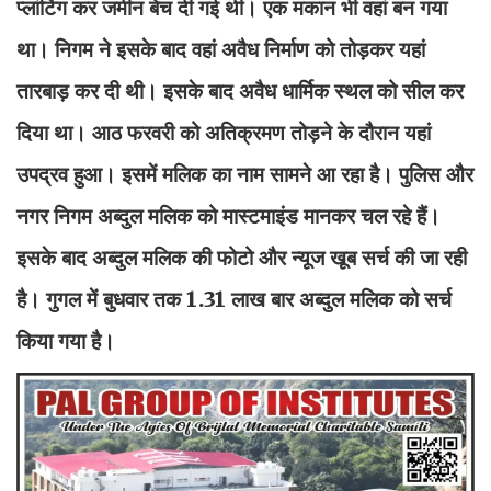
प्लांटिंग कर जमीन बेच दी गई थी। एक मकान भी वहां बन गया
था। निगम ने इसके बाद वहां अवैध निर्माण को तोड़कर यहां
तारबाड़ कर दी थी। इसके बाद अवैध धार्मिक स्थल को सील कर
दिया था। आठ फरवरी को अतिक्रमण तोड़ने के दौरान यहां
उपद्रव हुआ। इसमें मलिक का नाम सामने आ रहा है। पुलिस और
नगर निगम अब्दुल मलिक को मास्टमाइंड मानकर चल रहे हैं।
इसके बाद अब्दुल मलिक की फोटो और न्यूज खूब सर्च की जा रही
है। गुगल में बुधवार तक 1.31 लाख बार अब्दुल मलिक को सर्च
किया गया है।