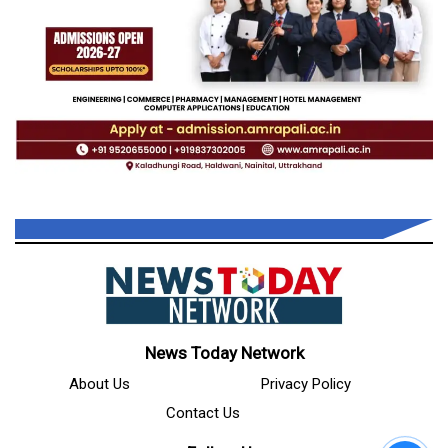
News Today Network
About Us
Privacy Policy
Contact Us