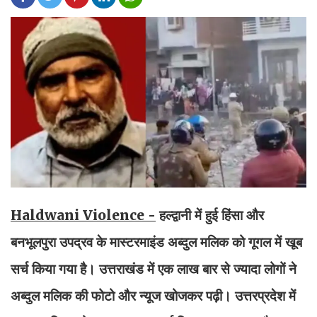
Haldwani Violence -
हल्द्वानी में हुई हिंसा और
बनभूलपुरा उपद्रव के मास्टरमाइंड अब्दुल मलिक को गूगल में खूब
सर्च किया गया है। उत्तराखंड में एक लाख बार से ज्यादा लोगों ने
अब्दुल मलिक की फोटो और न्यूज खोजकर पढ़ी। उत्तरप्रदेश में