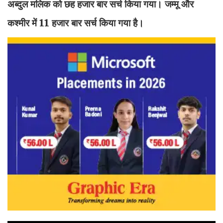
अब्दुल मलिक को छह हजार बार सर्च किया गया। जम्मू और
कश्मीर में 11 हजार बार सर्च किया गया है।