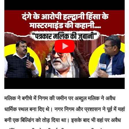
मलिक ने बगीचे में निगम की जमीन पर अब्दुल मलिक ने अवैध
धार्मिक स्थल बना दिए थे। नगर निगम और प्रशासन ने पूर्व में यहां
बनी एक बिल्डिंग को तोड़ दिया था। इसके बाद भी वहां पर अवैध