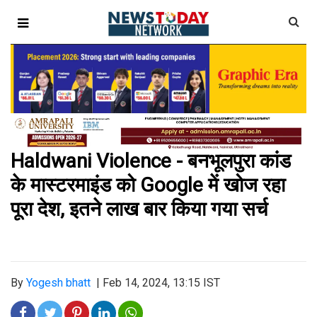
Haldwani Violence - बनभूलपुरा कांड
के मास्टरमाइंड को Google में खोज रहा
पूरा देश, इतने लाख बार किया गया सर्च
By
Yogesh bhatt
|
Feb 14, 2024, 13:15 IST