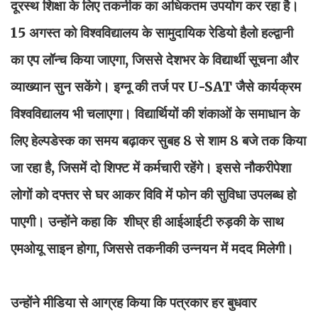
दूरस्थ शिक्षा के लिए तकनीक का अधिकतम उपयोग कर रहा है।
15 अगस्त को विश्वविद्यालय के सामुदायिक रेडियो हैलो हल्द्वानी
का एप लॉन्च किया जाएगा, जिससे देशभर के विद्यार्थी सूचना और
व्याख्यान सुन सकेंगे। इग्नू की तर्ज पर U-SAT जैसे कार्यक्रम
विश्वविद्यालय भी चलाएगा। विद्यार्थियों की शंकाओं के समाधान के
लिए हेल्पडेस्क का समय बढ़ाकर सुबह 8 से शाम 8 बजे तक किया
जा रहा है, जिसमें दो शिफ्ट में कर्मचारी रहेंगे। इससे नौकरीपेशा
लोगों को दफ्तर से घर आकर विवि में फोन की सुविधा उपलब्ध हो
पाएगी। उन्होंने कहा कि शीघ्र ही आईआईटी रुड़की के साथ
एमओयू साइन होगा, जिससे तकनीकी उन्नयन में मदद मिलेगी।
उन्होंने मीडिया से आग्रह किया कि पत्रकार हर बुधवार