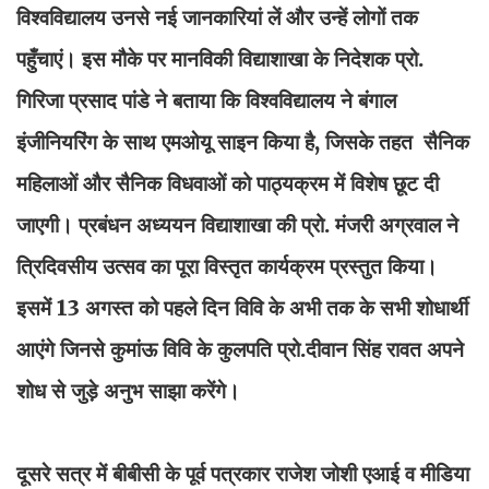
विश्वविद्यालय उनसे नई जानकारियां लें और उन्हें लोगों तक
पहुँचाएं। इस मौके पर मानविकी विद्याशाखा के निदेशक प्रो.
गिरिजा प्रसाद पांडे ने बताया कि विश्वविद्यालय ने बंगाल
इंजीनियरिंग के साथ एमओयू साइन किया है, जिसके तहत सैनिक
महिलाओं और सैनिक विधवाओं को पाठ्यक्रम में विशेष छूट दी
जाएगी। प्रबंधन अध्ययन विद्याशाखा की प्रो. मंजरी अग्रवाल ने
त्रिदिवसीय उत्सव का पूरा विस्तृत कार्यक्रम प्रस्तुत किया।
इसमें 13 अगस्त को पहले दिन विवि के अभी तक के सभी शोधार्थी
आएंगे जिनसे कुमांऊ विवि के कुलपति प्रो.दीवान सिंह रावत अपने
शोध से जुड़े अनुभ साझा करेंगे।
दूसरे सत्र में बीबीसी के पूर्व पत्रकार राजेश जोशी एआई व मीडिया