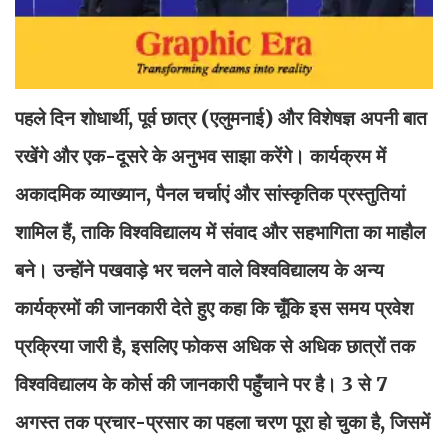
पहले दिन शोधार्थी, पूर्व छात्र (एलुमनाई) और विशेषज्ञ अपनी बात
रखेंगे और एक-दूसरे के अनुभव साझा करेंगे। कार्यक्रम में
अकादमिक व्याख्यान, पैनल चर्चाएं और सांस्कृतिक प्रस्तुतियां
शामिल हैं, ताकि विश्वविद्यालय में संवाद और सहभागिता का माहौल
बने। उन्होंने पखवाड़े भर चलने वाले विश्वविद्यालय के अन्य
कार्यक्रमों की जानकारी देते हुए कहा कि चूँकि इस समय प्रवेश
प्रक्रिया जारी है, इसलिए फोकस अधिक से अधिक छात्रों तक
विश्वविद्यालय के कोर्स की जानकारी पहुँचाने पर है। 3 से 7
अगस्त तक प्रचार-प्रसार का पहला चरण पूरा हो चुका है, जिसमें