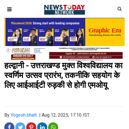
हल्द्वानी - उत्तराखण्ड मुक्त विश्वविद्यालय का
स्वर्णिम उत्सव प्रारंभ, तकनीकि सहयोग के
लिए आईआईटी रुड़की से होगी एमओयू
By
Yogesh bhatt
|
Aug 12, 2025, 17:10 IST