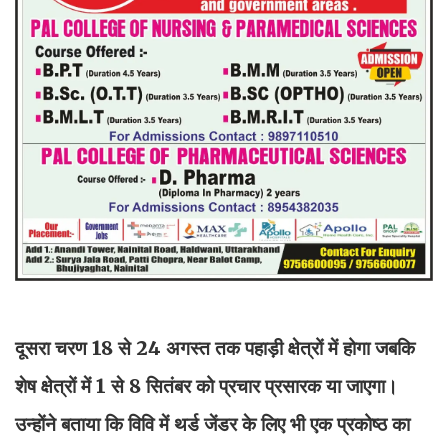
दूसरा चरण 18 से 24 अगस्त तक पहाड़ी क्षेत्रों में होगा जबकि
शेष क्षेत्रों में 1 से 8 सितंबर को प्रचार प्रसारक या जाएगा।
उन्होंने बताया कि विवि में थर्ड जेंडर के लिए भी एक प्रकोष्ठ का