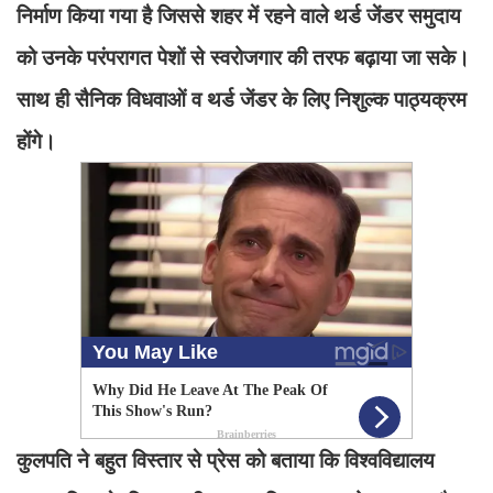
निर्माण किया गया है जिससे शहर में रहने वाले थर्ड जेंडर समुदाय
को उनके परंपरागत पेशों से स्वरोजगार की तरफ बढ़ाया जा सके।
साथ ही सैनिक विधवाओं व थर्ड जेंडर के लिए निशुल्क पाठ्यक्रम
होंगे।
कुलपति ने बहुत विस्तार से प्रेस को बताया कि विश्वविद्यालय