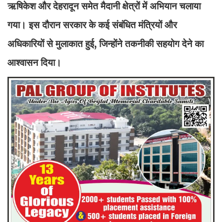
ऋषिकेश और देहरादून समेत मैदानी क्षेत्रों में अभियान चलाया
गया। इस दौरान सरकार के कई संबंधित मंत्रियों और
अधिकारियों से मुलाकात हुई, जिन्होंने तकनीकी सहयोग देने का
आश्वासन दिया।