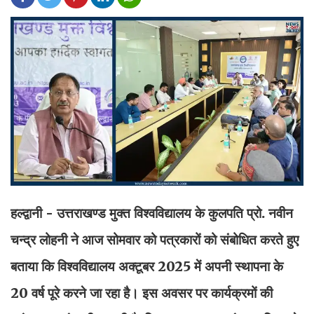
हल्द्वानी - उत्तराखण्ड मुक्त विश्वविद्यालय के कुलपति प्रो. नवीन
चन्द्र लोहनी ने आज सोमवार को पत्रकारों को संबोधित करते हुए
बताया कि विश्वविद्यालय अक्टूबर 2025 में अपनी स्थापना के
20 वर्ष पूरे करने जा रहा है। इस अवसर पर कार्यक्रमों की