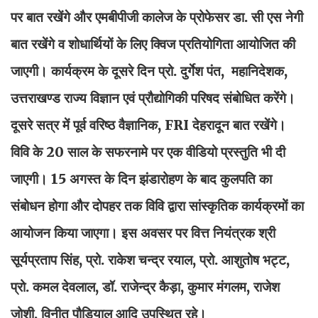
पर बात रखेंगे और एमबीपीजी कालेज के प्रोफेसर डा. सी एस नेगी
बात रखेंगे व शोधार्थियों के लिए क्विज प्रतियोगिता आयोजित की
जाएगी। कार्यक्रम के दूसरे दिन प्रो. दुर्गेश पंत, महानिदेशक,
उत्तराखण्ड राज्य विज्ञान एवं प्रौद्योगिकी परिषद संबोधित करेंगे।
दूसरे सत्र में पूर्व वरिष्ठ वैज्ञानिक, FRI देहरादून बात रखेंगे।
विवि के 20 साल के सफरनामे पर एक वीडियो प्रस्तुति भी दी
जाएगी। 15 अगस्त के दिन झंडारोहण के बाद कुलपति का
संबोधन होगा और दोपहर तक विवि द्वारा सांस्कृतिक कार्यक्रमों का
आयोजन किया जाएगा। इस अवसर पर वित्त नियंत्रक श्री
सूर्यप्रताप सिंह, प्रो. राकेश चन्द्र रयाल, प्रो. आशुतोष भट्ट,
प्रो. कमल देवलाल, डॉ. राजेन्द्र कैड़ा, कुमार मंगलम, राजेश
जोशी, विनीत पौड़ियाल आदि उपस्थित रहे।