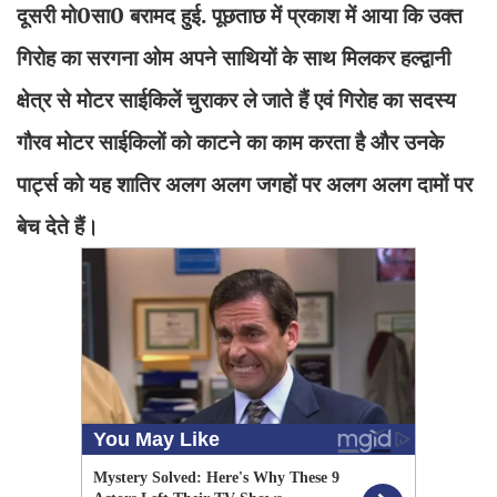
दूसरी मो0सा0 बरामद हुई. पूछताछ में प्रकाश में आया कि उक्त
गिरोह का सरगना ओम अपने साथियों के साथ मिलकर हल्द्वानी
क्षेत्र से मोटर साईकिलें चुराकर ले जाते हैं एवं गिरोह का सदस्य
गौरव मोटर साईकिलों को काटने का काम करता है और उनके
पार्ट्स को यह शातिर अलग अलग जगहों पर अलग अलग दामों पर
बेच देते हैं।