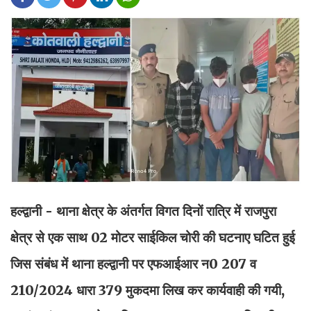
हल्द्वानी - थाना क्षेत्र के अंतर्गत विगत दिनों रात्रि में राजपुरा
क्षेत्र से एक साथ 02 मोटर साईकिल चोरी की घटनाए घटित हुई
जिस संबंध में थाना हल्द्वानी पर एफआईआर न0 207 व
210/2024 धारा 379 मुकदमा लिख कर कार्यवाही की गयी,