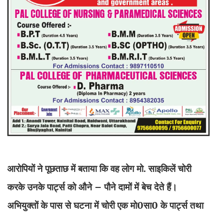
आरोपियों ने पूछताछ में बताया कि वह लोग मो. साइकिलें चोरी
करके उनके पार्ट्स को औने – पौने दामों में बेच देते हैं।
अभियुक्तों के पास से घटना में चोरी एक मो0सा0 के पार्ट्स तथा