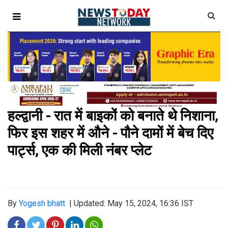
हल्द्वानी - रात में बाइकों को बनाते थे निशाना,
फिर इस शहर में औने - पौने दामों में बेच दिए
पार्ट्स, एक की मिली नंबर प्लेट
By
Yogesh bhatt
|
Updated: May 15, 2024, 16:36 IST