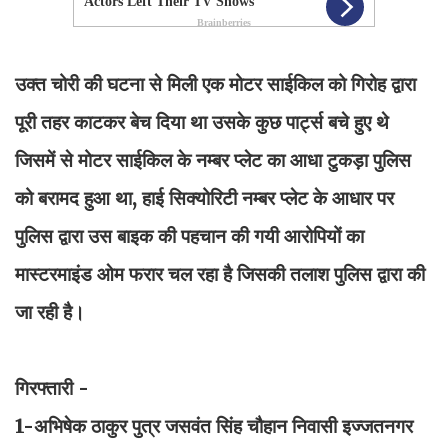
उक्त चोरी की घटना से मिली एक मोटर साईकिल को गिरोह द्वारा
पूरी तहर काटकर बेच दिया था उसके कुछ पार्ट्स बचे हुए थे
जिसमें से मोटर साईकिल के नम्बर प्लेट का आधा टुकड़ा पुलिस
को बरामद हुआ था, हाई सिक्योरिटी नम्बर प्लेट के आधार पर
पुलिस द्वारा उस बाइक की पहचान की गयी आरोपियों का
मास्टरमाइंड ओम फरार चल रहा है जिसकी तलाश पुलिस द्वारा की
जा रही है।
गिरफ्तारी -
1-अभिषेक ठाकुर पुत्र जसवंत सिंह चौहान निवासी इज्जतनगर