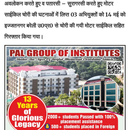
अवलोकन करते हुए व पतारसी – सुरागरसी करते हुए मोटर
साईकिल चोरी की घटनाओं में लिप्त 03 अभियुक्तों को 14 मई को
इज्जतनगर बरेली उ0प्र0 से चोरी की गयी मोटर साईकिल सहित
गिरफ्तार किया गया।