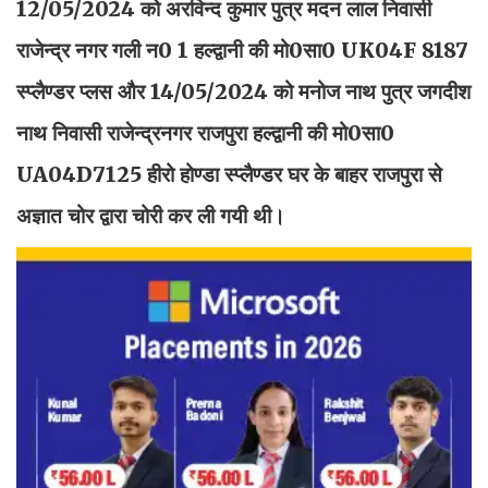
12/05/2024 को अरविन्द कुमार पुत्र मदन लाल निवासी
राजेन्द्र नगर गली न0 1 हल्द्वानी की मो0सा0 UK04F 8187
स्प्लैण्डर प्लस और 14/05/2024 को मनोज नाथ पुत्र जगदीश
नाथ निवासी राजेन्द्रनगर राजपुरा हल्द्वानी की मो0सा0
UA04D7125 हीरो होण्डा स्प्लैण्डर घर के बाहर राजपुरा से
अज्ञात चोर द्वारा चोरी कर ली गयी थी।