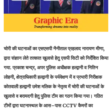
चोरी की घटनाओं का एसएसपी नैनीताल प्रहलाद नारायण मीणा,
द्वारा संज्ञान लेते तत्कात खुलासे हेतु एसपी सिटी को निर्देशित किया
गया. प्रकाश चन्द्र, अपर पुलिस अधीक्षक हल्द्वानी व नितिन
लोहनी, क्षेत्राधिकारी हल्द्वानी के पर्यवेक्षण में व प्रभारी निरीक्षक
कोतवाली हल्द्वानी उमेश मलिक के नेतृत्व में चोरी की घटनाओं के
खुलासे व बरामदगी हेतु पुलिस टीम का गठन किया गया। गठित
टीमों द्वारा घटनास्थल के आस–पास CCTV कैमरों का