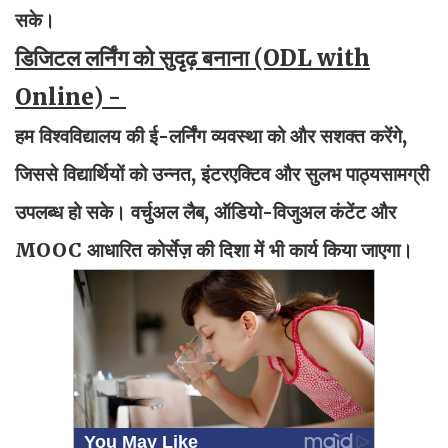
सके।
डिजिटल लर्निंग को सुदृढ़ बनाना (ODL with
Online) -
हम विश्वविद्यालय की ई-लर्निंग व्यवस्था को और सशक्त करेंगे,
जिससे विद्यार्थियों को उन्नत, इंटरएक्टिव और सुलभ पाठ्यसामग्री
उपलब्ध हो सके। वर्चुअल लैब, ऑडियो-विजुअल कंटेंट और
MOOC आधारित कोर्सेज़ की दिशा में भी कार्य किया जाएगा।