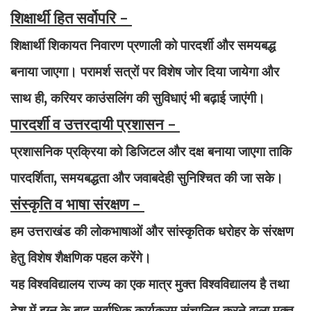
शिक्षार्थी हित सर्वोपरि -
शिक्षार्थी शिकायत निवारण प्रणाली को पारदर्शी और समयबद्ध
बनाया जाएगा। परामर्श सत्रों पर विशेष जोर दिया जायेगा और
साथ ही, करियर काउंसलिंग की सुविधाएं भी बढ़ाई जाएंगी।
पारदर्शी व उत्तरदायी प्रशासन -
प्रशासनिक प्रक्रिया को डिजिटल और दक्ष बनाया जाएगा ताकि
पारदर्शिता, समयबद्धता और जवाबदेही सुनिश्चित की जा सके।
संस्कृति व भाषा संरक्षण -
हम उत्तराखंड की लोकभाषाओं और सांस्कृतिक धरोहर के संरक्षण
हेतु विशेष शैक्षणिक पहल करेंगे।
यह विश्वविद्यालय राज्‍य का एक मात्र मुक्‍त विश्‍वविद्यालय है तथा
देश में इग्‍नू के बाद सर्वाधिक कार्यक्रम संचालित करने वाला मुक्‍त