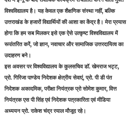
विश्‍वविद्यालय है। यह केवल एक शैक्षणिक संस्था नहीं, बल्कि
उत्तराखंड के हजारों विद्यार्थियों की आशा का केंद्र है। मेरा प्रयास
होगा कि हम सब मिलकर इसे एक ऐसे उत्कृष्ट विश्वविद्यालय में
रूपांतरित करें, जो ज्ञान, नवाचार और सामाजिक उत्तरदायित्व का
उदाहरण बने।
इस अवसर पर विश्वविद्यालय के कुलसचिव डॉ. खेमराज भट्ट,
प्रो. गिरिजा पाण्डेय निदेशक क्षेत्रीय सेवाएं, प्रो. पी डी पंत
निदेशक अकादमिक, परीक्षा नियंत्रक प्रो सोमेश कुमार, वित्त
नियंत्रक एस पी सिंह एवं निदेशक पत्रकारिता एवं मीडिया
अध्ययन प्रो. राकेश चंद्र रयाल मौजूद रहे।