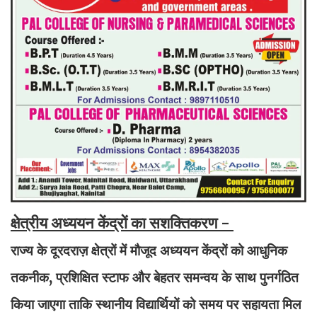
क्षेत्रीय अध्ययन केंद्रों का सशक्तिकरण -
राज्य के दूरदराज़ क्षेत्रों में मौजूद अध्ययन केंद्रों को आधुनिक
तकनीक, प्रशिक्षित स्टाफ और बेहतर समन्वय के साथ पुनर्गठित
किया जाएगा ताकि स्थानीय विद्यार्थियों को समय पर सहायता मिल