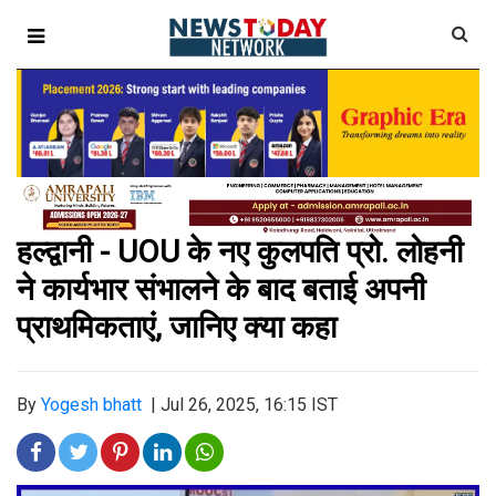
हल्द्वानी - UOU के नए कुलपति प्रो. लोहनी
ने कार्यभार संभालने के बाद बताई अपनी
प्राथमिकताएं, जानिए क्या कहा
By
Yogesh bhatt
|
Jul 26, 2025, 16:15 IST