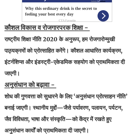
कौशल विकास व रोजगारपरक शिक्षा -
राष्ट्रीय शिक्षा नीति 2020 के अनुरूप, हम रोजगारोन्मुखी
पाठ्यक्रमों को प्रोत्साहित करेंगे। कौशल आधारित कार्यक्रम,
इंटर्नशिप्स और इंडस्ट्री-एकेडमिक सहयोग को प्राथमिकता दी
जाएगी।
अनुसंधान को बढ़ावा -
शोध की गुणवत्ता को सुधारने के लिए ‘अनुसंधान प्रोत्साहन नीति’
बनाई जाएगी। स्थानीय मुद्दों—जैसे पर्यावरण, पलायन, पर्यटन,
जैव विविधता, भाषा और संस्कृति—को केंद्र में रखते हुए
अनुसंधान कार्यों को प्राथमिकता दी जाएगी।