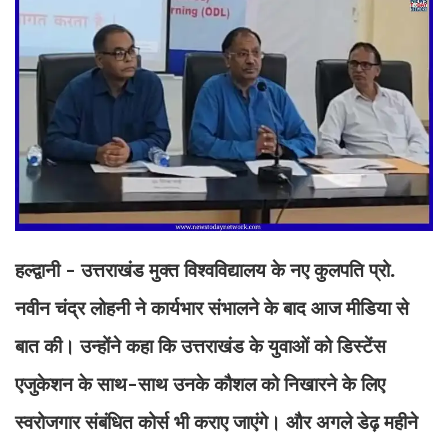
हल्द्वानी - उत्तराखंड मुक्त विश्वविद्यालय के नए कुलपति प्रो.
नवीन चंद्र लोहनी ने कार्यभार संभालने के बाद आज मीडिया से
बात की। उन्होंने कहा कि उत्तराखंड के युवाओं को डिस्टेंस
एजुकेशन के साथ-साथ उनके कौशल को निखारने के लिए
स्वरोजगार संबंधित कोर्स भी कराए जाएंगे। और अगले डेढ़ महीने