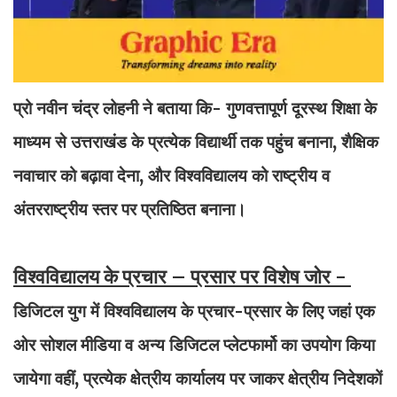
प्रो नवीन चंद्र लोहनी ने बताया कि- गुणवत्तापूर्ण दूरस्थ शिक्षा के
माध्यम से उत्तराखंड के प्रत्येक विद्यार्थी तक पहुंच बनाना, शैक्षिक
नवाचार को बढ़ावा देना, और विश्वविद्यालय को राष्ट्रीय व
अंतरराष्ट्रीय स्तर पर प्रतिष्ठित बनाना।
विश्‍वविद्यालय के प्रचार – प्रसार पर विशेष जोर -
डिजिटल युग में विश्‍वविद्यालय के प्रचार-प्रसार के लिए जहां एक
ओर सोशल मीडिया व अन्‍य डिजिटल प्‍लेटफार्मो का उपयोग किया
जायेगा वहीं, प्रत्‍येक क्षेत्रीय कार्यालय पर जाकर क्षेत्रीय निदेशकों