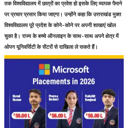
तक विश्वविद्यालय में छात्रों का प्रवेश हो इसके लिए व्यापक पैमाने
पर प्रचार प्रसार किया जाएगा। उन्होंने कहा कि उत्तराखंड मुक्त
विश्वविद्यालय पूरे प्रदेश के कोने-कोने पर अपनी शाखाएं खोल
चुका है। राज्य के बच्चे ऑनलाइन के साथ-साथ अपने क्षेत्र में
ओपन यूनिवर्सिटी के सेंटरों से दाखिला ले सकते हैं।