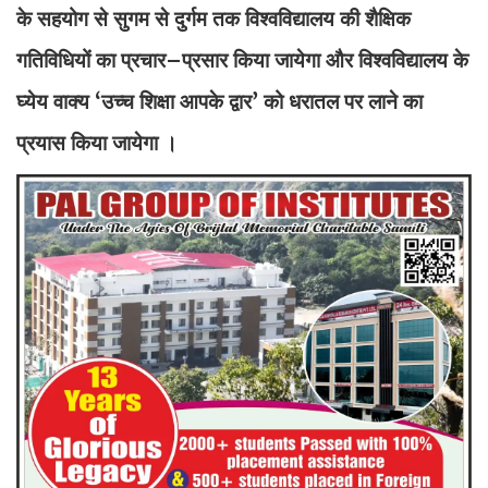
के सहयोग से सुगम से दुर्गम तक विश्‍वविद्यालय की शैक्षिक
गतिविधियों का प्रचार–प्रसार किया जायेगा और विश्‍वविद्यालय के
घ्‍येय वाक्‍य ‘उच्‍च शिक्षा आपके द्वार’ को धरातल पर लाने का
प्रयास किया जायेगा ।