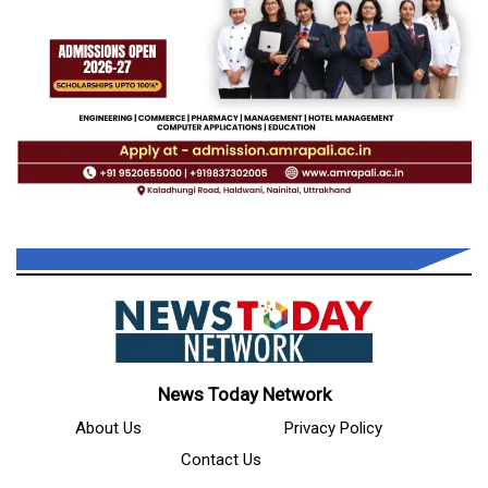
News Today Network
About Us
Privacy Policy
Contact Us