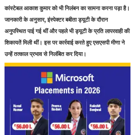
कांस्टेबल आकाश कुमार को भी निलंबन का सामना करना पड़ा है।
जानकारी के अनुसार, इंस्पेक्टर बबीता ड्यूटी के दौरान
अनुपस्थित पाई गई थीं और पहले भी ड्यूटी के प्रति लापरवाही की
शिकायतें मिली थीं। इस पर कार्रवाई करते हुए एसएसपी मीणा ने
उन्हें तत्काल प्रभाव से निलंबित कर दिया।