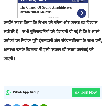
उन्होंने स्पष्ट किया कि विभाग की गरिमा और जनता का विश्वास
सर्वोपरि है। सभी पुलिसकर्मियों को चेतावनी दी गई है कि वे अपने
कर्तव्यों का निर्वहन पूरी ईमानदारी और संवेदनशीलता के साथ करें,
अन्यथा उनके खिलाफ भी इसी प्रकार की सख्त कार्रवाई की
जाएगी।
Join Now
WhatsApp Group