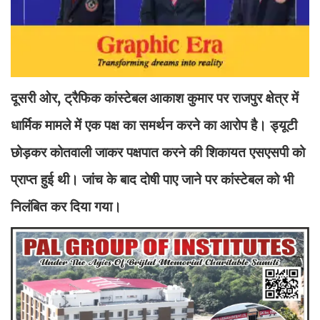
दूसरी ओर, ट्रैफिक कांस्टेबल आकाश कुमार पर राजपुर क्षेत्र में
धार्मिक मामले में एक पक्ष का समर्थन करने का आरोप है। ड्यूटी
छोड़कर कोतवाली जाकर पक्षपात करने की शिकायत एसएसपी को
प्राप्त हुई थी। जांच के बाद दोषी पाए जाने पर कांस्टेबल को भी
निलंबित कर दिया गया।