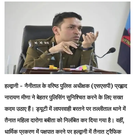
हल्द्वानी - नैनीताल के वरिष्ठ पुलिस अधीक्षक (एसएसपी) प्रह्लाद
नारायण मीणा ने बेहतर पुलिसिंग सुनिश्चित करने के लिए सख्त
कदम उठाए हैं। ड्यूटी में लापरवाही बरतने पर तल्लीताल थाने में
तैनात महिला दारोगा बबीता को निलंबित कर दिया गया है। वहीं,
धार्मिक प्रकरण में पक्षपात करने पर हल्द्वानी में तैनात ट्रैफिक