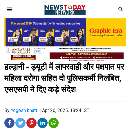
हल्द्वानी - ड्यूटी में लापरवाही और पक्षपात पर
महिला दरोगा सहित दो पुलिसकर्मी निलंबित,
एसएसपी ने दिए कड़े संदेश
By
Yogesh bhatt
|
Apr 26, 2025, 18:24 IST