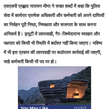
एसएसपी प्रह्लाद नारायण मीणा ने सख्त शब्दों में कहा कि पुलिस
सेवा में कार्यरत प्रत्येक अधिकारी और कर्मचारी को अपने दायित्वों
का निर्वहन पूरी निष्ठा, निष्पक्षता और सजगता के साथ करना
अनिवार्य है। ड्यूटी में लापरवाही, गैर-जिम्मेदाराना व्यवहार और
पक्षपात को किसी भी स्थिति में बर्दाश्त नहीं किया जाएगा। भविष्य
में भी इस प्रकार की लापरवाही पर कठोरतम कार्रवाई की जाएगी,
चाहे कर्मचारी किसी भी पद पर हो।