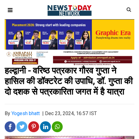
हल्द्वानी - वरिष्ठ पत्रकार गौरव गुप्ता ने
हासिल की डॉक्टरेट की उपाधि, डॉ. गुप्ता की
दो दशक से पत्रकारिता जगत में है यात्रा
By
Yogesh bhatt
|
Dec 23, 2024, 16:57 IST