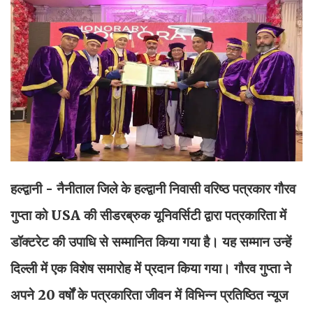
हल्द्वानी - नैनीताल जिले के हल्द्वानी निवासी वरिष्ठ पत्रकार गौरव
गुप्ता को USA की सीडरब्रुक यूनिवर्सिटी द्वारा पत्रकारिता में
डॉक्टरेट की उपाधि से सम्मानित किया गया है। यह सम्मान उन्हें
दिल्ली में एक विशेष समारोह में प्रदान किया गया। गौरव गुप्ता ने
अपने 20 वर्षों के पत्रकारिता जीवन में विभिन्न प्रतिष्ठित न्यूज