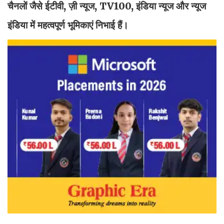
चैनलों जैसे ईटीवी, ज़ी न्यूज, TV100, इंडिया न्यूज और न्यूज
इंडिया में महत्वपूर्ण भूमिकाएं निभाई हैं।