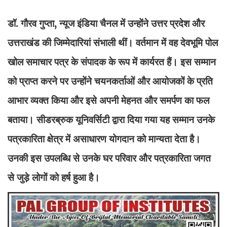
डॉ. गौरव गुप्ता, न्यूज इंडिया चैनल में उन्होंने उत्तर प्रदेश और
उत्तराखंड की जिम्मेदारियां संभाली थीं। वर्तमान में वह देवभूमि पोल
खोल समाचार पत्र के संपादक के रूप में कार्यरत हैं। इस सम्मान
को प्राप्त करने पर उन्होंने चयनकर्ताओं और आयोजकों के प्रति
आभार व्यक्त किया और इसे अपनी मेहनत और समर्पण का फल
बताया। सीडरब्रुक यूनिवर्सिटी द्वारा दिया गया यह सम्मान उनके
पत्रकारिता क्षेत्र में असाधारण योगदान को मान्यता देता है।
उनकी इस उपलब्धि से उनके घर परिवार और पत्रकारिता जगत
से जुड़े लोगों को हर्ष हुआ है।