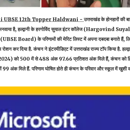
hi UBSE 12th Topper Haldwani -
उत्तराखंड के होनहारों की बात
ोहा मनवाया है, हल्द्वानी के हरगोविंद सुयाल इंटर कॉलेज (Hargovind Suy
UBSE Board) के परिणामों की मेरिट लिस्ट में अपना दबदबा बनाते हैं, ल
ोशन कर दिया है. कंचन ने इंटरमीडिएट में उत्तराखंड राज्य टॉप किया है. हल्द्व
500 में से 488 अंक 97.66 प्रतिशत अंक मिले हैं, कंचन को हिंद
में 99 अंक मिले हैं. परिणाम घोषित होते ही कंचन के परिवार और स्कूल में खुशी