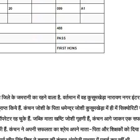
िले के जमरानी का रहने वाला है. वर्तमान में वह कुसुमखेड़ा नारायण नगर इंटर
्त किये हैं. कंचन जोशी के पिता धमेन्द्र जोशी कुसुमखेड़ा में ही में सिक्योरिटी
 ऑपरेटर रह चुके हैं. जब्कि माता खष्टि जोशी गृहणी हैं, कंचन आगे जाकर एक स
हैं. कंचन ने अपनी सफलता का श्रेय अपने माता-पिता और शिक्षकों को दिया 