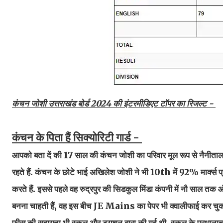
कंचन जोशी उत्तराखंड बोर्ड 2024 की इंटरमीडिएट टॉपर का रिजल्ट -
कंचन के पिता हैं सिक्योरिटी गार्ड -
आपको बता दें की 17 साल की कंचन जोशी का परिवार मूल रूप से नैनीताल ज
रहते हैं. कंचन के छोटे भाई अखिलेश जोशी ने भी 10th में 92% मार्क्स प्राप
करते हैं. इससे पहले वह रुद्रपुर की सिडकुल मिंडा कंपनी में नौ साल तक
बनना चाहती हैं, वह इस बीच JE Mains का पेपर भी क्वालीफाई कर चुकी 