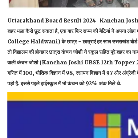
Uttarakhand Board Result 2024| Kanchan Jos
शहर भला कैसे छूट सकता है, एक बार फिर राज्य की बेटियां ने अपना ल
College Haldwani) के छात्र - छात्राएं हर साल उत्तराखंड बोर्ड (
तो विद्यालय की होनहार छात्रा कंचन जोशी ने स्कूल सहित पूरे शहर का नाम र
वाली कंचन जोशी (Kanchan Joshi UBSE 12th Topper 2024) को 
गणित में 100, भौतिक विज्ञान में 98, रसायन विज्ञान में 97 और अंग्रेजी 
पड़ी है. इससे पहले हाईस्कूल में भी कंचन को 92% अंक मिले थे.