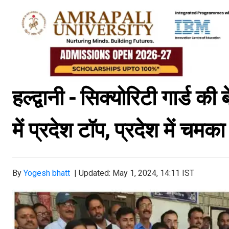
हल्द्वानी - सिक्योरिटी गार्ड 
में प्रदेश टॉप, प्रदेश में चम
By
Yogesh bhatt
|
Updated: May 1, 2024, 14:11 IST