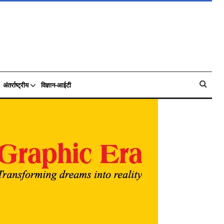
अंतर्राष्ट्रीय
विज्ञान-आईटी