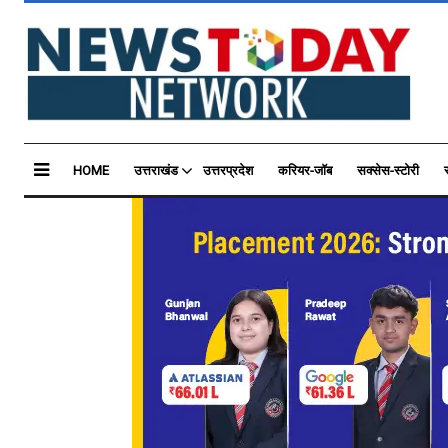
HOME
उत्तराखंड
उत्तरप्रदेश
करियर-जॉब
सक्सेस-स्टोरी