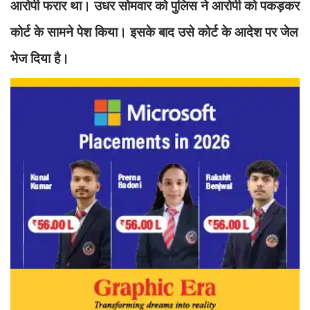
आरोपी फरार था। उधर सोमवार को पुलिस ने आरोपी को पकड़कर
कोर्ट के सामने पेश किया। इसके बाद उसे कोर्ट के आदेश पर जेल
भेज दिया है।