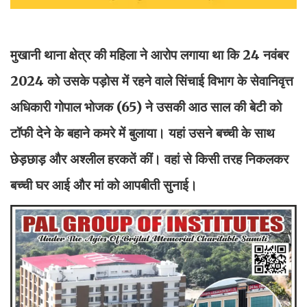
मुखानी थाना क्षेत्र की महिला ने आरोप लगाया था कि 24 नवंबर
2024 को उसके पड़ोस में रहने वाले सिंचाई विभाग के सेवानिवृत्त
अधिकारी गोपाल भोजक (65) ने उसकी आठ साल की बेटी को
टॉफी देने के बहाने कमरे में बुलाया। यहां उसने बच्ची के साथ
छेड़छाड़ और अश्लील हरकतें कीं। वहां से किसी तरह निकलकर
बच्ची घर आई और मां को आपबीती सुनाई।