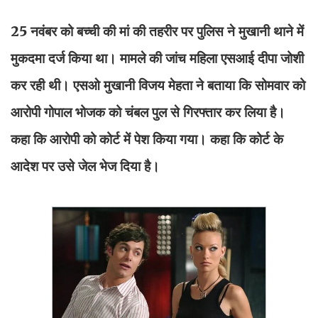
25 नवंबर को बच्ची की मां की तहरीर पर पुलिस ने मुखानी थाने में
मुकदमा दर्ज किया था। मामले की जांच महिला एसआई दीपा जोशी
कर रही थी। एसओ मुखानी विजय मेहता ने बताया कि सोमवार को
आरोपी गोपाल भोजक को चंबल पुल से गिरफ्तार कर लिया है।
कहा कि आरोपी को कोर्ट में पेश किया गया। कहा कि कोर्ट के
आदेश पर उसे जेल भेज दिया है।