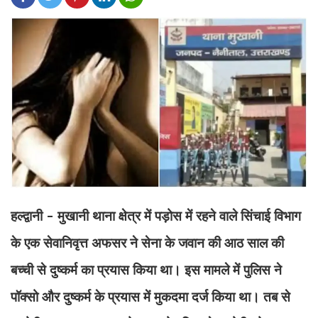
हल्द्वानी - मुखानी थाना क्षेत्र में पड़ोस में रहने वाले सिंचाई विभाग
के एक सेवानिवृत्त अफसर ने सेना के जवान की आठ साल की
बच्ची से दुष्कर्म का प्रयास किया था। इस मामले में पुलिस ने
पॉक्सो और दुष्कर्म के प्रयास में मुकदमा दर्ज किया था। तब से