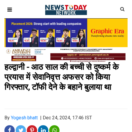
हल्द्वानी - आठ साल की बच्ची से दुष्कर्म के
प्रयास में सेवानिवृत्त अफसर को किया
गिरफ्तार, टॉफी देने के बहाने बुलाया था
By
Yogesh bhatt
|
Dec 24, 2024, 17:46 IST