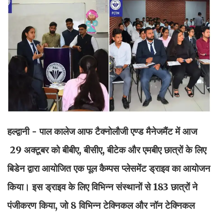
हल्द्वानी - पाल कालेज आफ टैक्नोलौजी एण्ड मैनेजमैंट में आज
29 अक्टूबर को बीबीए, बीसीए, बीटेक और एमबीए छात्रों के लिए
बिडेन द्वारा आयोजित एक पूल कैम्पस प्लेसमेंट ड्राइव का आयोजन
किया। इस ड्राइव के लिए विभिन्न संस्थानों से 183 छात्रों ने
पंजीकरण किया, जो 8 विभिन्न टेक्निकल और नॉन टेक्निकल