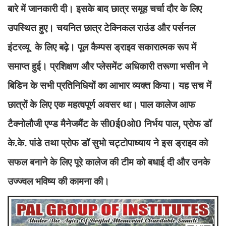
बारे में जानकारी दी। इसके बाद छात्र समूह चर्चा दौर के लिए
उपस्थित हुए। चयनित छात्र टेक्निकल राउंड और पर्सनल
इंटरव्यू के लिए बढ़े। पूल कैम्पस ड्राइव सकारात्मक रूप में
समाप्त हुई। प्रशिक्षण और प्लेसमेंट अधिकारी तरूणा भसीन ने
बिडिन के सभी प्रतिनिधियों का आभार व्यक्त किया। यह सच में
छात्रों के लिए एक महत्वपूर्ण अवसर था। पाल कालेज आफ
टैक्नोलौजी एण्ड मैनेजमैंट के सी0ई0ओ0 निर्भय पाल, प्रोफ डॉ
के.के. पांडे तथा प्रोफ डॉ सुभो चट्टोपाध्याय ने इस ड्राइव को
सफल बनाने के लिए पूरे कालेज की टीम को बधाई दी और उनके
उज्ज्वल भविष्य की कामना की।