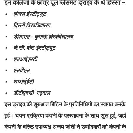
इन कॉलेजों के छात्र पूल प्लेसमेंट ड्राइव के थे हिस्सा -
• एपेक्स इंस्टीट्यूट
• दिल्ली विश्वविद्यालय
• डीएमएस- कुमाऊं विश्वविद्यालय
• जे.सी. बोस इंस्टीट्यूट
• एसआईएमटी
• एसबीएस
• एमआईईटी
• डीटीएचसी गढ़वाल
इस ड्राइव की शुरुआत बिडिन के प्रतिनिधियों का स्वागत करके
हुई। चयन प्रक्रिया कंपनी के प्रस्तावना के साथ शुरू हुई, जहां
कंपनी के वरिष्ठ उपाध्यक्ष अजय जोशी ने उम्मीदवारों को कंपनी के