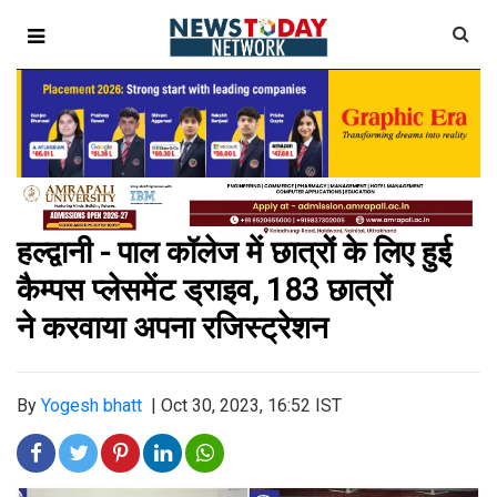
हल्द्वानी - पाल कॉलेज में छात्रों के लिए हुई
कैम्पस प्लेसमेंट ड्राइव, 183 छात्रों
ने करवाया अपना रजिस्ट्रेशन
By
Yogesh bhatt
|
Oct 30, 2023, 16:52 IST