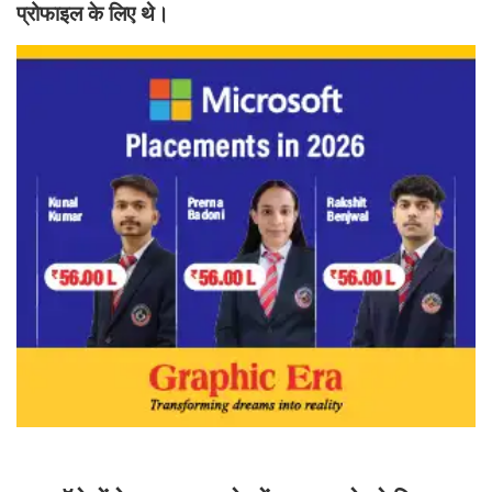
प्रोफाइल के लिए थे।