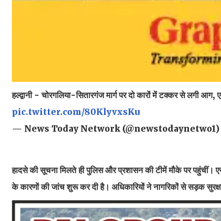
हल्द्वानी - चोरगलिया-सितारगंज मार्ग पर दो कारों में टक्कर से लगी आग,
pic.twitter.com/80KlyvxsKu
— News Today Network (@newstodaynetwo1
हादसे की सूचना मिलते ही पुलिस और प्रशासन की टीमें मौके पर पहुंचीं। ए
के कारणों की जांच शुरू कर दी है। अधिकारियों ने नागरिकों से सड़क स