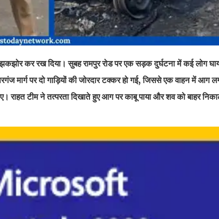
यों को झकझोर कर रख दिया। सुबह रामपुर रोड पर एक सड़क दुर्घटना में कई लोग घा
रगंज मार्ग पर दो गाड़ियों की जोरदार टक्कर हो गई, जिससे एक वाहन में आग
 गए। राहत टीम ने तत्परता दिखाते हुए आग पर काबू पाया और शव को बाहर निक