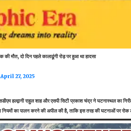
 एक की मौत, दो दिन पहले कालाढूंगी रोड़ पर हुआ था हादसा
)
April 27, 2025
सडीएम हल्द्वानी राहुल शाह और एसपी सिटी प्रकाश चंद्र ने घटनास्थल का निरीक
ुरक्षा नियमों का पालन करने की अपील की है, ताकि इस तरह की घटनाओं पर रो