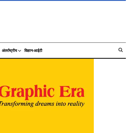
अंतर्राष्ट्रीय
विज्ञान-आईटी