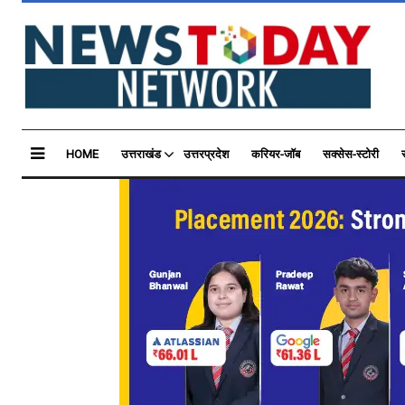
HOME
उत्तराखंड
उत्तरप्रदेश
करियर-जॉब
सक्सेस-स्टोरी