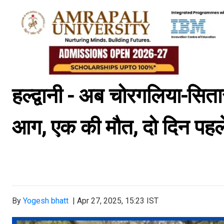
हल्द्वानी - अब चोरगलिया-सितार
आग, एक की मौत, दो दिन पहले
By
Yogesh bhatt
|
Apr 27, 2025, 15:23 IST