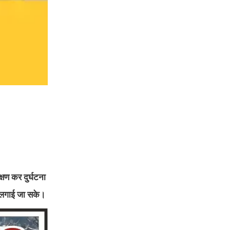
्षण कर दुर्घटना
क लगाई जा सके।