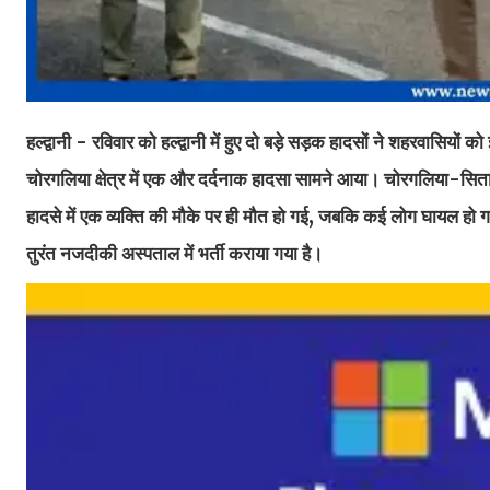
हल्द्वानी - रविवार को हल्द्वानी में हुए दो बड़े सड़क हादसों ने शहरवासि
चोरगलिया क्षेत्र में एक और दर्दनाक हादसा सामने आया। चोरगलिया-सिता
हादसे में एक व्यक्ति की मौके पर ही मौत हो गई, जबकि कई लोग घायल हो
तुरंत नजदीकी अस्पताल में भर्ती कराया गया है।