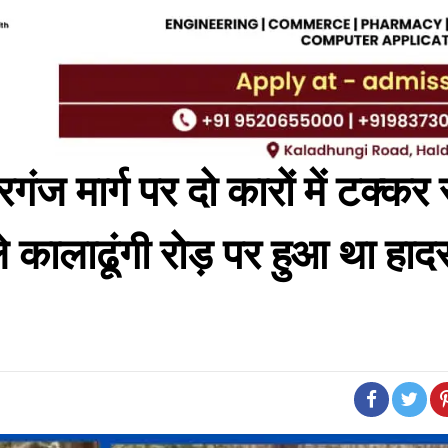
गंज मार्ग पर दो कारों में टक्कर
 कालाढूंगी रोड़ पर हुआ था हा