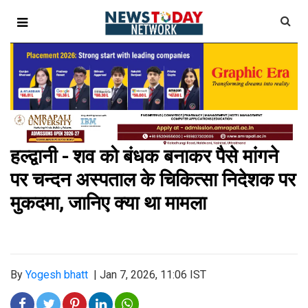
हल्द्वानी - शव को बंधक बनाकर पैसे मांगने
पर चन्दन अस्पताल के चिकित्सा निदेशक पर
मुकदमा, जानिए क्या था मामला
By
Yogesh bhatt
|
Jan 7, 2026, 11:06 IST