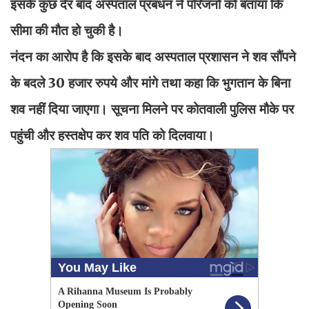
इसके कुछ देर बाद अस्पताल प्रबंधन ने परिजनों को बताया कि
सीमा की मौत हो चुकी है।
नंदन का आरोप है कि इसके बाद अस्पताल प्रशासन ने शव सौंपने
के बदले 30 हजार रुपये और मांगे तथा कहा कि भुगतान के बिना
शव नहीं दिया जाएगा। सूचना मिलने पर कोतवाली पुलिस मौके पर
पहुंची और हस्तक्षेप कर शव पति को दिलवाया।