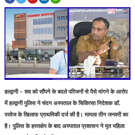
हल्द्वानी - शव को सौंपने के बदले परिजनों से पैसे मांगने के आरोप
में हल्द्वानी पुलिस ने चंदन अस्पताल के चिकित्सा निदेशक डॉ.
परवेज के खिलाफ प्राथमिकी दर्ज की है। मामला तीन जनवरी का
है। पुलिस के हस्तक्षेप के बाद अस्पताल प्रशासन ने मृत महिला