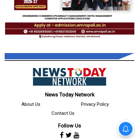
News Today Network
About Us
Privacy Policy
Contact Us
Follow Us