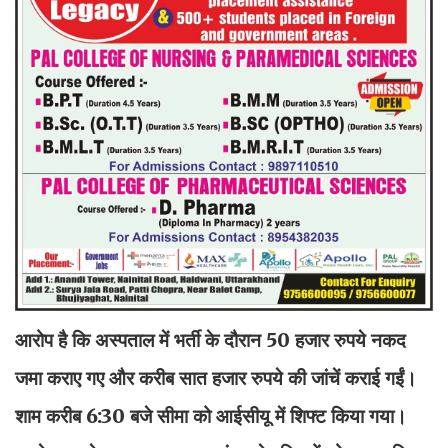
आरोप है कि अस्पताल में भर्ती के दौरान 50 हजार रुपये नकद
जमा कराए गए और करीब सात हजार रुपये की जांचें कराई गईं।
शाम करीब 6:30 बजे सीमा को आईसीयू में शिफ्ट किया गया।