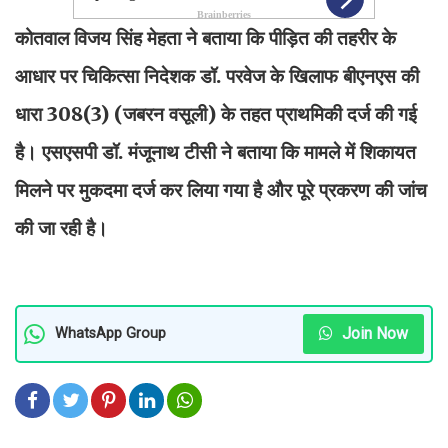
कोतवाल विजय सिंह मेहता ने बताया कि पीड़ित की तहरीर के
आधार पर चिकित्सा निदेशक डॉ. परवेज के खिलाफ बीएनएस की
धारा 308(3) (जबरन वसूली) के तहत प्राथमिकी दर्ज की गई
है। एसएसपी डॉ. मंजूनाथ टीसी ने बताया कि मामले में शिकायत
मिलने पर मुकदमा दर्ज कर लिया गया है और पूरे प्रकरण की जांच
की जा रही है।
Join Now
WhatsApp Group