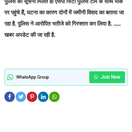
पुलिस को सूचना मिलते ही एसपी सिटी पुलिस टीम के साथ मौके
पर पहुंचे हैं, घटना का कारण दोनों में जमीनी विवाद का बताया जा
रहा है. पुलिस ने आरोपित भतीजे को गिरफ्तार कर लिया है. ......
खबर अपडेट की जा रही है.
Join Now
WhatsApp Group