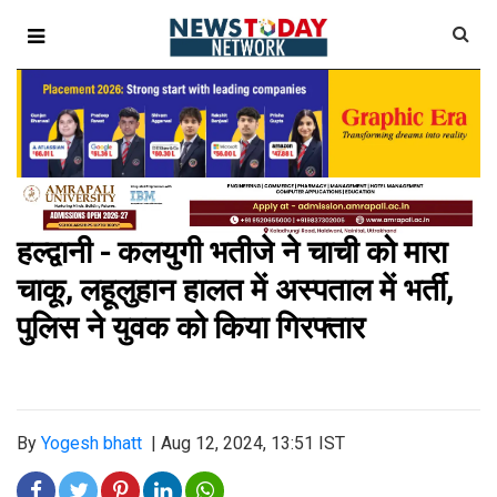
हल्द्वानी - कलयुगी भतीजे ने चाची को मारा
चाकू, लहूलुहान हालत में अस्पताल में भर्ती,
पुलिस ने युवक को किया गिरफ्तार
By
Yogesh bhatt
|
Aug 12, 2024, 13:51 IST