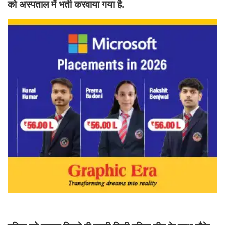
को अस्पताल में भर्ती करवाया गया है.