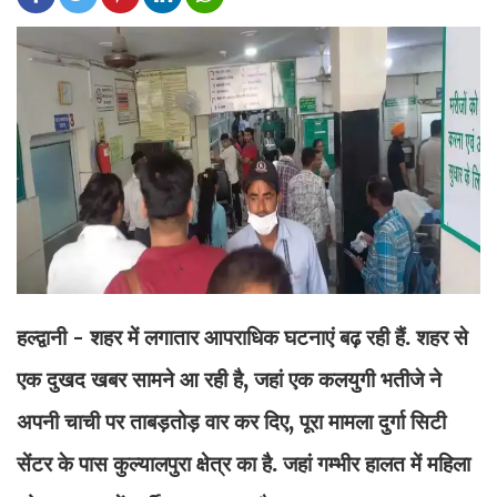
हल्द्वानी - शहर में लगातार आपराधिक घटनाएं बढ़ रही हैं. शहर से
एक दुखद खबर सामने आ रही है, जहां एक कलयुगी भतीजे ने
अपनी चाची पर ताबड़तोड़ वार कर दिए, पूरा मामला दुर्गा सिटी
सेंटर के पास कुल्यालपुरा क्षेत्र का है. जहां गम्भीर हालत में महिला