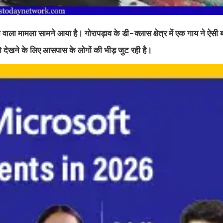
रने वाला मामला सामने आया है। गोरापड़ाव के डी-क्लास क्षेत्र में एक गाय ने ऐसी
ो देखने के लिए आसपास के लोगों की भीड़ जुट रही है।