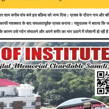
ार शाम करीब पांच बजे इस बछिया को जन्म दिया। प्रसव के दौरान गाय और बछ
े काफी मशक्कत के बाद सफलतापूर्वक प्रसव कराया। पशुपालक ने बताया कि जन
 के कारण उसे गर्दन संभालने और अपने शरीर का भार उठाने में परेशानी हो रही ह