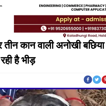
ें और तीन कान वाली अनोखी बछिया
 रही है भीड़