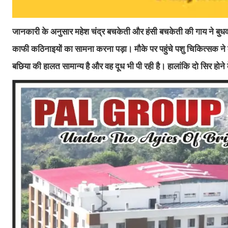
जानकारी के अनुसार महेश चंद्र बचकेती और हंसी बचकेती की गाय ने बुधव
काफी कठिनाइयों का सामना करना पड़ा। मौके पर पहुंचे पशु चिकित्सक न
बछिया की हालत सामान्य है और वह दूध भी पी रही है। हालांकि दो सिर होने