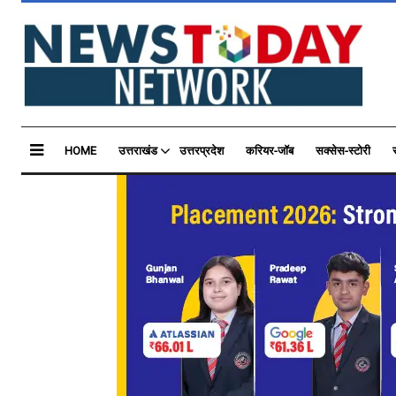
HOME
उत्तराखंड
उत्तरप्रदेश
करियर-जॉब
सक्सेस-स्टोरी