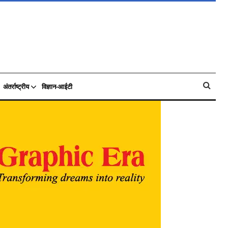
अंतर्राष्ट्रीय
विज्ञान-आईटी