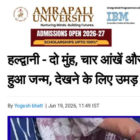
हल्द्वानी - दो मुंह, चार आंख
हुआ जन्म, देखने के लिए उमड़
By
Yogesh bhatt
|
Jun 19, 2026, 11:49 IST