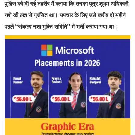
पुलिस को दी गई तहरीर में बताया कि उनका पुत्र शुभम अधिकारी
नशे की लत से ग्रसित था। उपचार के लिए उसे करीब दो महीने
पहले “संकल्प नशा मुक्ति समिति” में भर्ती कराया गया था।