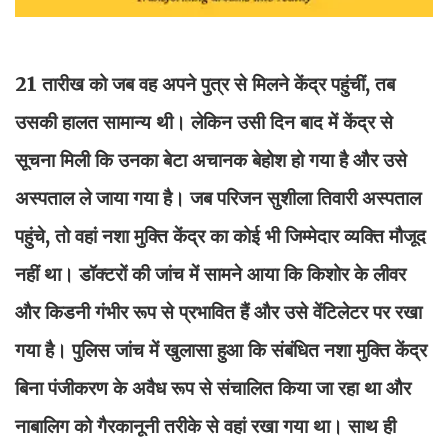
21 तारीख को जब वह अपने पुत्र से मिलने केंद्र पहुंचीं, तब
उसकी हालत सामान्य थी। लेकिन उसी दिन बाद में केंद्र से
सूचना मिली कि उनका बेटा अचानक बेहोश हो गया है और उसे
अस्पताल ले जाया गया है। जब परिजन सुशीला तिवारी अस्पताल
पहुंचे, तो वहां नशा मुक्ति केंद्र का कोई भी जिम्मेदार व्यक्ति मौजूद
नहीं था। डॉक्टरों की जांच में सामने आया कि किशोर के लीवर
और किडनी गंभीर रूप से प्रभावित हैं और उसे वेंटिलेटर पर रखा
गया है। पुलिस जांच में खुलासा हुआ कि संबंधित नशा मुक्ति केंद्र
बिना पंजीकरण के अवैध रूप से संचालित किया जा रहा था और
नाबालिग को गैरकानूनी तरीके से वहां रखा गया था। साथ ही