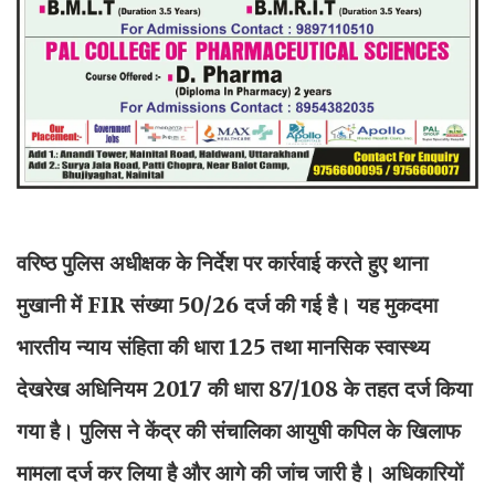
वरिष्ठ पुलिस अधीक्षक के निर्देश पर कार्रवाई करते हुए थाना
मुखानी में FIR संख्या 50/26 दर्ज की गई है। यह मुकदमा
भारतीय न्याय संहिता की धारा 125 तथा मानसिक स्वास्थ्य
देखरेख अधिनियम 2017 की धारा 87/108 के तहत दर्ज किया
गया है। पुलिस ने केंद्र की संचालिका आयुषी कपिल के खिलाफ
मामला दर्ज कर लिया है और आगे की जांच जारी है। अधिकारियों