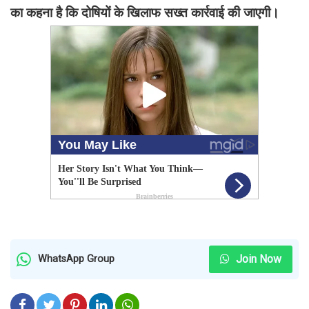
का कहना है कि दोषियों के खिलाफ सख्त कार्रवाई की जाएगी।
Join Now
WhatsApp Group