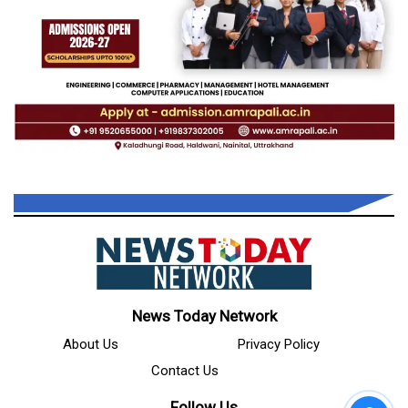
News Today Network
About Us
Privacy Policy
Contact Us
Follow Us