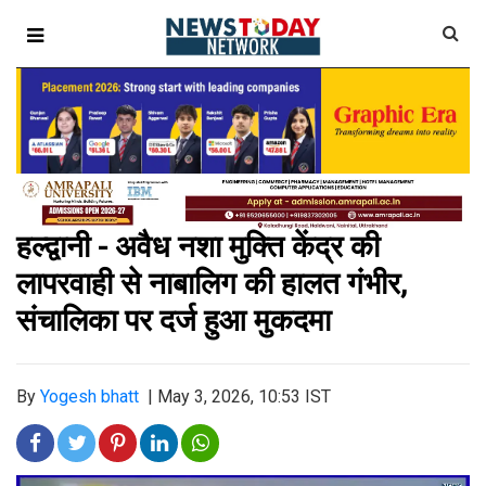
हल्द्वानी - अवैध नशा मुक्ति केंद्र की
लापरवाही से नाबालिग की हालत गंभीर,
संचालिका पर दर्ज हुआ मुकदमा
By
Yogesh bhatt
|
May 3, 2026, 10:53 IST