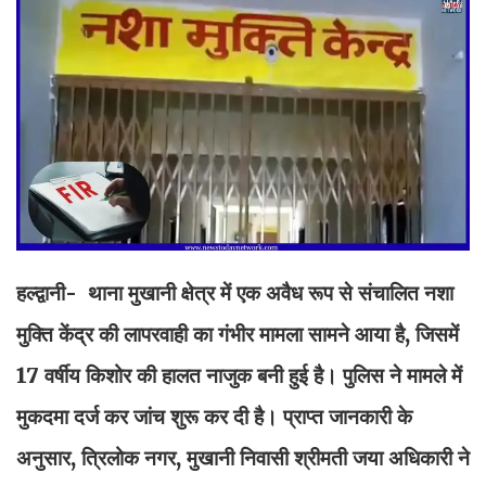
हल्द्वानी- थाना मुखानी क्षेत्र में एक अवैध रूप से संचालित नशा
मुक्ति केंद्र की लापरवाही का गंभीर मामला सामने आया है, जिसमें
17 वर्षीय किशोर की हालत नाजुक बनी हुई है। पुलिस ने मामले में
मुकदमा दर्ज कर जांच शुरू कर दी है। प्राप्त जानकारी के
अनुसार, त्रिलोक नगर, मुखानी निवासी श्रीमती जया अधिकारी ने