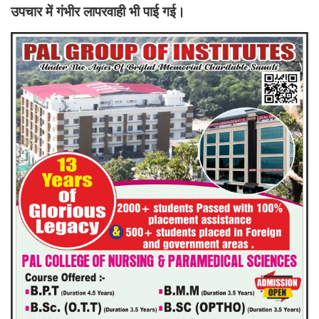
उपचार में गंभीर लापरवाही भी पाई गई।