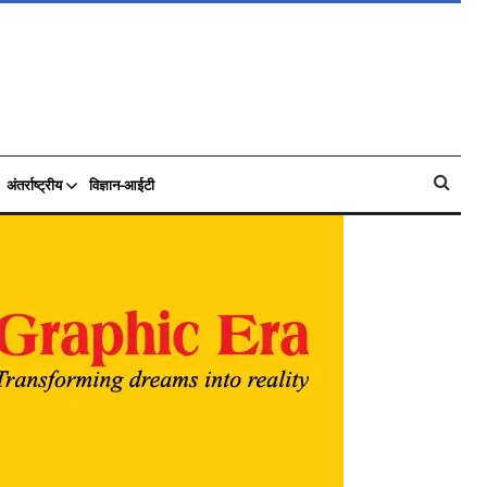
अंतर्राष्ट्रीय
विज्ञान-आईटी