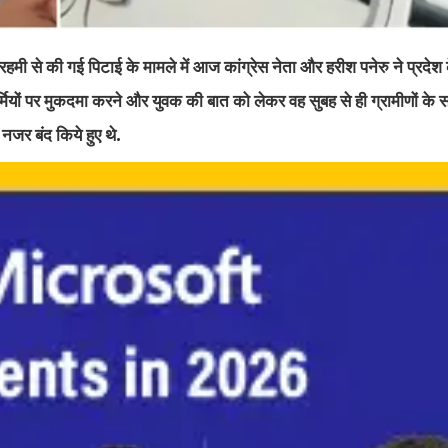
बेरहमी से की गई पिटाई के मामले में आज कांग्रेस नेता और हरीश पनेरु ने प्रदेश
ों पर मुकदमा करने और युवक की बात को लेकर वह सुबह से ही ग्रामीणों के साथ 
ं नजर बंद किये हुए थे.