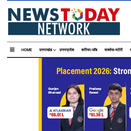
HOME
उत्तराखंड
उत्तरप्रदेश
करियर-जॉब
सक्सेस-स्टोरी