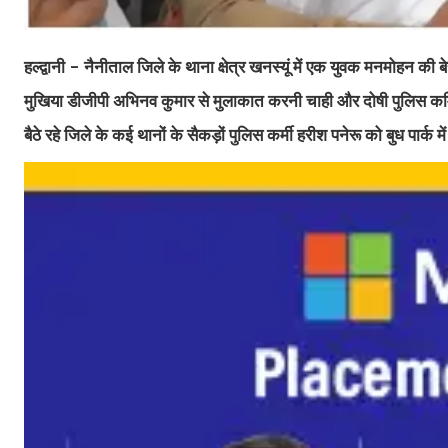
हल्द्वानी - नैनीताल जिले के थाना क्षेत्र खनस्यूं में एक युवक मनमोहन की 
मुखिया डीजीपी अभिनव कुमार से मुलाकात करनी चाही और दोषी पुलिस कर्मिय
बैठे रहे जिले के कई थानों के सैकड़ों पुलिस कर्मी हरीश पनेरू को बुध पार्क मे