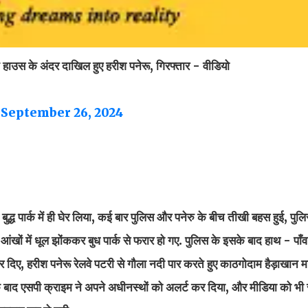
ट हाउस के अंदर दाखिल हुए हरीश पनेरू, गिरफ्तार - वीडियो
)
September 26, 2024
ध पार्क में ही घेर लिया, कई बार पुलिस और पनेरु के बीच तीखी बहस हुई, पुलिस 
खों में धूल झोंककर बुध पार्क से फरार हो गए. पुलिस के इसके बाद हाथ - पाँ
ए, हरीश पनेरू रेलवे पटरी से गौला नदी पार करते हुए काठगोदाम हैड़ाखान मार्
े बाद एसपी क्राइम ने अपने अधीनस्थों को अलर्ट कर दिया, और मीडिया को भी