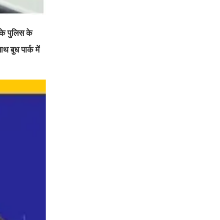
 के पुलिस के
बुध पार्क में