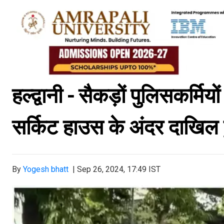
हल्द्वानी - सैकड़ों पुलिसकर्म
सर्किट हाउस के अंदर दाखिल ह
By
Yogesh bhatt
|
Sep 26, 2024, 17:49 IST