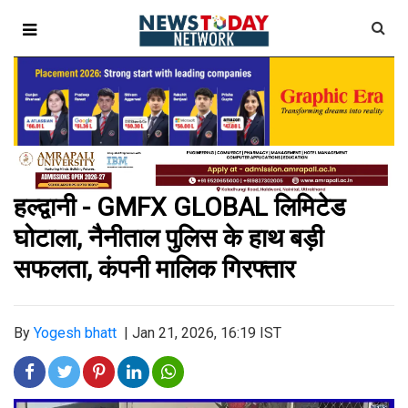
हल्द्वानी - GMFX GLOBAL लिमिटेड
घोटाला, नैनीताल पुलिस के हाथ बड़ी
सफलता, कंपनी मालिक गिरफ्तार
By
Yogesh bhatt
|
Jan 21, 2026, 16:19 IST