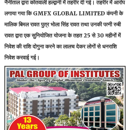
नैनीताल द्वारा कोतवाली हल्द्वानी में तहरीर दी गई। तहरीर में आरोप
लगाया गया कि GMFX GLOBAL LIMITED कंपनी के
मालिक बिमल रावत पुत्र भोला सिंह रावत तथा उनकी पत्नी रुबी
रावत द्वारा एक सुनियोजित योजना के तहत 25 से 30 महीनों में
निवेश की राशि दोगुना करने का लालच देकर लोगों से धनराशि
निवेश करवाई गई।