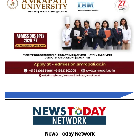
News Today Network