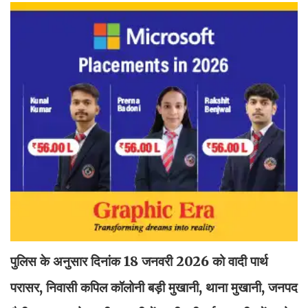
पुलिस के अनुसार दिनांक 18 जनवरी 2026 को वादी पार्थ
परासर, निवासी कपिल कॉलोनी बड़ी मुखानी, थाना मुखानी, जनपद