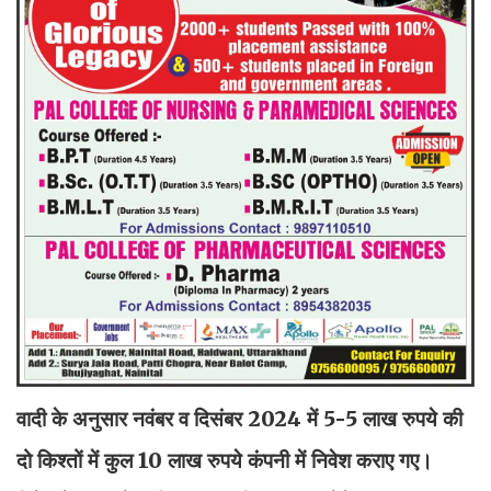
वादी के अनुसार नवंबर व दिसंबर 2024 में 5-5 लाख रुपये की
दो किश्तों में कुल 10 लाख रुपये कंपनी में निवेश कराए गए।