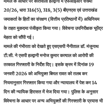
मामले के आधार पर कोतवाली हल्द्वानी में एफआईआर संख्या
20/26, धारा 316(5), 318, 3(5) बीएनएस एवं उत्तराखंड
जमाकर्ता के हितों का संरक्षण (वित्तीय प्रतिष्ठानों में) अधिनियम
के तहत मुकदमा पंजीकृत किया गया। विवेचना उपनिरीक्षक भूपेंद्र
मेहता को सौंपी गई।
मामले की गंभीरता को देखते हुए एसएसपी नैनीताल डॉ. मंजुनाथ
टी.सी. ने एसपी हल्द्वानी मनोज कुमार कत्याल को आरोपी की
तत्काल गिरफ्तारी के निर्देश दिए। इसके क्रम में दिनांक 19
जनवरी 2026 को अभियुक्त बिमल रावत को तलब कर
नियमानुसार गिरफ्तार किया गया और न्यायालय में पेश कर 14
दिन की न्यायिक हिरासत में भेज दिया गया। पुलिस के अनुसार
विवेचना के आधार पर अन्य अभियुक्तों की गिरफ्तारी के प्रयास भी