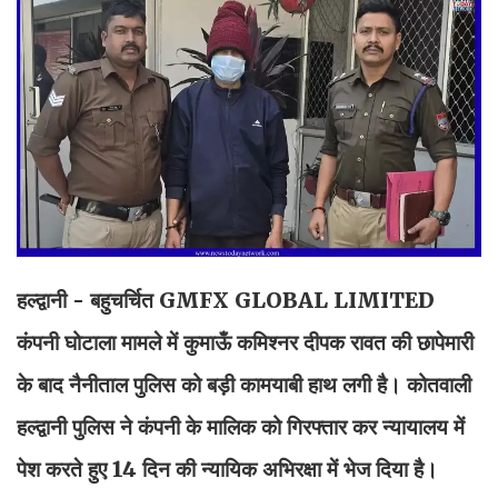
हल्द्वानी - बहुचर्चित GMFX GLOBAL LIMITED
कंपनी घोटाला मामले में कुमाऊँ कमिश्नर दीपक रावत की छापेमारी
के बाद नैनीताल पुलिस को बड़ी कामयाबी हाथ लगी है। कोतवाली
हल्द्वानी पुलिस ने कंपनी के मालिक को गिरफ्तार कर न्यायालय में
पेश करते हुए 14 दिन की न्यायिक अभिरक्षा में भेज दिया है।