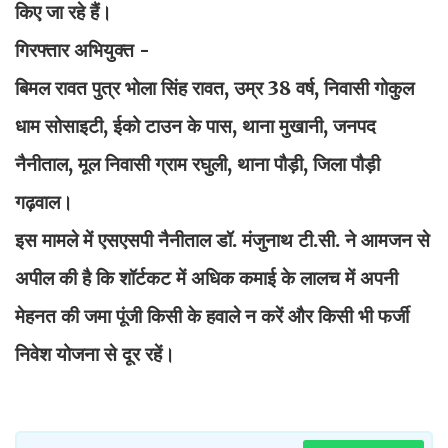
किए जा रहे हैं।
गिरफ्तार अभियुक्त -
बिमल रावत पुत्र भोला सिंह रावत, उम्र 38 वर्ष, निवासी गोकुल
धाम सोसाइटी, ईको टाउन के पास, थाना मुखानी, जनपद
नैनीताल, मूल निवासी ग्राम रघुली, थाना पौड़ी, जिला पौड़ी
गढ़वाल।
इस मामले में एसएसपी नैनीताल डॉ. मंजुनाथ टी.सी. ने आमजन से
अपील की है कि शॉर्टकट में अधिक कमाई के लालच में अपनी
मेहनत की जमा पूंजी किसी के हवाले न करें और किसी भी फर्जी
निवेश योजना से दूर रहें।