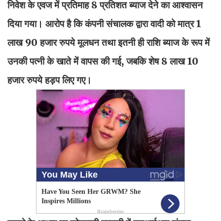
निवेश के एवज में प्रतिमाह 8 प्रतिशत ब्याज देने का आश्वासन
दिया गया। आरोप है कि कंपनी संचालक द्वारा वादी को मात्र 1
लाख 90 हजार रुपये मूलधन तथा इतनी ही राशि ब्याज के रूप में
उनकी पत्नी के खाते में वापस की गई, जबकि शेष 8 लाख 10
हजार रुपये हड़प लिए गए।