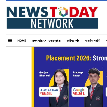
HOME
उत्तराखंड
उत्तरप्रदेश
करियर-जॉब
सक्सेस-स्टोरी