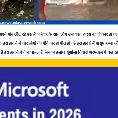
 बाद अपने गांव लौट रहे एक ही परिवार के सात लोग उस वक्त हादसे का शिकार हो
। इस हादसे में चार लोगों की मौके पर ही मौत हो गई इस हादसे में मासूम बच्चा
है इस हादसे में तीन घायल हैं जिनका इलाज सुशीला तिवारी अस्पताल में चल रह