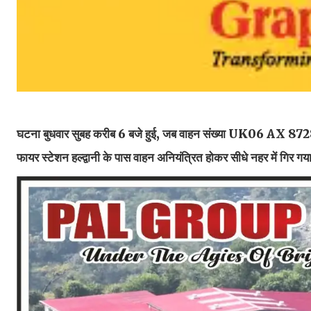
घटना बुधवार सुबह करीब 6 बजे हुई, जब वाहन संख्या UK06 AX 8728 
फायर स्टेशन हल्द्वानी के पास वाहन अनियंत्रित होकर सीधे नहर में गिर 