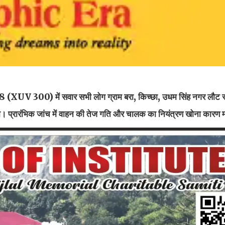
(XUV 300) में सवार सभी लोग ग्राम बरा, किच्छा, उधम सिंह नगर लौट र
गया। प्रारंभिक जांच में वाहन की तेज गति और चालक का नियंत्रण खोना कारण म