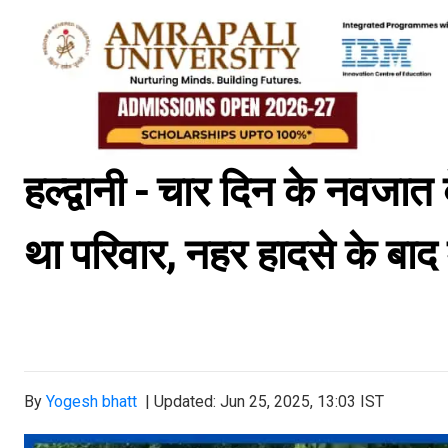
हल्द्वानी - चार दिन के नवजा
था परिवार, नहर हादसे के बाद 
By
Yogesh bhatt
|
Updated: Jun 25, 2025, 13:03 IST