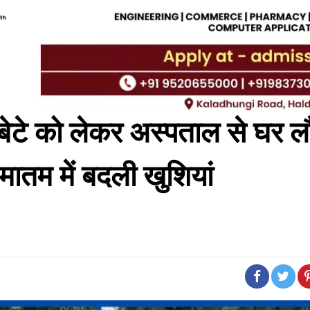
त बेटे को लेकर अस्पताल से घर ल
मातम में बदली खुशियां