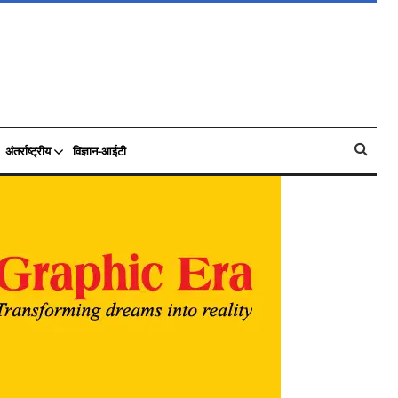
अंतर्राष्ट्रीय
विज्ञान-आईटी