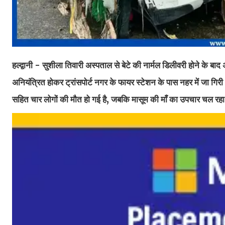
हल्द्वानी - सुशीला तिवारी अस्पताल से बेटे की नार्मल डिलीवरी होने के
अनियंत्रित होकर ट्रांसपोर्ट नगर के फायर स्टेशन के पास नहर में जा गिरी
सहित चार लोगों की मौत हो गई है, जबकि मासूम की माँ का उपचार चल रहा 