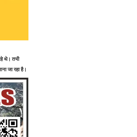
हे थे। तभी
ाना जा रहा है।