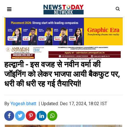
हल्द्वानी - इस वजह से नवीन वर्मा की
जॉइनिंग को लेकर भाजपा आयी बैकफुट पर,
धरी की धरी रह गई तैयारियां!
By
Yogesh bhatt
|
Updated: Dec 17, 2024, 18:02 IST