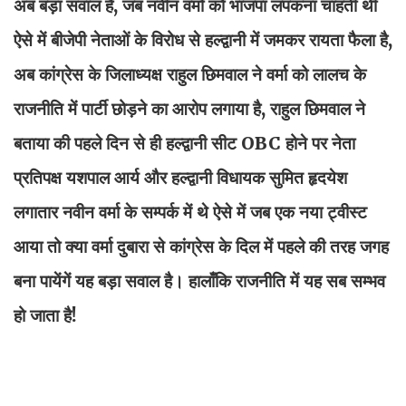
अब बड़ा सवाल है, जब नवीन वर्मा को भाजपा लपकना चाहती थी
ऐसे में बीजेपी नेताओं के विरोध से हल्द्वानी में जमकर रायता फैला है,
अब कांग्रेस के जिलाध्यक्ष राहुल छिमवाल ने वर्मा को लालच के
राजनीति में पार्टी छोड़ने का आरोप लगाया है, राहुल छिमवाल ने
बताया की पहले दिन से ही हल्द्वानी सीट OBC होने पर नेता
प्रतिपक्ष यशपाल आर्य और हल्द्वानी विधायक सुमित हृदयेश
लगातार नवीन वर्मा के सम्पर्क में थे ऐसे में जब एक नया ट्वीस्ट
आया तो क्या वर्मा दुबारा से कांग्रेस के दिल में पहले की तरह जगह
बना पायेंगें यह बड़ा सवाल है। हालाँकि राजनीति में यह सब सम्भव
हो जाता है!