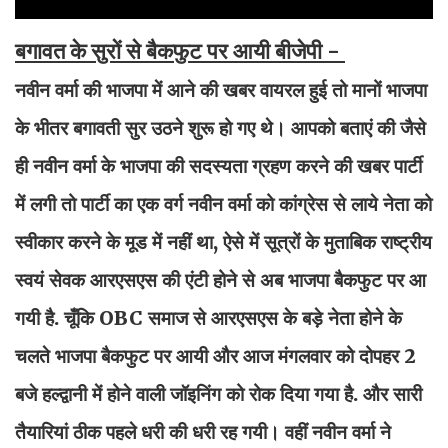
बगावत के सुरों से बैकफुट पर आयी बीजेपी -
नवीन वर्मा की भाजपा में आने की खबर वायरल हुई तो मानों भाजपा
के भीतर बगावती सुर उठने शुरू हो गए थे। आपको बताएं की जैसे
ही नवीन वर्मा के भाजपा की सदस्यता ग्रहण करने की खबर पार्टी
में लगी तो पार्टी का एक वर्ग नवीन वर्मा को कांग्रेस से लाये नेता को
स्वीकार करने के मूड में नहीं था, ऐसे में सूत्रों के मुताबिक राष्ट्रीय
स्वयं सेवक आरएसएस की एंटी होने से अब भाजपा बैकफुट पर आ
गयी है. चूँकि OBC समाज से आरएसएस के बड़े नेता होने के
चलते भाजपा बैकफुट पर आयी और आज मंगलवार को दोपहर 2
बजे हल्द्वानी में होने वाली जॉइनिंग को रोक दिया गया है. और सारी
तैयारियां ठीक पहले धरी की धरी रह गयी। वहीं नवीन वर्मा ने