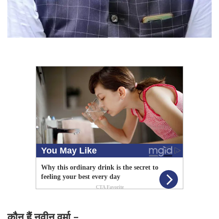
कौन हैं नवीन वर्मा -