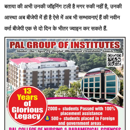
बताया की अभी उनकी जॉइनिंग टली है मगर रुकी नहीं है, उनकी
आस्था अब बीजेपी में ही है ऐसे में अब भी सम्भावनाएं हैं की नवीन
वर्मा बीजेपी एक से दो दिन के भीतर ज्वाइन कर सकते हैं.