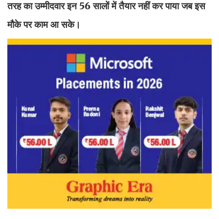
तरह का उम्मीदवार इन 56 सालों में तैयार नहीं कर पाया जब इस
मौके पर काम आ सके।