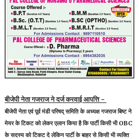
बीजेपी नेता गजराज ने दर्ज करवाई आपत्ति -
बीजेपी नेता एवं पूर्व मंडी परिषद् समिति के अध्यक्ष गजराज बिष्ट ने
मेयर के टिकट को लेकर एलान किया है कि पार्टी किसी भी OBC
के सदस्य को टिकट दे लेकिन पार्टी के बाहर से किसी भी व्यक्ति