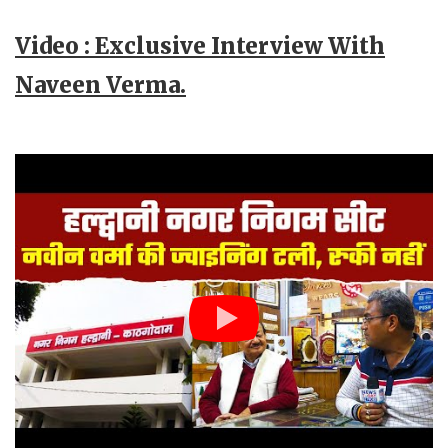
Video : Exclusive Interview With
Naveen Verma.