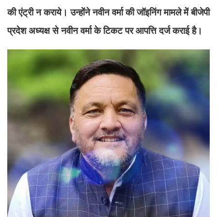
की एंट्री न कराये। उन्होंने नवीन वर्मा की जॉइनिंग मामले में बीजेपी
प्रदेश अध्यक्ष से नवीन वर्मा के टिकट पर आपत्ति दर्ज कराई है।