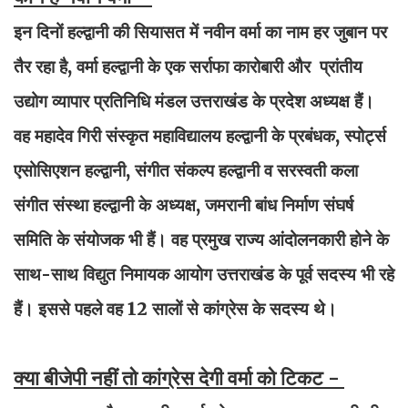
इन दिनों हल्द्वानी की सियासत में नवीन वर्मा का नाम हर जुबान पर
तैर रहा है, वर्मा हल्द्वानी के एक सर्राफा कारोबारी और प्रांतीय
उद्योग व्यापार प्रतिनिधि मंडल उत्तराखंड के प्रदेश अध्यक्ष हैं।
वह महादेव गिरी संस्कृत महाविद्यालय हल्द्वानी के प्रबंधक, स्पोर्ट्स
एसोसिएशन हल्द्वानी, संगीत संकल्प हल्द्वानी व सरस्वती कला
संगीत संस्था हल्द्वानी के अध्यक्ष, जमरानी बांध निर्माण संघर्ष
समिति के संयोजक भी हैं। वह प्रमुख राज्य आंदोलनकारी होने के
साथ-साथ विद्युत निमायक आयोग उत्तराखंड के पूर्व सदस्य भी रहे
हैं। इससे पहले वह 12 सालों से कांग्रेस के सदस्य थे।
क्या बीजेपी नहीं तो कांग्रेस देगी वर्मा को टिकट -