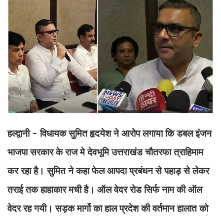
हल्द्वानी - विधायक सुमित हृदयेश ने आरोप लगाया कि डबल इंजन
भाजपा सरकार के राज मे देवभूमि उत्तराखंड चौतरफा त्राहिमाम
कर रहा है। सुमित ने कहा फेल आपदा प्रबंधन से पहाड़ से लेकर
तराई तक हाहाकार मची है। ऑल वेदर रोड सिर्फ नाम की ऑल
वेदर रह गयी। सड़क मार्गो का हाल प्रदेश की वर्तमान हालात को