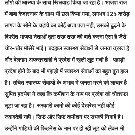
लोगो की आस्था के साथ खिलवाड़ किया जा रहा है। भाजपा राज
में बाबा केदारनाथ के साथ भी छल किया गया, लगभग 125 करोड़
लागत के सोने के चढ़ावे का कोई अता पता नही, उसको ढूढ़ने के
विपरीत भाजपा नेताओं द्वारा तरह तरह की बाते करना ऐसा है जैसे
चोर-चोर मौसेरे भाई। बदहाल स्वास्थ्य सेवाओं से जनता त्रस्त है
और बेलगाम अफसरशाही ने प्रदेश में खुली लूट मची है। पहाड़ी
प्रदेश होने के बाद भी पहाड़ो में स्वास्थ्य सेवाओं का बहुत बुरा हाल
है। उचित स्वास्थ्य सेवाओ के अभाव में जनता मरने को लाचार है।
सुमित हृदयेश ने कहा कि कमीशन के नाम पर प्रदेश को चौतरफा
लूटा जा रहा है। सरकारी कामो की कोई देखरेख नही कोई
जवाबदेही नही। सिर्फ और सिर्फ कमीशन पर सभकी निगाहें है।
उन्होंने गाड़ियों की फिटनेस के नाम पर हो रही लूट को लेकर भी