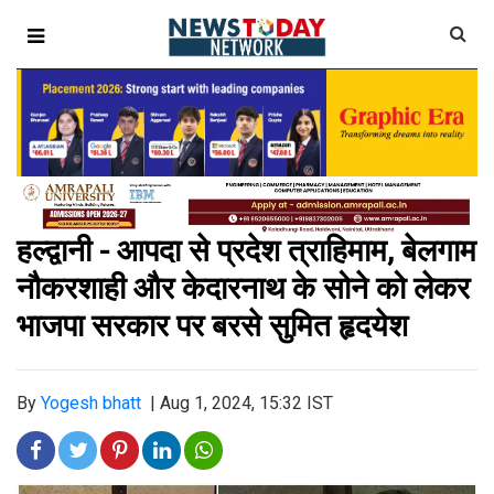
हल्द्वानी - आपदा से प्रदेश त्राहिमाम, बेलगाम
नौकरशाही और केदारनाथ के सोने को लेकर
भाजपा सरकार पर बरसे सुमित हृदयेश
By
Yogesh bhatt
|
Aug 1, 2024, 15:32 IST