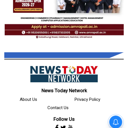
News Today Network
About Us
Privacy Policy
Contact Us
Follow Us