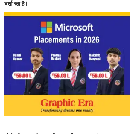
दर्शा रहा है।