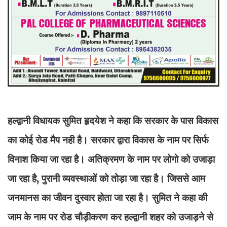
हल्द्वानी विधायक सुमित हृदयेश ने कहा कि सरकार के पास विकास
का कोई रोड मैप नही है। सरकार द्वारा विकास के नाम पर सिर्फ
विनाश किया जा रहा है। अतिक्रमण के नाम पर लोगो को उजाड़ा
जा रहा है, पुरानी व्यवस्थाओं को तोड़ा जा रहा है। जिससे आम
जनमानस का जीवन दुस्वार होता जा रहा है। सुमित ने कहा की
जाम के नाम पर रोड चौड़ीकरण कर हल्द्वानी शहर को उजाड़ने से