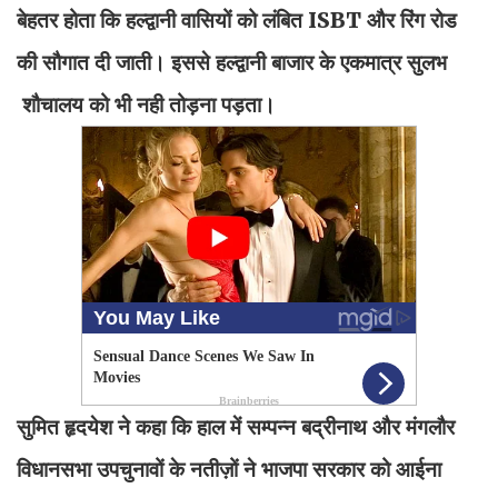
बेहतर होता कि हल्द्वानी वासियों को लंबित ISBT और रिंग रोड
की सौगात दी जाती। इससे हल्द्वानी बाजार के एकमात्र सुलभ
शौचालय को भी नही तोड़ना पड़ता।
सुमित हृदयेश ने कहा कि हाल में सम्पन्न बद्रीनाथ और मंगलौर
विधानसभा उपचुनावों के नतीज़ों ने भाजपा सरकार को आईना