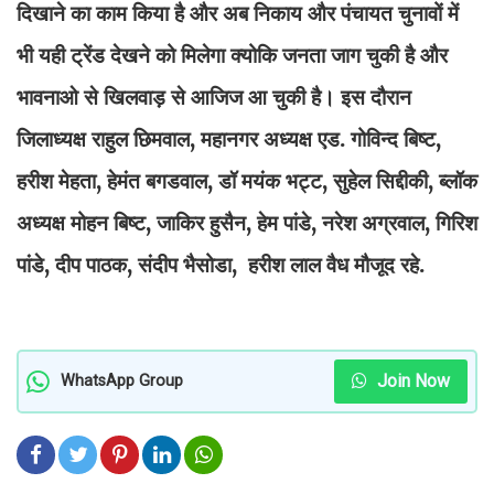
दिखाने का काम किया है और अब निकाय और पंचायत चुनावों में
भी यही ट्रेंड देखने को मिलेगा क्योकि जनता जाग चुकी है और
भावनाओ से खिलवाड़ से आजिज आ चुकी है। इस दौरान
जिलाध्यक्ष राहुल छिमवाल, महानगर अध्यक्ष एड. गोविन्द बिष्ट,
हरीश मेहता, हेमंत बगडवाल, डॉ मयंक भट्ट, सुहेल सिद्दीकी, ब्लॉक
अध्यक्ष मोहन बिष्ट, जाकिर हुसैन, हेम पांडे, नरेश अग्रवाल, गिरिश
पांडे, दीप पाठक, संदीप भैसोडा, हरीश लाल वैध मौजूद रहे.
Join Now
WhatsApp Group