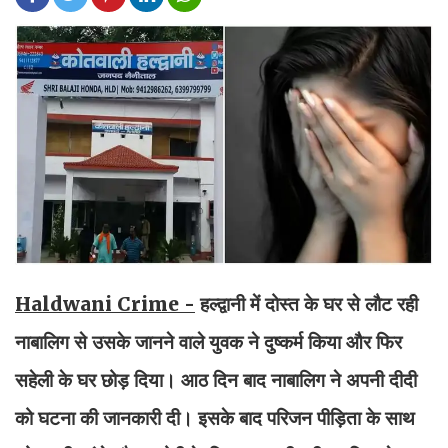
Haldwani Crime -
हल्द्वानी में दोस्त के घर से लौट रही
नाबालिग से उसके जानने वाले युवक ने दुष्कर्म किया और फिर
सहेली के घर छोड़ दिया। आठ दिन बाद नाबालिग ने अपनी दीदी
को घटना की जानकारी दी। इसके बाद परिजन पीड़िता के साथ