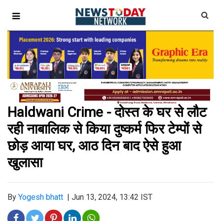
Haldwani Crime - दोस्त के घर से लौट
रही नाबालिक से किया दुष्कर्म फिर टेम्पों से
छोड़ आया घर, आठ दिन बाद ऐसे हुआ
खुलासा
By
Yogesh bhatt
|
Jun 13, 2024, 13:42 IST