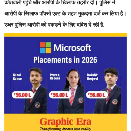
कोतवाली पहुंचे और आरोपी के खिलाफ तहरीर दी। पुलिस ने
आरोपी के खिलाफ पॉक्सो एक्ट के तहत मुकदमा दर्ज कर लिया है।
उधर पुलिस आरोपी को पकड़ने के लिए दबिश दे रही है.