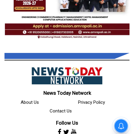
News Today Network
About Us
Privacy Policy
Contact Us
Follow Us