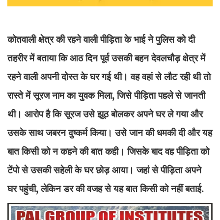
कोतवाली क्षेत्र की रहने वाली पीड़िता के भाई ने पुलिस को दी
तहरीर में बताया कि आठ दिन पूर्व उसकी बहन देवलचौड़ क्षेत्र में
रहने वाली अपनी दोस्त के घर गई थी। वह वहां से लौट रही थी तो
रास्ते में सूरज नाम का युवक मिला, जिसे पीड़िता पहले से जानती
थी। आरोप है कि सूरज उसे झूठ बोलकर अपने घर ले गया और
उसके साथ जबरन दुष्कर्म किया। उसे जान की धमकी दी और यह
बात किसी को न कहने की बात कही। जिसके बाद वह पीड़िता को
टेंपो से उसकी सहेली के घर छोड़ आया। जहां से पीड़िता अपने
घर पहुंची, लेकिन डर की वजह से यह बात किसी को नहीं बताई.