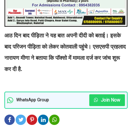
आठ दिन बाद पीड़िता ने यह बात अपनी दीदी को बताई। इसके
बाद परिजन पीड़िता को लेकर कोतवाली पहुंचे। एसएसपी प्रहलाद
नारायण मीणा ने बताया कि पॉक्सो में मामला दर्ज कर जांच शुरू
कर दी है.
Join Now
WhatsApp Group