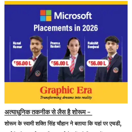
अत्याधुनिक तकनीक से लैस है शोरूम -
शोरूम के स्वामी शक्ति सिंह चौहान ने बताया कि यहां पर एचडी,