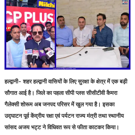
हल्द्वानी- शहर हल्द्वानी वासियों के लिए सुरक्षा के क्षेत्र में एक बड़ी
सौगात आई है। जिले का पहला सीपी प्लस सीसीटीवी कैमरा
गैलेक्सी शोरूम अब जनपद परिसर में खुल गया है। इसका
उद्घाटन पूर्व केंद्रीय रक्षा एवं पर्यटन राज्य मंत्री तथा स्थानीय
सांसद अजय भट्ट ने विधिवत रूप से फीता काटकर किया।