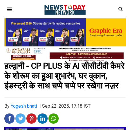
हल्द्वानी - CP PLUS के AI सीसीटीवी कैमरे
के शोरूम का हुआ शुभारंभ, घर दुकान,
इंडस्ट्री के साथ चप्पे चप्पे पर रखेगा नज़र
By
Yogesh bhatt
|
Sep 22, 2025, 17:18 IST