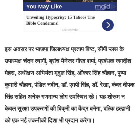
इस अवसर पर भाजपा जिलाध्यक्ष प्रताप बिष्ट, सीपी प्लस के
उपाध्यक्ष चंदन त्यागी, ब्रांच मैनेजर गौरव शर्मा, प्रबंधक जगदीश
मेहरा, अधीक्षण अभियंता मृदुल सिंह, ओंकार सिंह चौहान, पुष्पा
कुमारी चौहान, पंडित नवीन, डॉ. एमपी सिंह, डॉ. रेखा, कंवर दीपक
सिंह सहित अनेक गणमान्य लोग उपस्थित रहे। यह शोरूम न
केवल सुरक्षा उपकरणों की बिक्री का केंद्र बनेगा, बल्कि हल्द्वानी
को एक नई तकनीकी दिशा भी प्रदान करेगा।