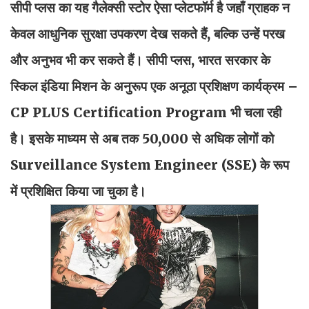
सीपी प्लस का यह गैलेक्सी स्टोर ऐसा प्लेटफॉर्म है जहाँ ग्राहक न
केवल आधुनिक सुरक्षा उपकरण देख सकते हैं, बल्कि उन्हें परख
और अनुभव भी कर सकते हैं। सीपी प्लस, भारत सरकार के
स्किल इंडिया मिशन के अनुरूप एक अनूठा प्रशिक्षण कार्यक्रम –
CP PLUS Certification Program भी चला रही
है। इसके माध्यम से अब तक 50,000 से अधिक लोगों को
Surveillance System Engineer (SSE) के रूप
में प्रशिक्षित किया जा चुका है।