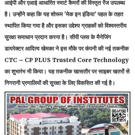
आईपी और एआई आधारित स्मार्ट कैमरों की विस्तृत रेंज उपलब्ध
है। उन्होंने कहा कि यह शोरूम 'मेक इन इंडिया' पहल के तहत
स्थापित किया गया है और इसका उद्देश्य ग्राहकों को विश्वस्तरीय
सुरक्षा समाधान प्रदान करना है। सीपी प्लस के मैनेजिंग
डायरेक्टर आदित्य खेमका ने इस मौके पर कंपनी की नई तकनीक
CTC – CP PLUS Trusted Core Technology
का शुभारंभ भी किया। यह तकनीक खासतौर पर साइबर खतरों से
निगरानी प्रणालियों की सुरक्षा के लिए विकसित की गई है।