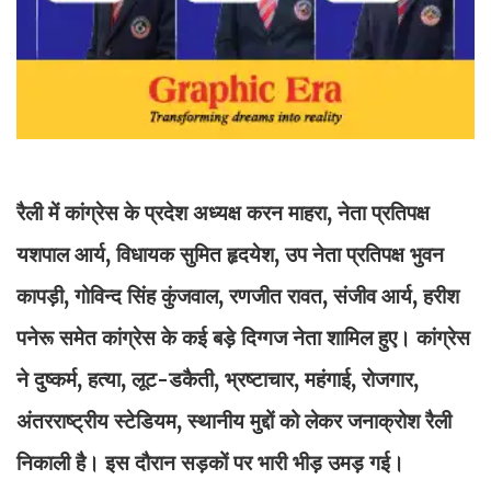
रैली में कांग्रेस के प्रदेश अध्यक्ष करन माहरा, नेता प्रतिपक्ष
यशपाल आर्य, विधायक सुमित हृदयेश, उप नेता प्रतिपक्ष भुवन
कापड़ी, गोविन्द सिंह कुंजवाल, रणजीत रावत, संजीव आर्य, हरीश
पनेरू समेत कांग्रेस के कई बड़े दिग्गज नेता शामिल हुए। कांग्रेस
ने दुष्कर्म, हत्या, लूट-डकैती, भ्रष्टाचार, महंगाई, रोजगार,
अंतरराष्ट्रीय स्टेडियम, स्थानीय मुद्दों को लेकर जनाक्रोश रैली
निकाली है। इस दौरान सड़कों पर भारी भीड़ उमड़ गई।