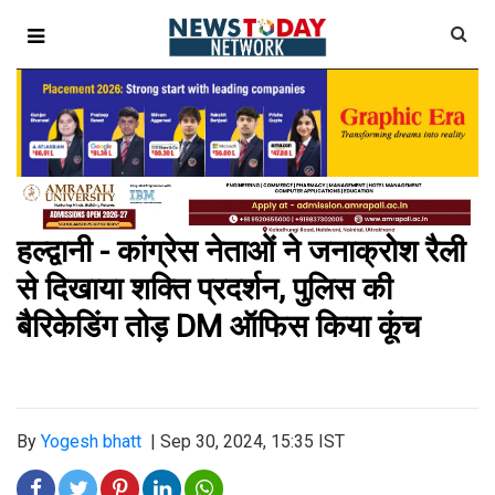
हल्द्वानी - कांग्रेस नेताओं ने जनाक्रोश रैली
से दिखाया शक्ति प्रदर्शन, पुलिस की
बैरिकेडिंग तोड़ DM ऑफिस किया कूंच
By
Yogesh bhatt
|
Sep 30, 2024, 15:35 IST