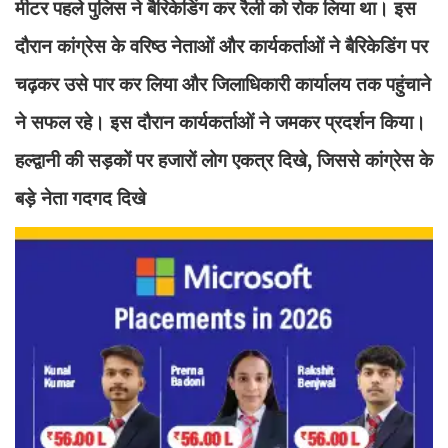
मीटर पहले पुलिस ने बैरिकेडिंग कर रैली को रोक लिया था। इस
दौरान कांग्रेस के वरिष्ठ नेताओं और कार्यकर्ताओं ने बैरिकेडिंग पर
चढ़कर उसे पार कर लिया और जिलाधिकारी कार्यालय तक पहुंचाने
ने सफल रहे। इस दौरान कार्यकर्ताओं ने जमकर प्रदर्शन किया।
हल्द्वानी की सड़कों पर हजारों लोग एकत्र दिखे, जिससे कांग्रेस के
बड़े नेता गदगद दिखे