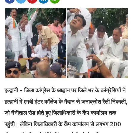
हल्द्वानी - जिला कांग्रेस के आह्वान पर जिले भर के कांग्रेसियों ने
हल्द्वानी में एमबी इंटर कॉलेज के मैदान से जनाक्रोश रैली निकाली,
जो नैनीताल रोड होते हुए जिलाधिकारी के कैंप कार्यालय तक
पहुंची। लेकिन जिलाधिकारी के कैंप कार्यालय से लगभग 200