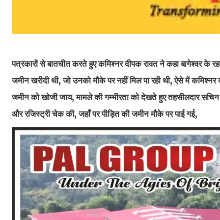
पत्रकारों से बातचीत करते हुए कमिश्नर दीपक रावत ने कहा बागेश्वर के रहने 
जमीन खरीदी थी, जो उनको मौके पर नहीं मिल पा रही थी, ऐसे में कमिश्नर दी
जमीन को खोजी जाय, मामले की गम्भीरता को देखते हुए तहसीलदार सचिन क
और रजिस्ट्री चेक की, जहाँ पर पीड़ित की जमीन मौके पर पाई गई,