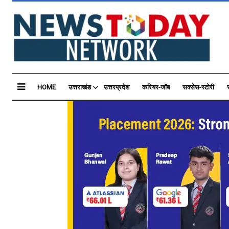
HOME
उत्तराखंड
उत्तरप्रदेश
करियर-जॉब
सक्सेस-स्टोरी