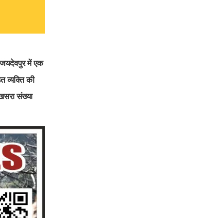
जयदेवपुर में एक
त व्यक्ति की
खसरा संख्या