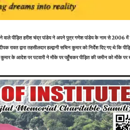
वाले पीड़ित हरीश चंद्र पांडेय ने अपने पुत्र गणेश पांडेय के नाम से 2006 में 
पक रावत द्वारा तहसीलदार हल्द्वानी सचिन कुमार को निर्देश दिए गए थे कि पीड़ि
ुमार के आदेश पर पटवारी ने मौके पर पहुँचकर पीड़ित की जमीन को मौके पर 