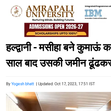
हल्द्वानी - मसीहा
बने कुमाऊं 
साल बाद उसकी जमीन ढूंढक
By
Yogesh bhatt
|
Updated: Oct 17, 2023, 17:51 IST