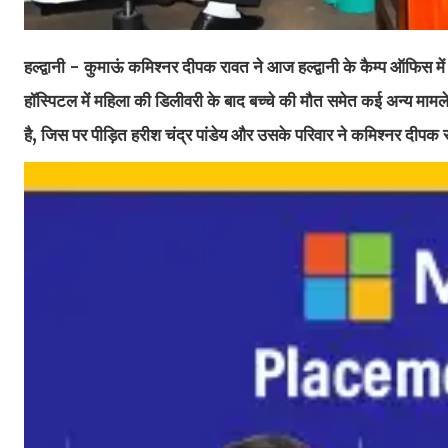
हल्द्वानी - कुमाऊं कमिश्नर दीपक रावत ने आज हल्द्वानी के कैम्प ऑफिस 
हॉस्पिटल में महिला की डिलीवरी के बाद बच्चे की मौत समेत कई अन्य म
है, जिस पर पीड़ित हरीश चंद्र पांडेय और उसके परिवार ने कमिश्नर दीपक 