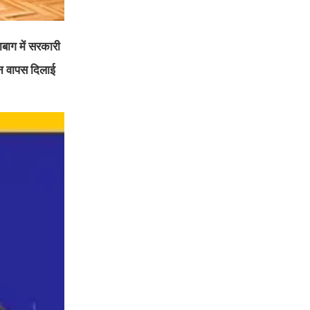
बाग में सरकारी
ीन वापस दिलाई