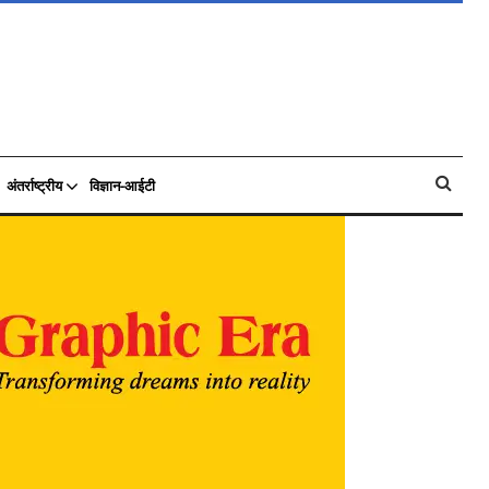
अंतर्राष्ट्रीय
विज्ञान-आईटी