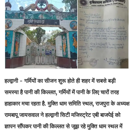
हल्द्वानी - गर्मियों का सीजन शुरू होते ही शहर में सबसे बड़ी
समस्या है पानी की किल्लत, गर्मियों में पानी के लिए चारों तरह
हाहाकार मचा रहता है. मुक्ति धाम समिति स्थल, राजपुरा के अध्यक्ष
रामबापू जायसवाल ने हल्द्वानी सिटी मजिस्ट्रेट एबी बाजपेई को
ज्ञापन सौंपकर पानी की किल्लत से जूझ रहे मुक्ति धाम स्थल में