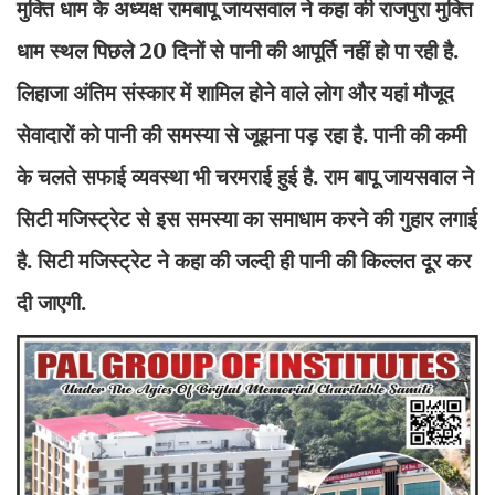
मुक्ति धाम के अध्यक्ष रामबापू जायसवाल ने कहा की राजपुरा मुक्ति
धाम स्थल पिछले 20 दिनों से पानी की आपूर्ति नहीं हो पा रही है.
लिहाजा अंतिम संस्कार में शामिल होने वाले लोग और यहां मौजूद
सेवादारों को पानी की समस्या से जूझना पड़ रहा है. पानी की कमी
के चलते सफाई व्यवस्था भी चरमराई हुई है. राम बापू जायसवाल ने
सिटी मजिस्ट्रेट से इस समस्या का समाधाम करने की गुहार लगाई
है. सिटी मजिस्ट्रेट ने कहा की जल्दी ही पानी की किल्लत दूर कर
दी जाएगी.