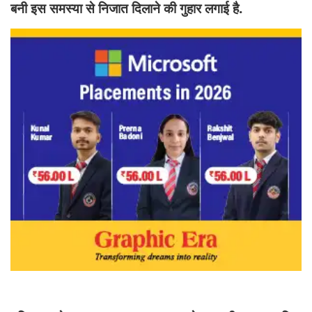
बनी इस समस्या से निजात दिलाने की गुहार लगाई है.