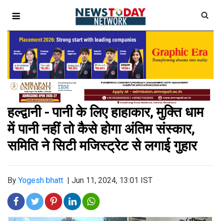
हल्द्वानी - पानी के लिए हाहाकार, मुक्ति धाम
में पानी नहीं तो कैसे होगा अंतिम संस्कार,
समिति ने सिटी मजिस्ट्रेट से लगाई गुहार
By
Yogesh bhatt
|
Jun 11, 2024, 13:01 IST