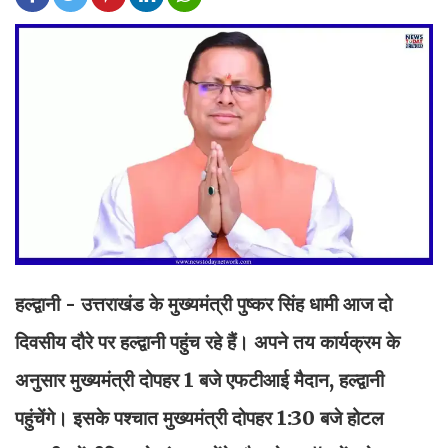
हल्द्वानी - उत्तराखंड के मुख्यमंत्री पुष्कर सिंह धामी आज दो
दिवसीय दौरे पर हल्द्वानी पहुंच रहे हैं। अपने तय कार्यक्रम के
अनुसार मुख्यमंत्री दोपहर 1 बजे एफटीआई मैदान, हल्द्वानी
पहुंचेंगे। इसके पश्चात मुख्यमंत्री दोपहर 1:30 बजे होटल