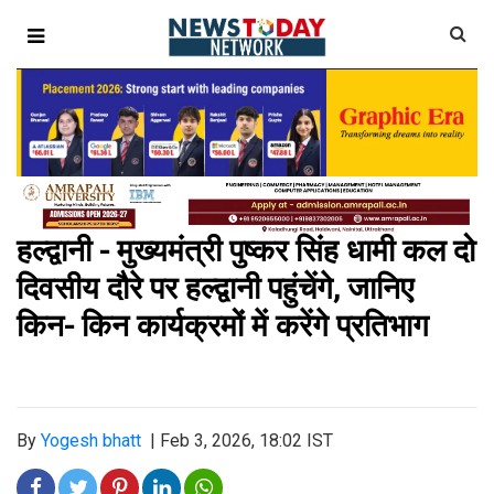
हल्द्वानी - मुख्यमंत्री पुष्कर सिंह धामी कल दो
दिवसीय दौरे पर हल्द्वानी पहुंचेंगे, जानिए
किन- किन कार्यक्रमों में करेंगे प्रतिभाग
By
Yogesh bhatt
|
Feb 3, 2026, 18:02 IST