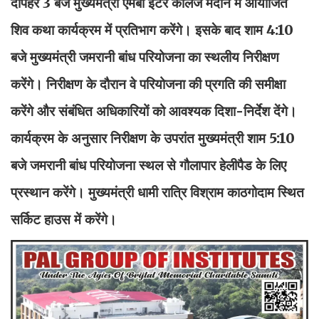
दोपहर 3 बजे मुख्यमंत्री एमबी इंटर कॉलेज मैदान में आयोजित
शिव कथा कार्यक्रम में प्रतिभाग करेंगे। इसके बाद शाम 4:10
बजे मुख्यमंत्री जमरानी बांध परियोजना का स्थलीय निरीक्षण
करेंगे। निरीक्षण के दौरान वे परियोजना की प्रगति की समीक्षा
करेंगे और संबंधित अधिकारियों को आवश्यक दिशा-निर्देश देंगे।
कार्यक्रम के अनुसार निरीक्षण के उपरांत मुख्यमंत्री शाम 5:10
बजे जमरानी बांध परियोजना स्थल से गौलापार हेलीपैड के लिए
प्रस्थान करेंगे। मुख्यमंत्री धामी रात्रि विश्राम काठगोदाम स्थित
सर्किट हाउस में करेंगे।