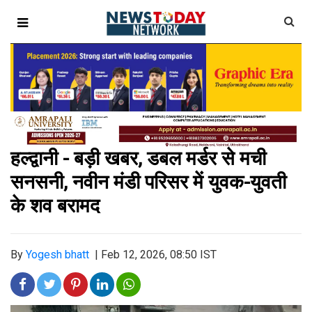
हल्द्वानी - बड़ी खबर, डबल मर्डर से मची
सनसनी, नवीन मंडी परिसर में युवक-युवती
के शव बरामद
By
Yogesh bhatt
|
Feb 12, 2026, 08:50 IST