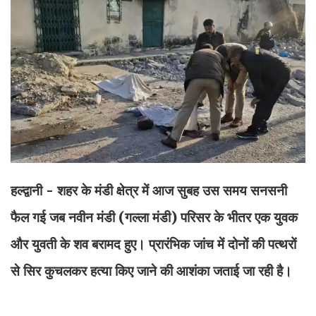
हल्द्वानी - शहर के मंडी क्षेत्र में आज सुबह उस समय सनसनी
फैल गई जब नवीन मंडी (गल्ला मंडी) परिसर के भीतर एक युवक
और युवती के शव बरामद हुए। प्रारंभिक जांच में दोनों की पत्थरों
से सिर कुचलकर हत्या किए जाने की आशंका जताई जा रही है।