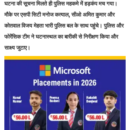
घटना की सूचना मिलते ही पुलिस महकमे में हड़कंप मच गया।
मौके पर एसपी सिटी मनोज कत्याल, सीओ अमित कुमार और
कोतवाल विजय मेहता भारी पुलिस बल के साथ पहुंचे। पुलिस और
फोरेंसिक टीम ने घटनास्थल का बारीकी से निरीक्षण किया और
साक्ष्य जुटाए।