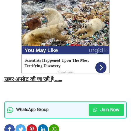
खबर अपडेट की जा रही है ......
Join Now
WhatsApp Group