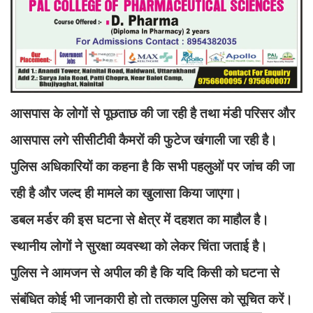
आसपास के लोगों से पूछताछ की जा रही है तथा मंडी परिसर और
आसपास लगे सीसीटीवी कैमरों की फुटेज खंगाली जा रही है।
पुलिस अधिकारियों का कहना है कि सभी पहलुओं पर जांच की जा
रही है और जल्द ही मामले का खुलासा किया जाएगा।
डबल मर्डर की इस घटना से क्षेत्र में दहशत का माहौल है।
स्थानीय लोगों ने सुरक्षा व्यवस्था को लेकर चिंता जताई है।
पुलिस ने आमजन से अपील की है कि यदि किसी को घटना से
संबंधित कोई भी जानकारी हो तो तत्काल पुलिस को सूचित करें।