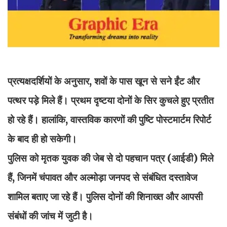
प्रत्यक्षदर्शियों के अनुसार, शवों के पास खून से सने ईंट और
पत्थर पड़े मिले हैं। प्रथम दृष्टया दोनों के सिर कुचले हुए प्रतीत
हो रहे हैं। हालांकि, वास्तविक कारणों की पुष्टि पोस्टमार्टम रिपोर्ट
के बाद ही हो सकेगी।
पुलिस को मृतक युवक की जेब से दो पहचान पत्र (आईडी) मिले
हैं, जिनमें चंपावत और अल्मोड़ा जनपद से संबंधित दस्तावेज
शामिल बताए जा रहे हैं। पुलिस दोनों की शिनाख्त और आपसी
संबंधों की जांच में जुटी है।