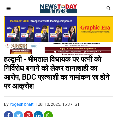
हल्द्वानी - भीमताल विधायक पर पत्नी को
निर्विरोध बनाने को लेकर तानाशाही का
आरोप, BDC प्रत्याशी का नामांकन रद्द होने
पर आक्रोश
By
Yogesh bhatt
|
Jul 10, 2025, 15:37 IST