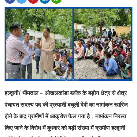
हल्द्वानी/ भीमताल - ओखलकांडा ब्लॉक के बड़ौन क्षेत्र से क्षेत्र
पंचायत सदस्य पद की प्रत्याशी बचुली देवी का नामांकन खारिज
होने के बाद ग्रामीणों में आक्रोश फैल गया है। नामांकन निरस्त
किए जाने के विरोध में बुधवार को बड़ी संख्या में ग्रामीण हल्द्वानी