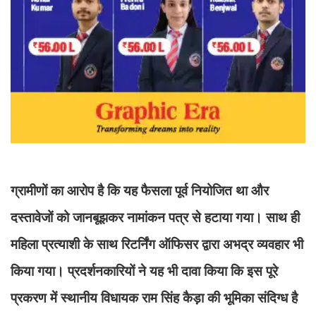
ग्रामीणों का आरोप है कि यह फैसला पूर्व नियोजित था और
दस्तावेजों को जानबूझकर नामांकन पत्र से हटाया गया। साथ ही
महिला प्रत्याशी के साथ रिटर्निंग ऑफिसर द्वारा अभद्र व्यवहार भी
किया गया। प्रदर्शनकारियों ने यह भी दावा किया कि इस पूरे
प्रकरण में स्थानीय विधायक राम सिंह कैड़ा की भूमिका संदिग्ध है