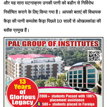
और यह सारा घटनाक्रम उनकी पत्नी को बडौन से निर्विरोध
निर्वाचित कराने के लिए किया गया है। आपको बताएं की विधायक
कैड़ा की पत्नी कमलेश कैड़ा पिछले 10 सालों से ओखलकांडा की
ब्लॉक प्रमुख हैं।