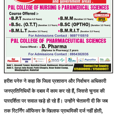
हरीश पनेरु ने कहा कि जिला प्रशासन और निर्वाचन अधिकारी
जनप्रतिनिधियों के दबाव में काम कर रहे हैं, जिससे चुनाव की
पारदर्शिता पर सवाल खड़े हो रहे हैं। उन्होंने चेतावनी दी कि जब
तक रिटर्निंग ऑफिसर के खिलाफ प्राथमिकी दर्ज नहीं होती,