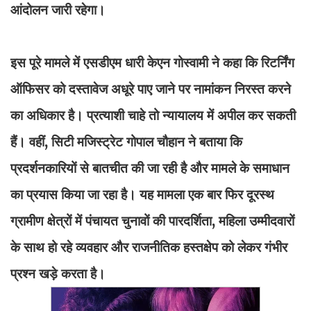
आंदोलन जारी रहेगा।
इस पूरे मामले में एसडीएम धारी केएन गोस्वामी ने कहा कि रिटर्निंग
ऑफिसर को दस्तावेज अधूरे पाए जाने पर नामांकन निरस्त करने
का अधिकार है। प्रत्याशी चाहे तो न्यायालय में अपील कर सकती
हैं। वहीं, सिटी मजिस्ट्रेट गोपाल चौहान ने बताया कि
प्रदर्शनकारियों से बातचीत की जा रही है और मामले के समाधान
का प्रयास किया जा रहा है। यह मामला एक बार फिर दूरस्थ
ग्रामीण क्षेत्रों में पंचायत चुनावों की पारदर्शिता, महिला उम्मीदवारों
के साथ हो रहे व्यवहार और राजनीतिक हस्तक्षेप को लेकर गंभीर
प्रश्न खड़े करता है।