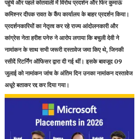
पहुंचे और पहले कोतवाली में विरोध प्रदर्शन और फिर कुमाऊं
कमिश्नर दीपक रावत के कैंप कार्यालय के बाहर प्रदर्शन किया।
प्रदर्शनकारियों का नेतृत्व कर रहे राज्य आंदोलनकारी और
कांग्रेस नेता हरीश पनेरु ने आरोप लगाया कि बचुली देवी ने
नामांकन के साथ सभी जरूरी दस्तावेज जमा किए थे, जिनकी
रसीदें रिटर्निंग ऑफिसर द्वारा दी गई थीं। इसके बावजूद 09
जुलाई को नामांकन जांच के अंतिम दिन उनका नामांकन दस्तावेज
अधूरे बताकर रद्द कर दिया गया।