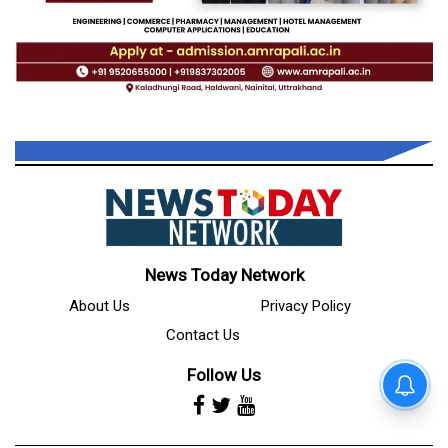
News Today Network
About Us
Privacy Policy
Contact Us
Follow Us