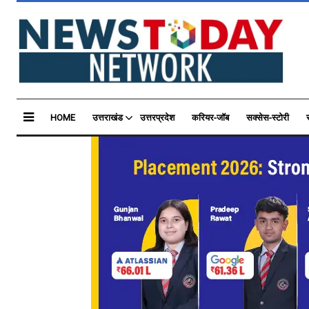
HOME
उत्तराखंड
उत्तरप्रदेश
करियर-जॉब
सक्सेस-स्टोरी