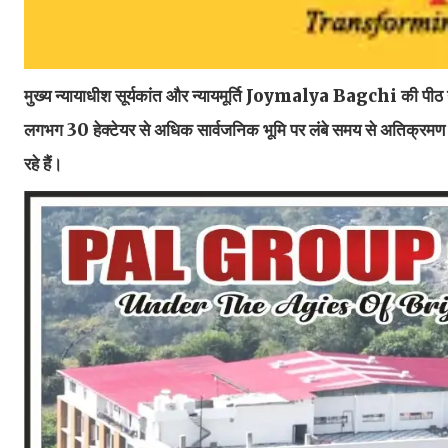
मुख्य न्यायाधीश सूर्यकांत और न्यायमूर्ति Joymalya Bagchi की पीठ ने
लगभग 30 हेक्टेयर से अधिक सार्वजनिक भूमि पर लंबे समय से अतिक्रमण ह
रहे हैं।