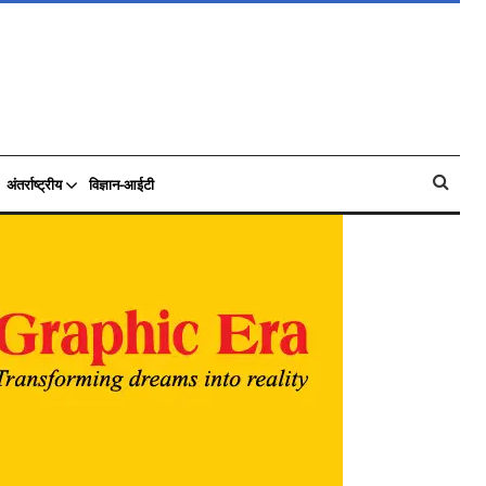
अंतर्राष्ट्रीय
विज्ञान-आईटी