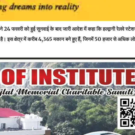
 24 फरवरी को हुई सुनवाई के बाद जारी आदेश में कहा कि हल्द्वानी रेलवे स्
ै। इस क्षेत्र में करीब 4,365 मकान बने हुए हैं, जिनमें 50 हजार से अधिक 