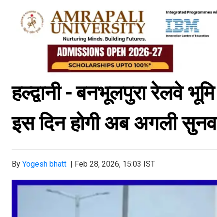
हल्द्वानी - बनभूलपुरा रेलवे भू
इस दिन होगी अब अगली सुनव
By
Yogesh bhatt
|
Feb 28, 2026, 15:03 IST