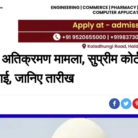
मि अतिक्रमण मामला, सुप्रीम कोर्ट 
ाई, जानिए तारीख