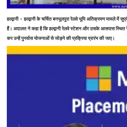
हल्द्वानी - हल्द्वानी के चर्चित बनभूलपुरा रेलवे भूमि अतिक्रमण मामले में सुप
हैं। अदालत ने कहा है कि हल्द्वानी रेलवे स्टेशन और उसके आसपास स्थित रेलवे
कर उन्हें पुनर्वास योजनाओं से जोड़ने की प्रक्रिया प्रारंभ की जाए।