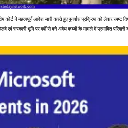
्रीम कोर्ट ने महत्वपूर्ण आदेश जारी करते हुए पुनर्वास प्रक्रिया को लेकर स्पष्ट द
 एवं सरकारी भूमि पर वर्षों से बने अवैध कब्जों के मामले में प्रभावित परिवारों