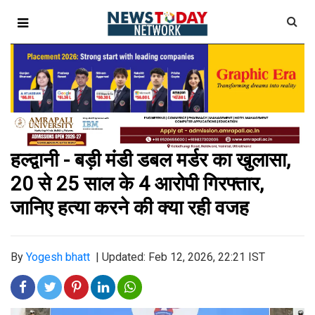
हल्द्वानी - बड़ी मंडी डबल मर्डर का खुलासा,
20 से 25 साल के 4 आरोपी गिरफ्तार,
जानिए हत्या करने की क्या रही वजह
By
Yogesh bhatt
|
Updated: Feb 12, 2026, 22:21 IST