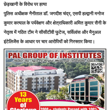
छेड़खानी के विरोध पर हत्या
पुलिस अधीक्षक नैनीताल डॉ. जगदीश चंद्र, एसपी हल्द्वानी मनोज
कुमार कत्याल के पर्यवेक्षण और क्षेत्राधिकारी अमित कुमार सैनी के
नेतृत्व में गठित टीम ने सीसीटीवी फुटेज, सर्विलांस और मैनुअल
इंटेलिजेंस के आधार पर चार आरोपियों को गिरफ्तार किया।