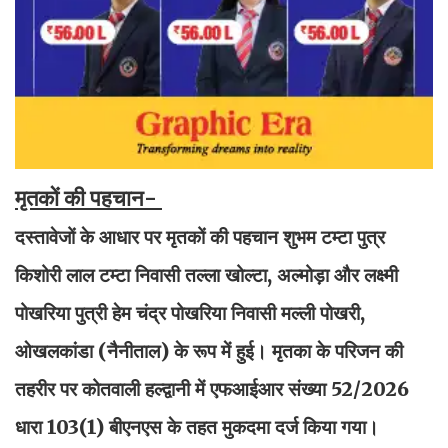
मृतकों की पहचान-
दस्तावेजों के आधार पर मृतकों की पहचान शुभम टम्टा पुत्र
किशोरी लाल टम्टा निवासी तल्ला खोल्टा, अल्मोड़ा और लक्ष्मी
पोखरिया पुत्री हेम चंद्र पोखरिया निवासी मल्ली पोखरी,
ओखलकांडा (नैनीताल) के रूप में हुई। मृतका के परिजन की
तहरीर पर कोतवाली हल्द्वानी में एफआईआर संख्या 52/2026
धारा 103(1) बीएनएस के तहत मुकदमा दर्ज किया गया।