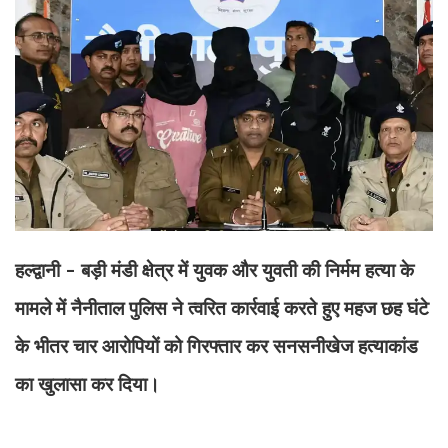
हल्द्वानी - बड़ी मंडी क्षेत्र में युवक और युवती की निर्मम हत्या के
मामले में नैनीताल पुलिस ने त्वरित कार्रवाई करते हुए महज छह घंटे
के भीतर चार आरोपियों को गिरफ्तार कर सनसनीखेज हत्याकांड
का खुलासा कर दिया।