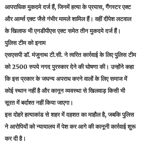
आपराधिक मुकदमे दर्ज हैं, जिनमें हत्या के प्रयास, गैंगस्टर एक्ट
और आर्म्स एक्ट जैसे गंभीर मामले शामिल हैं। वहीं दीपेश लटवाल
के खिलाफ भी एनडीपीएस एक्ट समेत तीन मुकदमे दर्ज हैं।
पुलिस टीम को इनाम
एसएसपी डॉ. मंजुनाथ टी.सी. ने त्वरित कार्रवाई के लिए पुलिस टीम
को 2500 रुपये नगद पुरस्कार देने की घोषणा की। उन्होंने कहा
कि इस प्रकार के जघन्य अपराध करने वालों के लिए समाज में
कोई स्थान नहीं है और कानून व्यवस्था से खिलवाड़ किसी भी
सूरत में बर्दाश्त नहीं किया जाएगा।
इस दोहरे हत्याकांड से शहर में दहशत का माहौल है, जबकि पुलिस
ने आरोपियों को न्यायालय में पेश कर आगे की कानूनी कार्रवाई शुरू
कर दी है।