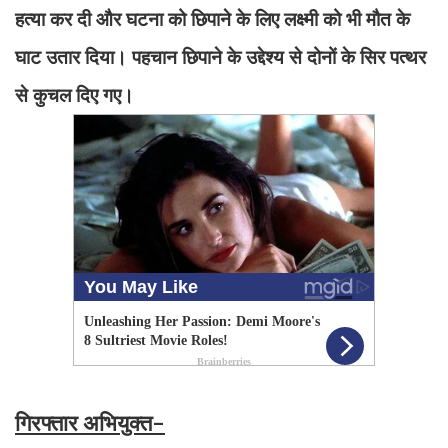
हत्या कर दी और घटना को छिपाने के लिए लक्ष्मी को भी मौत के
घाट उतार दिया। पहचान छिपाने के उद्देश्य से दोनों के सिर पत्थर
से कुचल दिए गए।
गिरफ्तार अभियुक्त-