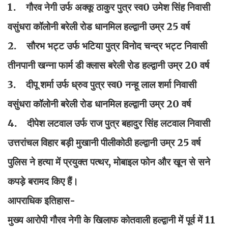
1. गौरव नेगी उर्फ अक्कू ठाकुर पुत्र स्व0 उमेश सिंह निवासी
वसुंधरा कॉलोनी बरेली रोड धानमिल हल्द्वानी उम्र 25 वर्ष
2. सौरभ भट्ट उर्फ भटिया पुत्र विनोद चन्द्र भट्ट निवासी
तीनपानी खन्ना फार्म डी क्लास बरेली रोड हल्द्वानी उम्र 20 वर्ष
3. दीपू शर्मा उर्फ ध्रुव पुत्र स्व0 नन्हू लाल शर्मा निवासी
वसुंधरा कॉलोनी बरेली रोड धानमिल हल्द्वानी उम्र 20 वर्ष
4. दीपेश लटवाल उर्फ राज पुत्र बहादुर सिंह लटवाल निवासी
उत्तरांचल विहार बड़ी मुखानी पीलीकोठी हल्द्वानी उम्र 25 वर्ष
पुलिस ने हत्या में प्रयुक्त पत्थर, मोबाइल फोन और खून से सने
कपड़े बरामद किए हैं।
आपराधिक इतिहास-
मुख्य आरोपी गौरव नेगी के खिलाफ कोतवाली हल्द्वानी में पूर्व में 11