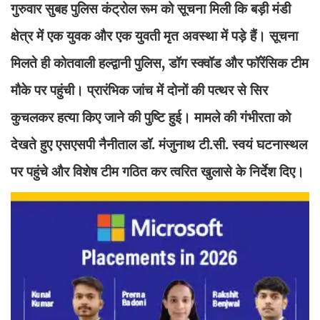
गुरुवार सुबह पुलिस कंट्रोल रूम को सूचना मिली कि बड़ी मंडी
क्षेत्र में एक युवक और एक युवती मृत अवस्था में पड़े हैं। सूचना
मिलते ही कोतवाली हल्द्वानी पुलिस, डॉग स्क्वॉड और फॉरेंसिक टीम
मौके पर पहुंची। प्रारंभिक जांच में दोनों की पत्थर से सिर
कुचलकर हत्या किए जाने की पुष्टि हुई। मामले की गंभीरता को
देखते हुए एसएसपी नैनीताल डॉ. मंजुनाथ टी.सी. स्वयं घटनास्थल
पर पहुंचे और विशेष टीम गठित कर त्वरित खुलासे के निर्देश दिए।