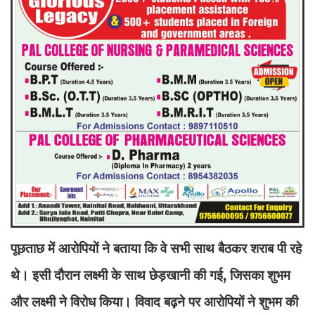
पूछताछ में आरोपियों ने बताया कि वे सभी साथ बैठकर शराब पी रहे
थे। इसी दौरान लक्ष्मी के साथ छेड़खानी की गई, जिसका शुभम
और लक्ष्मी ने विरोध किया। विवाद बढ़ने पर आरोपियों ने शुभम की