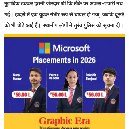
मुताबिक टक्कर इतनी जोरदार थी कि मौके पर अफरा-तफरी मच
गई। हादसे में एक युवक गंभीर रूप से घायल हो गया, जबकि दूसरे
को भी चोटें आई हैं। स्थानीय लोगों ने तुरंत पुलिस को सूचना दी।