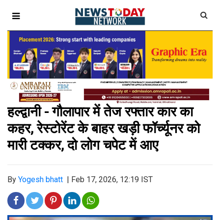
हल्द्वानी - गौलापार में तेज रफ्तार कार का
कहर, रेस्टोरेंट के बाहर खड़ी फॉर्च्यूनर को
मारी टक्कर, दो लोग चपेट में आए
By
Yogesh bhatt
|
Feb 17, 2026, 12:19 IST