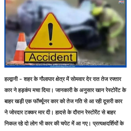
हल्द्वानी - शहर के गौलापार क्षेत्र में सोमवार देर रात तेज रफ्तार
कार ने हड़कंप मचा दिया। जानकारी के अनुसार खान रेस्टोरेंट के
बाहर खड़ी एक फॉर्च्यूनर कार को तेज गति से आ रही दूसरी कार
ने जोरदार टक्कर मार दी। हादसे के दौरान रेस्टोरेंट से बाहर
निकल रहे दो लोग भी कार की चपेट में आ गए। प्रत्यक्षदर्शियों के