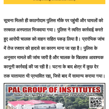
सूचना मिलते ही काठगोदाम पुलिस मौके पर पहुंची और घायलों को
तत्काल अस्पताल भिजवाया गया। पुलिस ने त्वरित कार्रवाई करते
हुए आरोपी चालक को वाहन सहित पकड़ लिया है। प्रारंभिक जांच
में तेज रफ्तार को हादसे का कारण माना जा रहा है। पुलिस के
अनुसार मामले की जांच जारी है और चालक के खिलाफ आवश्यक
कानूनी कार्रवाई की जा रही है। घटना के बाद क्षेत्र में कुछ देर
तक यातायात भी प्रभावित रहा, जिसे बाद में सामान्य कराया गया।