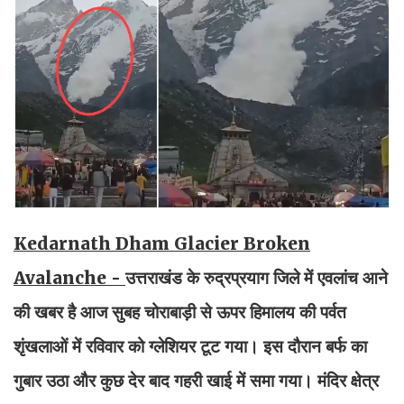
Kedarnath Dham Glacier Broken
Avalanche -
उत्तराखंड के रुद्रप्रयाग जिले में एवलांच आने
की खबर है आज सुबह चोराबाड़ी से ऊपर हिमालय की पर्वत
शृंखलाओं में रविवार को ग्लेशियर टूट गया। इस दौरान बर्फ का
गुबार उठा और कुछ देर बाद गहरी खाई में समा गया। मंदिर क्षेत्र