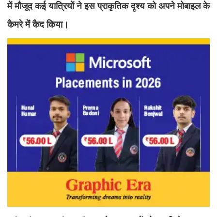
में मौजूद कई यात्रियों ने इस प्राकृतिक दृश्य को अपने मोबाइल के
कैमरे में कैद किया।