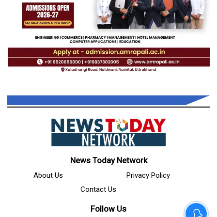
News Today Network
About Us
Privacy Policy
Contact Us
Follow Us