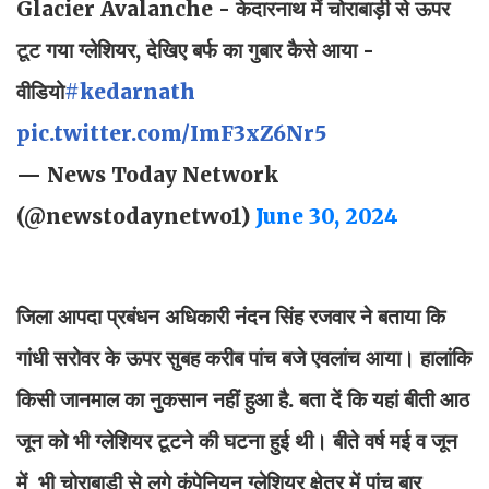
Glacier Avalanche - केदारनाथ में चोराबाड़ी से ऊपर
टूट गया ग्लेशियर, देखिए बर्फ का गुबार कैसे आया -
वीडियो
#kedarnath
pic.twitter.com/ImF3xZ6Nr5
— News Today Network
(@newstodaynetwo1)
June 30, 2024
जिला आपदा प्रबंधन अधिकारी नंदन सिंह रजवार ने बताया कि
गांधी सरोवर के ऊपर सुबह करीब पांच बजे एवलांच आया। हालांकि
किसी जानमाल का नुकसान नहीं हुआ है. बता दें कि यहां बीती आठ
जून को भी ग्लेशियर टूटने की घटना हुई थी। बीते वर्ष मई व जून
में भी चोराबाड़ी से लगे कंपेनियन ग्लेशियर क्षेत्र में पांच बार