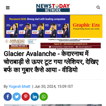
Glacier Avalanche - केदारनाथ में
चोराबाड़ी से ऊपर टूट गया ग्लेशियर, देखिए
बर्फ का गुबार कैसे आया - वीडियो
By
Yogesh bhatt
|
Jun 30, 2024, 15:09 IST