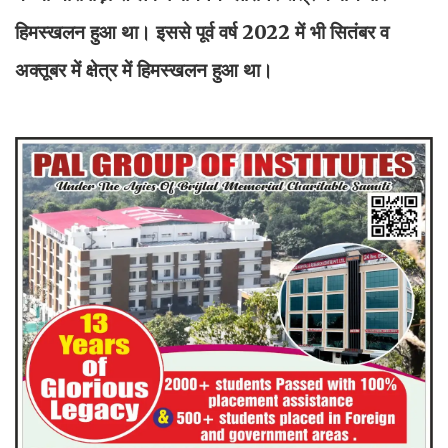
हिमस्खलन हुआ था। इससे पूर्व वर्ष 2022 में भी सितंबर व
अक्तूबर में क्षेत्र में हिमस्खलन हुआ था।