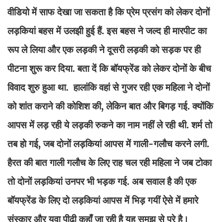
वीडियो में साफ देखा जा सकता है कि प्रेम प्रसंग को लेकर दोनों
लड़कियां बहस में उलझी हुई हैं. इस बहस ने जल्द ही मारपीट का
रूप ले लिया और एक लड़की ने दूसरी लड़की को सड़क पर ही
पीटना शुरू कर दिया. बता दें कि बॉयफ्रेंड को लेकर दोनों के बीच
विवाद शुरु हुआ था. हालांकि वहां से गुजर रही एक महिला ने दोनों
को शांत कराने की कोशिश की, लेकिन बात और बिगड़ गई. क्योंकि
आपस में लड़ रही ये लड़की रुकने का नाम नहीं ले रही थी. शर्म तो
तब हो गई, जब दोनों लड़कियां आपस में गाली-गलौच करने लगी.
हैरत की बात गाली गलौच के लिए राह चल रही महिला ने जब टोका
तो दोनों लड़कियां उनपर भी भड़क गई. अब सवाल है की एक
बॉयफ्रेंड के लिए दो लड़कियां आपस में भिड़ गयीं ऐसे में हमारे
संस्कार और युवा पीढ़ी कहाँ जा रही है यह समझ से परे है।