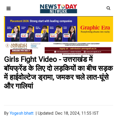
Girls Fight Video - उत्तराखंड में
बॉयफ्रेंड के लिए दो लड़कियों का बीच सड़क
में हाईवोल्टेज ड्रामा, जमकर चले लात-घूंसे
और गालियां
By
Yogesh bhatt
|
Updated: Dec 18, 2024, 11:55 IST