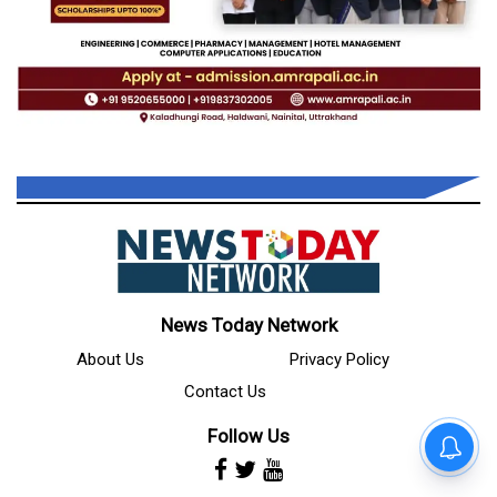
News Today Network
About Us
Privacy Policy
Contact Us
Follow Us