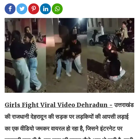
Girls Fight Viral Video Dehradun -
उत्तराखंड
की राजधानी देहरादून की सड़क पर लड़कियों की आपसी लड़ाई
का एक वीडियो जमकर वायरल हो रहा है, जिसने इंटरनेट पर