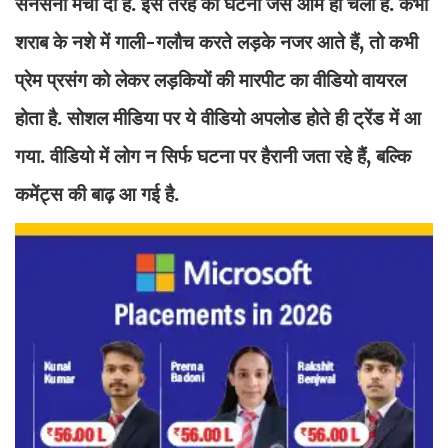
सनसनी मचा दी है. इस तरह की घटना जैसे आम हो चली है. कभी
शराब के नशे में गाली-गलौच करते लड़के नजर आते हैं, तो कभी
प्रेम प्रसंग को लेकर लड़कियों की मारपीट का वीडियो वायरल
होता है. सोशल मीडिया पर ये वीडियो अपलोड होते ही ट्रेंड में आ
गया. वीडियो में लोग न सिर्फ घटना पर हैरानी जता रहे हैं, बल्कि
कमेंट्स की बाढ़ आ गई है.